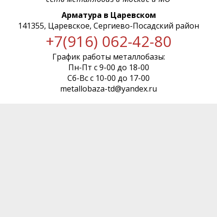
Арматура в Царевском
141355, Царевское, Сергиево-Посадский район
+7(916) 062-42-80
График работы металлобазы:
Пн-Пт с 9-00 до 18-00
Сб-Вс с 10-00 до 17-00
metallobaza-td@yandex.ru