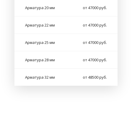
Арматура 20 мм
от 47000 руб.
Арматура 22 мм
от 47000 руб.
Арматура 25 мм
от 47000 руб.
Арматура 28 мм
от 47000 руб.
Арматура 32 мм
от 48500 руб.