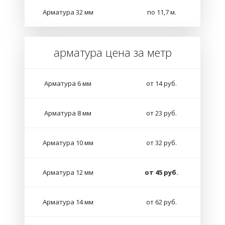
Арматура 32 мм
по 11,7 м.
арматура цена за метр
Арматура 6 мм
от 14 руб.
Арматура 8 мм
от 23 руб.
Арматура 10 мм
от 32 руб.
Арматура 12 мм
от 45 руб.
Арматура 14 мм
от 62 руб.