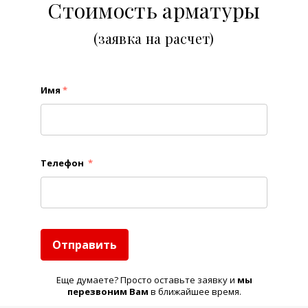
Стоимость арматуры
(заявка на расчет)
Имя
*
Телефон
*
Отправить
Еще думаете? Просто оставьте заявку и
м
ы
перезвоним Вам
в ближайшее время.