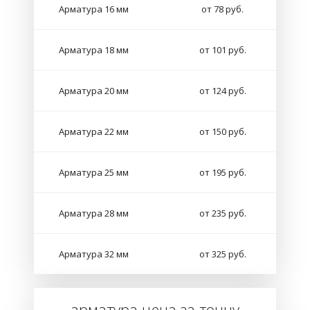
Арматура 16 мм
от 78 руб.
Арматура 18 мм
от 101 руб.
Арматура 20 мм
от 124 руб.
Арматура 22 мм
от 150 руб.
Арматура 25 мм
от 195 руб.
Арматура 28 мм
от 235 руб.
Арматура 32 мм
от 325 руб.
арматура цена за тонну