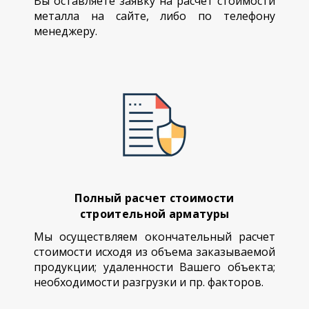
Вы оставляете заявку на расчет стоимости
металла на сайте, либо по телефону
менеджеру.
Полный расчет стоимости
строительной арматуры
Мы осуществляем окончательный расчет
стоимости исходя из объема заказываемой
продукции; удаленности Вашего объекта;
необходимости разгрузки и пр. факторов.