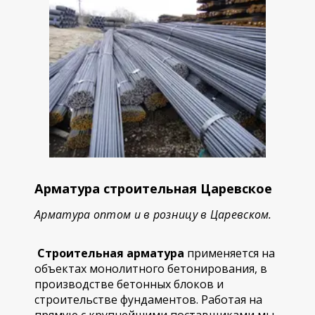
Арматура строительная Царевское
Арматура оптом и в розницу в Царевском.
Строительная арматура
применяется на
объектах монолитного бетонирования, в
производстве бетонных блоков и
строительстве фундаментов. Работая на