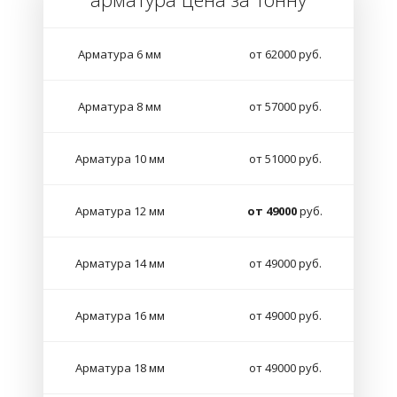
Арматура 6 мм
от 62000 руб.
Арматура 8 мм
от 57000 руб.
Арматура 10 мм
от 51000 руб.
Арматура 12 мм
от 49000
руб.
Арматура 14 мм
от 49000 руб.
Арматура 16 мм
от 49000 руб.
Арматура 18 мм
от 49000 руб.