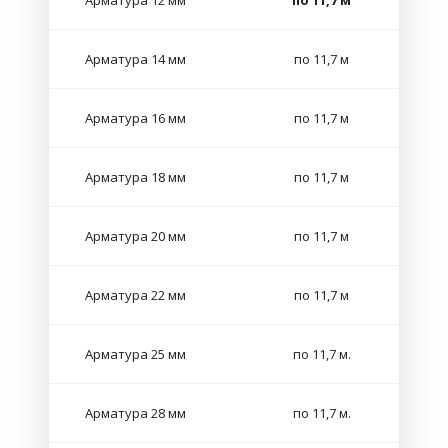
Арматура 12 мм
по 11,7 м
Арматура 14 мм
по 11,7 м
Арматура 16 мм
по 11,7 м
Арматура 18 мм
по 11,7 м
Арматура 20 мм
по 11,7 м
Арматура 22 мм
по 11,7 м
Арматура 25 мм
по 11,7 м.
Арматура 28 мм
по 11,7 м.