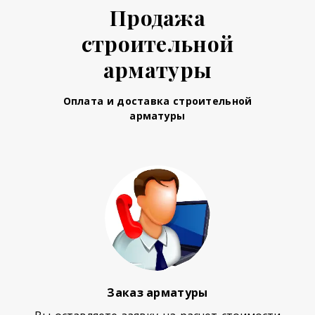
Продажа
строительной
арматуры
Оплата и доставка строительной
арматуры
Заказ арматуры