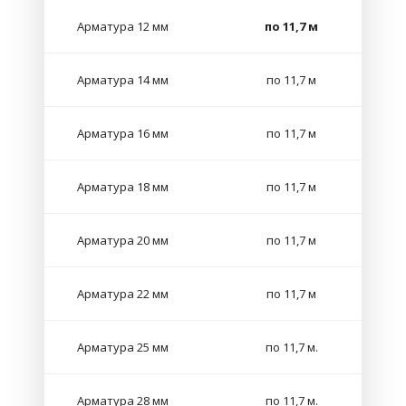
Арматура 12 мм
по 11,7 м
Арматура 14 мм
по 11,7 м
Арматура 16 мм
по 11,7 м
Арматура 18 мм
по 11,7 м
Арматура 20 мм
по 11,7 м
Арматура 22 мм
по 11,7 м
Арматура 25 мм
по 11,7 м.
Арматура 28 мм
по 11,7 м.