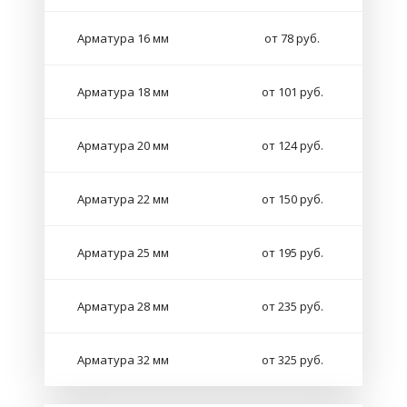
Арматура 16 мм
от 78 руб.
Арматура 18 мм
от 101 руб.
Арматура 20 мм
от 124 руб.
Арматура 22 мм
от 150 руб.
Арматура 25 мм
от 195 руб.
Арматура 28 мм
от 235 руб.
Арматура 32 мм
от 325 руб.