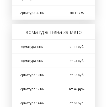
Арматура 32 мм
по 11,7 м.
арматура цена за метр
Арматура 6 мм
от 14 руб.
Арматура 8 мм
от 23 руб.
Арматура 10 мм
от 32 руб.
Арматура 12 мм
от 45 руб.
Арматура 14 мм
от 62 руб.