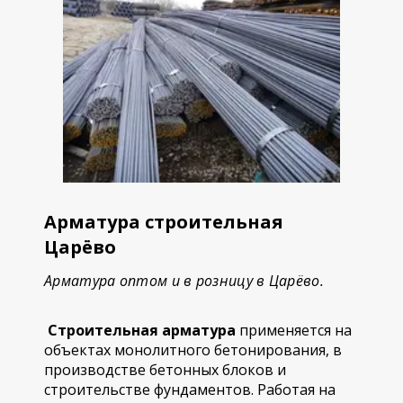
Арматура строительная
Царёво
Арматура оптом и в розницу в Царёво.
Строительная арматура
применяется на
объектах монолитного бетонирования, в
производстве бетонных блоков и
строительстве фундаментов. Работая на