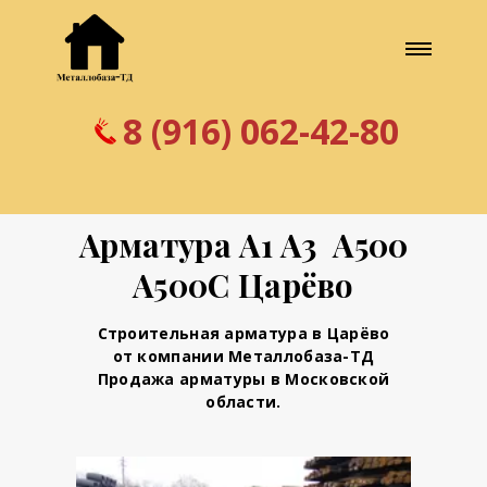
8 (916) 062-42-80
Арматура А1 А3 А500
А500С Царёво
Строительная арматура в Царёво
от компании Металлобаза-ТД
Продажа арматуры в Московской
области.