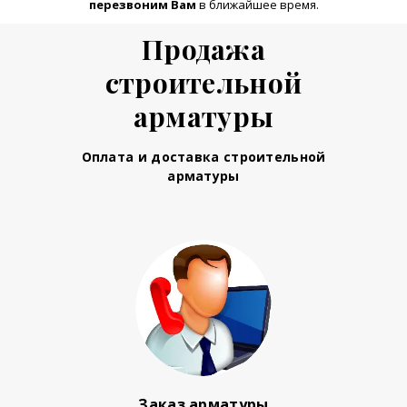
перезвоним Вам
в ближайшее время.
Продажа
строительной
арматуры
Оплата и доставка строительной
арматуры
Заказ арматуры