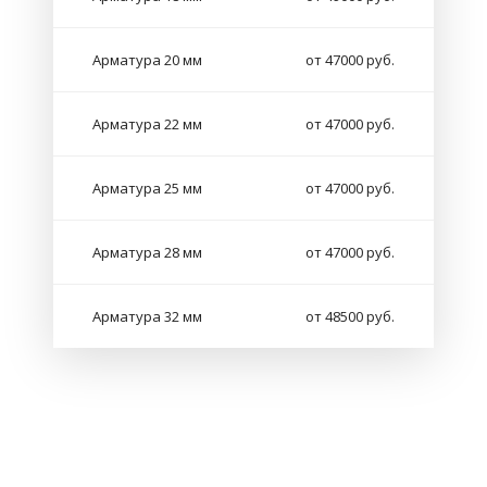
Арматура 20 мм
от 47000 руб.
Арматура 22 мм
от 47000 руб.
Арматура 25 мм
от 47000 руб.
Арматура 28 мм
от 47000 руб.
Арматура 32 мм
от 48500 руб.