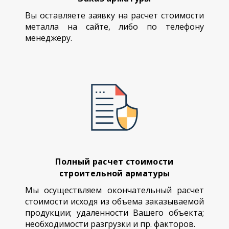
Вы оставляете заявку на расчет стоимости
металла на сайте, либо по телефону
менеджеру.
Полный расчет стоимости
строительной арматуры
Мы осуществляем окончательный расчет
стоимости исходя из объема заказываемой
продукции; удаленности Вашего объекта;
необходимости разгрузки и пр. факторов.