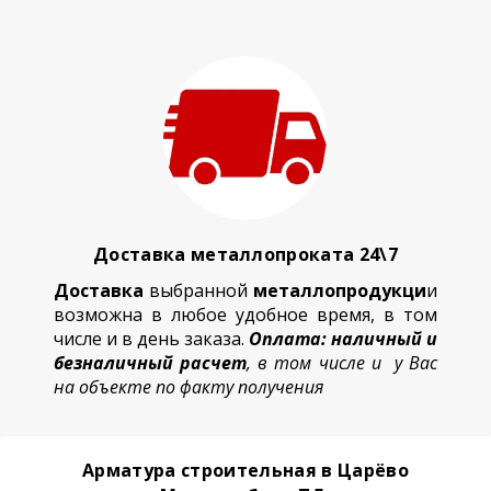
Доставка металлопроката 24\7
Доставка
выбранной
металлопродукци
и
возможна в любое удобное время, в том
числе и в день заказа.
Оплата: наличный и
безналичный расчет
, в том числе и у Вас
на объекте по факту получения
Арматура строительная в Царёво