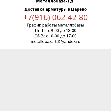
Металлобаза-ТД
Доставка арматуры
в Царёво
+7(916) 062-42-80
График работы металлобазы:
Пн-Пт с 9-00 до 18-00
Сб-Вс с 10-00 до 17-00
metallobaza-td@yandex.ru