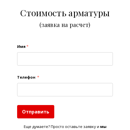
Стоимость арматуры
(заявка на расчет)
Имя
*
Телефон
*
Отправить
Еще думаете? Просто оставьте заявку и
м
ы