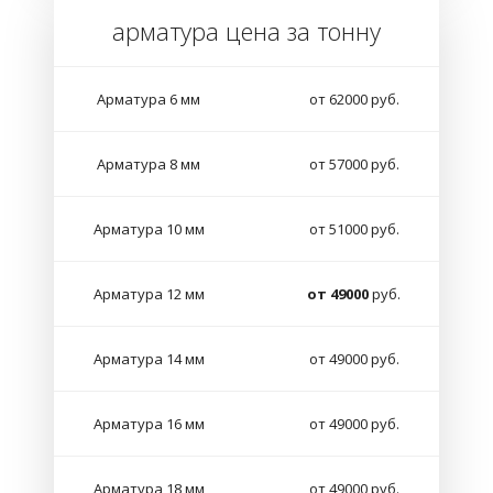
арматура цена за тонну
Арматура 6 мм
от 62000 руб.
Арматура 8 мм
от 57000 руб.
Арматура 10 мм
от 51000 руб.
Арматура 12 мм
от 49000
руб.
Арматура 14 мм
от 49000 руб.
Арматура 16 мм
от 49000 руб.
Арматура 18 мм
от 49000 руб.