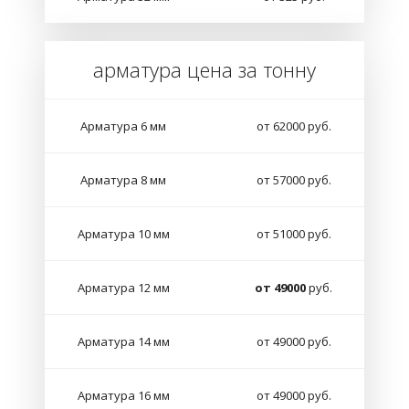
арматура цена за тонну
Арматура 6 мм
от 62000 руб.
Арматура 8 мм
от 57000 руб.
Арматура 10 мм
от 51000 руб.
Арматура 12 мм
от 49000
руб.
Арматура 14 мм
от 49000 руб.
Арматура 16 мм
от 49000 руб.