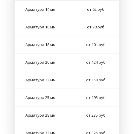
Арматура 14 мм
от 62 руб.
Арматура 16 мм
от 78 руб.
Арматура 18 мм
от 101 руб.
Арматура 20 мм
от 124 руб.
Арматура 22 мм
от 150 руб.
Арматура 25 мм
от 195 руб.
Арматура 28 мм
от 235 руб.
Арматура 32 мм
от 325 руб.