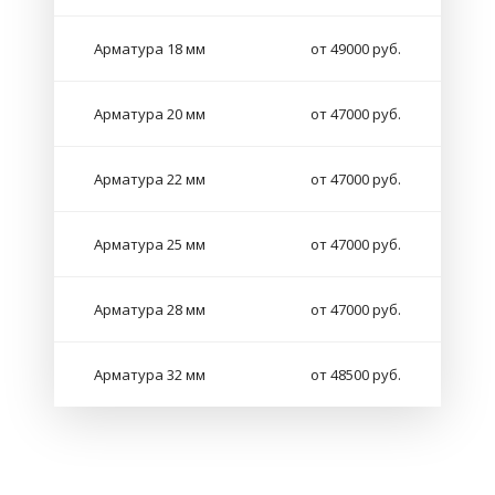
Арматура 18 мм
от 49000 руб.
Арматура 20 мм
от 47000 руб.
Арматура 22 мм
от 47000 руб.
Арматура 25 мм
от 47000 руб.
Арматура 28 мм
от 47000 руб.
Арматура 32 мм
от 48500 руб.