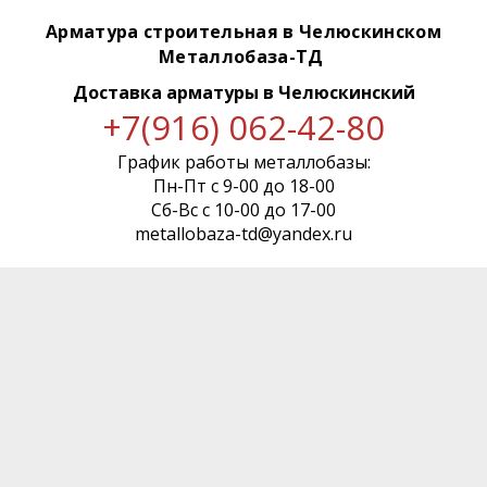
Арматура строительная в Челюскинском
Металлобаза-ТД
Доставка арматуры
в Челюскинский
+7(916) 062-42-80
График работы металлобазы:
Пн-Пт с 9-00 до 18-00
Сб-Вс с 10-00 до 17-00
metallobaza-td@yandex.ru