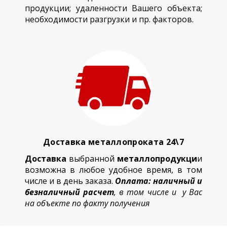
продукции; удаленности Вашего объекта;
необходимости разгрузки и пр. факторов.
Доставка металлопроката 24\7
Доставка
выбранной
металлопродукци
и
возможна в любое удобное время, в том
числе и в день заказа.
Оплата: наличный и
безналичный расчет
, в том числе и у Вас
на объекте по факту получения