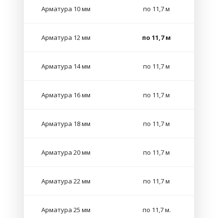
Арматура 10 мм
по 11,7 м
Арматура 12 мм
по 11,7 м
Арматура 14 мм
по 11,7 м
Арматура 16 мм
по 11,7 м
Арматура 18 мм
по 11,7 м
Арматура 20 мм
по 11,7 м
Арматура 22 мм
по 11,7 м
Арматура 25 мм
по 11,7 м.