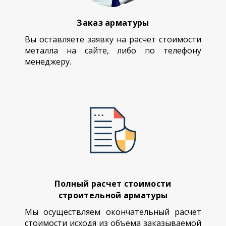
Заказ арматуры
Вы оставляете заявку на расчет стоимости
металла на сайте, либо по телефону
менеджеру.
Полный расчет стоимости
строительной арматуры
Мы осуществляем окончательный расчет
стоимости исходя из объема заказываемой