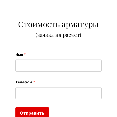
Стоимость арматуры
(заявка на расчет)
Имя
*
Телефон
*
Отправить