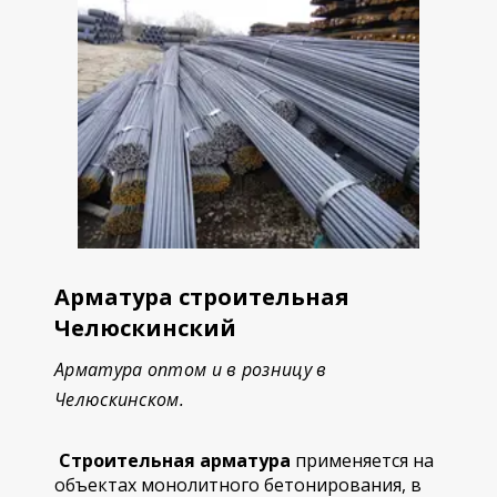
Арматура строительная
Челюскинский
Арматура оптом и в розницу в
Челюскинском.
Строительная арматура
применяется на
объектах монолитного бетонирования, в