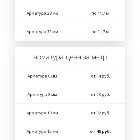
Арматура 28 мм
по 11,7 м.
Арматура 32 мм
по 11,7 м.
арматура цена за метр
Арматура 6 мм
от 14 руб.
Арматура 8 мм
от 23 руб.
Арматура 10 мм
от 32 руб.
Арматура 12 мм
от 45 руб.