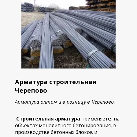
Арматура строительная
Черепово
Арматура оптом и в розницу в Черепово.
Строительная арматура
применяется на
объектах монолитного бетонирования, в
производстве бетонных блоков и