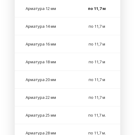
Арматура 12 мм
по 11,7 м
Арматура 14 мм
по 11,7 м
Арматура 16 мм
по 11,7 м
Арматура 18 мм
по 11,7 м
Арматура 20 мм
по 11,7 м
Арматура 22 мм
по 11,7 м
Арматура 25 мм
по 11,7 м.
Арматура 28 мм
по 11,7 м.