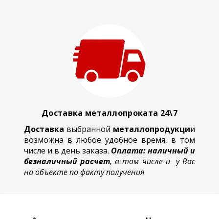
Доставка металлопроката 24\7
Доставка
выбранной
металлопродукци
и
возможна в любое удобное время, в том
числе и в день заказа.
Оплата: наличный и
безналичный расчет
, в том числе и у Вас
на объекте по факту получения