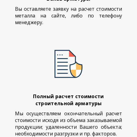
Вы оставляете заявку на расчет стоимости
металла на сайте, либо по телефону
менеджеру.
Полный расчет стоимости
строительной арматуры
Мы осуществляем окончательный расчет
стоимости исходя из объема заказываемой
продукции; удаленности Вашего объекта;
необходимости разгрузки и пр. факторов.