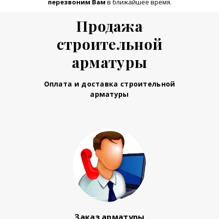
перезвоним Вам
в ближайшее время.
Продажа
строительной
арматуры
Оплата и доставка строительной
арматуры
Заказ арматуры