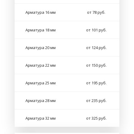
Арматура 16 мм
от 78 руб.
Арматура 18 мм
от 101 руб.
Арматура 20 мм
от 124 руб.
Арматура 22 мм
от 150 руб.
Арматура 25 мм
от 195 руб.
Арматура 28 мм
от 235 руб.
Арматура 32 мм
от 325 руб.