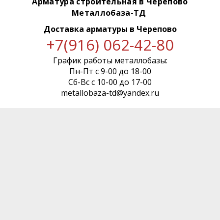
Арматура строительная в Черепово
Металлобаза-ТД
Доставка арматуры
в Черепово
+7(916) 062-42-80
График работы металлобазы:
Пн-Пт с 9-00 до 18-00
Сб-Вс с 10-00 до 17-00
metallobaza-td@yandex.ru