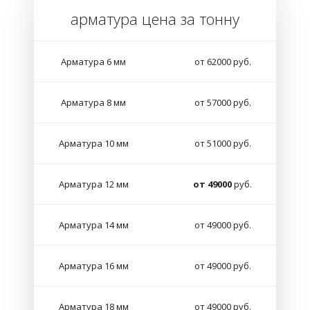
арматура цена за тонну
Арматура 6 мм
от 62000 руб.
Арматура 8 мм
от 57000 руб.
Арматура 10 мм
от 51000 руб.
Арматура 12 мм
от 49000
руб.
Арматура 14 мм
от 49000 руб.
Арматура 16 мм
от 49000 руб.
Арматура 18 мм
от 49000 руб.