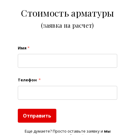
Стоимость арматуры
(заявка на расчет)
Имя
*
Телефон
*
Отправить
Еще думаете? Просто оставьте заявку и
м
ы