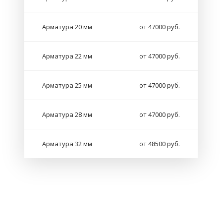
Арматура 20 мм
от 47000 руб.
Арматура 22 мм
от 47000 руб.
Арматура 25 мм
от 47000 руб.
Арматура 28 мм
от 47000 руб.
Арматура 32 мм
от 48500 руб.