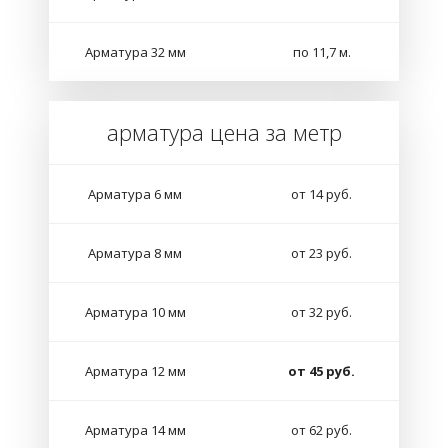
Арматура 32 мм
по 11,7 м.
арматура цена за метр
Арматура 6 мм
от 14 руб.
Арматура 8 мм
от 23 руб.
Арматура 10 мм
от 32 руб.
Арматура 12 мм
от 45 руб.
Арматура 14 мм
от 62 руб.