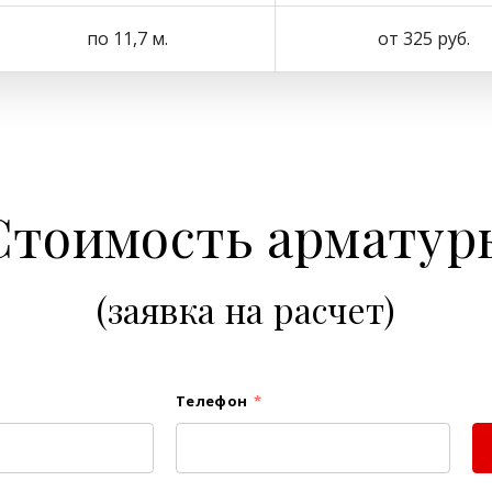
по 11,7 м.
от 325 руб.
Стоимость арматур
(заявка на расчет)
Телефон
*