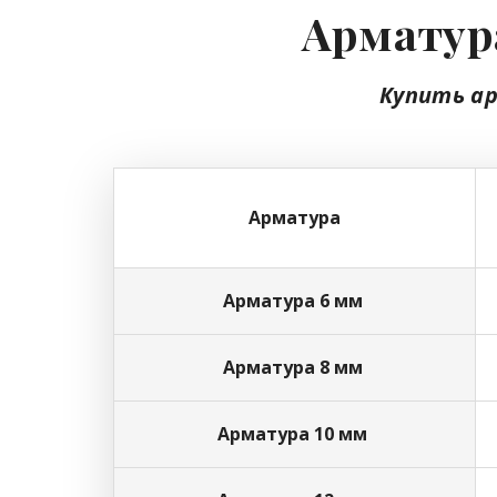
Арматура
Купить а
Арматура
Арматура 6 мм
Арматура 8 мм
Арматура 10 мм