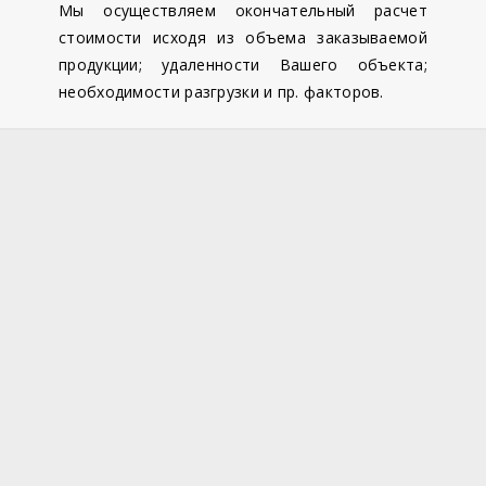
Мы осуществляем окончательный расчет
стоимости исходя из объема заказываемой
продукции; удаленности Вашего объекта;
необходимости разгрузки и пр. факторов.