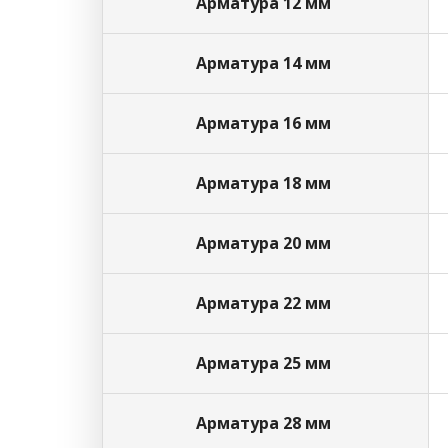
Арматура 12 мм
Арматура 14 мм
Арматура 16 мм
Арматура 18 мм
Арматура 20 мм
Арматура 22 мм
Арматура 25 мм
Арматура 28 мм