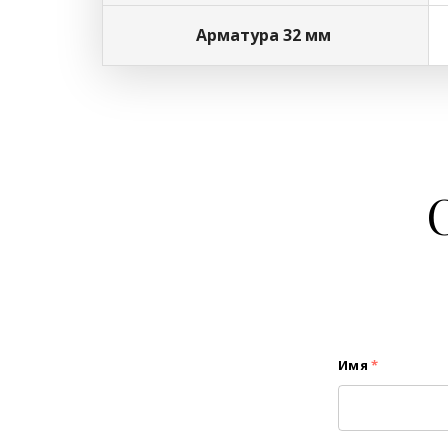
Арматура 32 мм
Имя
*