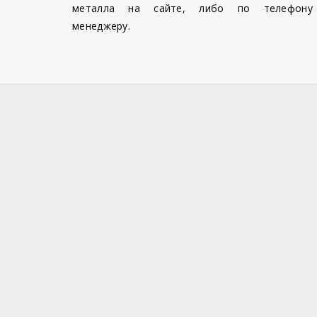
металла на сайте, либо по телефону
менеджеру.