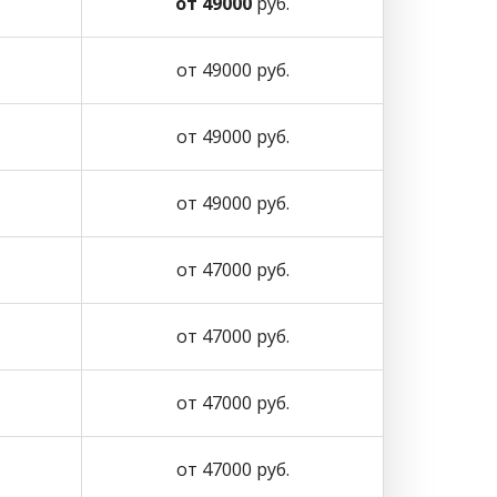
от 49000
руб.
от 49000 руб.
от 49000 руб.
от 49000 руб.
от 47000 руб.
от 47000 руб.
от 47000 руб.
от 47000 руб.