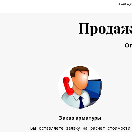
Еще ду
Продаж
О
Заказ арматуры
Вы оставляете заявку на расчет стоимости