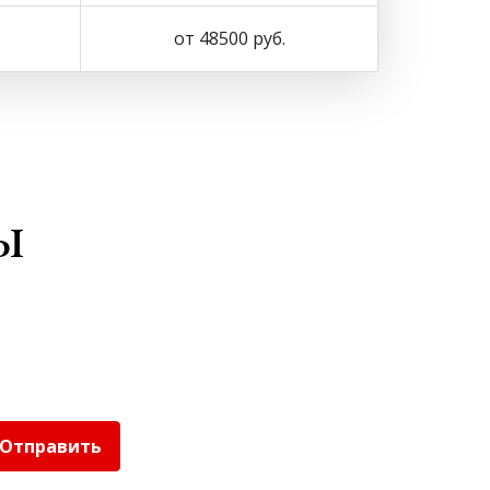
от 48500 руб.
ы
Отправить