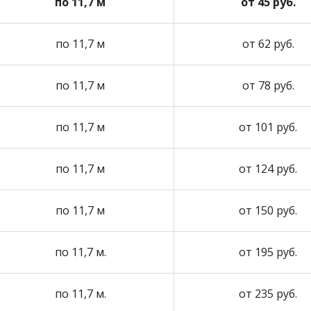
по 11,7 м
от 45 руб.
по 11,7 м
от 62 руб.
по 11,7 м
от 78 руб.
по 11,7 м
от 101 руб.
по 11,7 м
от 124 руб.
по 11,7 м
от 150 руб.
по 11,7 м.
от 195 руб.
по 11,7 м.
от 235 руб.