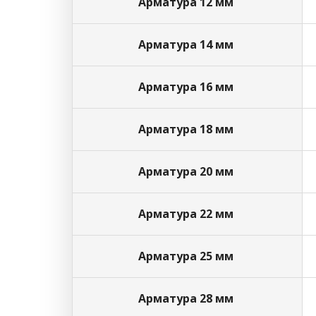
Арматура 12 мм
Арматура 14 мм
Арматура 16 мм
Арматура 18 мм
Арматура 20 мм
Арматура 22 мм
Арматура 25 мм
Арматура 28 мм