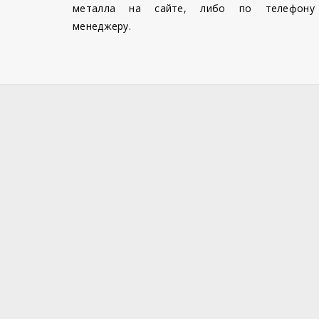
металла на сайте, либо по телефону
менеджеру.