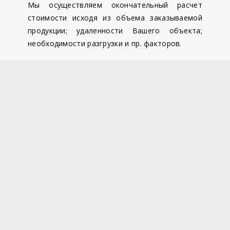
Мы осуществляем окончательный расчет
стоимости исходя из объема заказываемой
продукции; удаленности Вашего объекта;
необходимости разгрузки и пр. факторов.