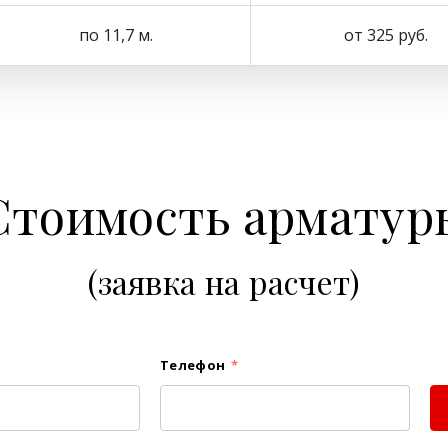
по 11,7 м.
от 325 руб.
Стоимость арматур
(заявка на расчет)
Телефон
*