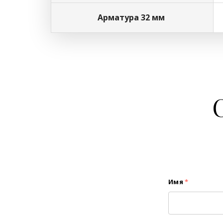
Арматура 32 мм
Имя
*