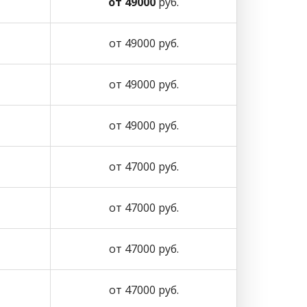
от 49000
руб.
от 49000 руб.
от 49000 руб.
от 49000 руб.
от 47000 руб.
от 47000 руб.
от 47000 руб.
от 47000 руб.