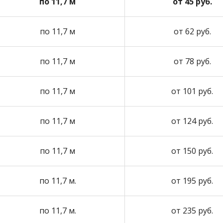
по 11,7 м
от 45 руб.
по 11,7 м
от 62 руб.
по 11,7 м
от 78 руб.
по 11,7 м
от 101 руб.
по 11,7 м
от 124 руб.
по 11,7 м
от 150 руб.
по 11,7 м.
от 195 руб.
по 11,7 м.
от 235 руб.