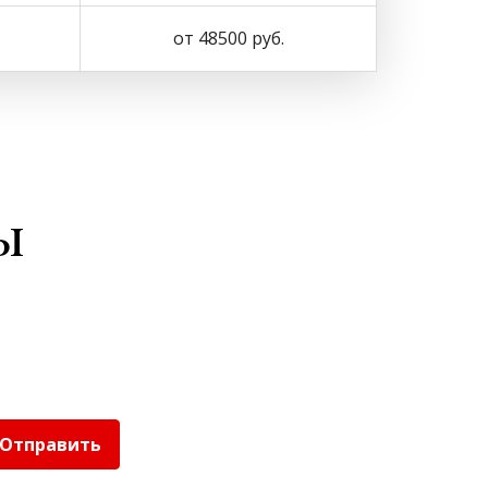
от 48500 руб.
ы
Отправить