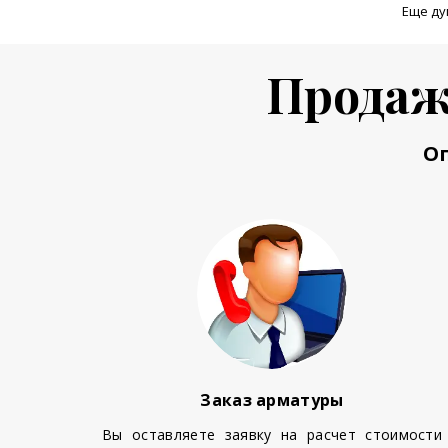
Еще ду
Продаж
О
Заказ арматуры
Вы оставляете заявку на расчет стоимости