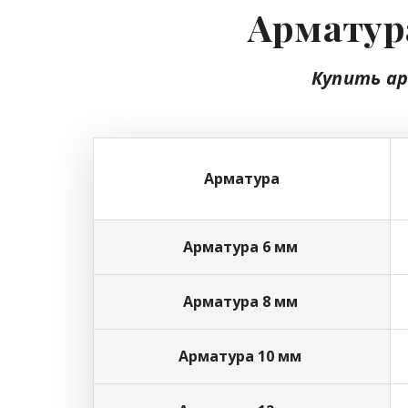
Арматура
Купить а
Арматура
Арматура 6 мм
Арматура 8 мм
Арматура 10 мм