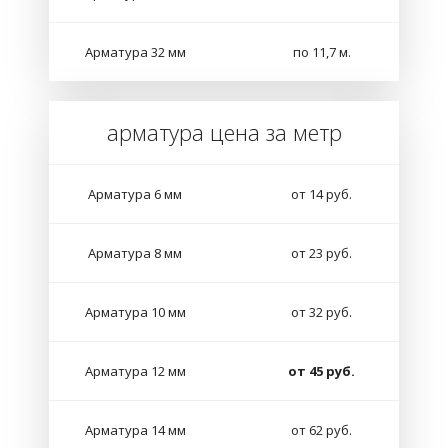
Арматура 32 мм
по 11,7 м.
арматура цена за метр
Арматура 6 мм
от 14 руб.
Арматура 8 мм
от 23 руб.
Арматура 10 мм
от 32 руб.
Арматура 12 мм
от 45 руб.
Арматура 14 мм
от 62 руб.