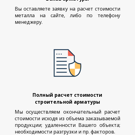
Вы оставляете заявку на расчет стоимости
металла на сайте, либо по телефону
менеджеру.
Полный расчет стоимости
строительной арматуры
Мы осуществляем окончательный расчет
стоимости исходя из объема заказываемой
продукции; удаленности Вашего объекта;
необходимости разгрузки и пр. факторов.