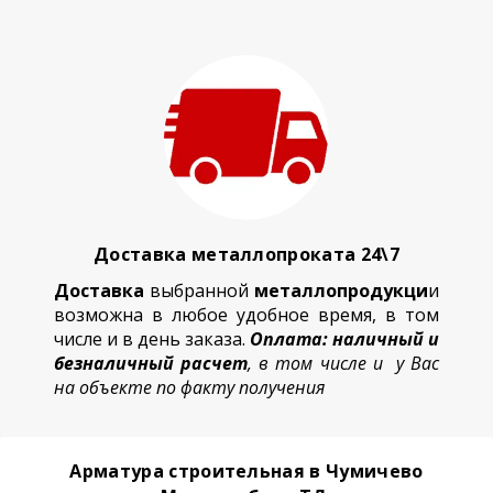
Доставка металлопроката 24\7
Доставка
выбранной
металлопродукци
и
возможна в любое удобное время, в том
числе и в день заказа.
Оплата: наличный и
безналичный расчет
, в том числе и у Вас
на объекте по факту получения
Арматура строительная в Чумичево