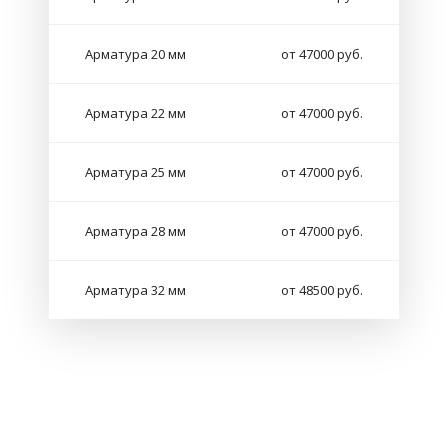
Арматура 20 мм
от 47000 руб.
Арматура 22 мм
от 47000 руб.
Арматура 25 мм
от 47000 руб.
Арматура 28 мм
от 47000 руб.
Арматура 32 мм
от 48500 руб.