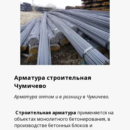
Арматура строительная
Чумичево
Арматура оптом и в розницу в Чумичево.
Строительная арматура
применяется на
объектах монолитного бетонирования, в
производстве бетонных блоков и