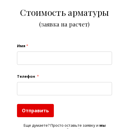
Стоимость арматуры
(заявка на расчет)
Имя
*
Телефон
*
Отправить
Еще думаете? Просто оставьте заявку и
м
ы