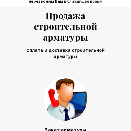
перезвоним Вам
в ближайшее время.
Продажа
строительной
арматуры
Оплата и доставка строительной
арматуры
Заказ арматуры