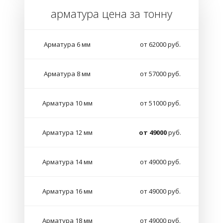
арматура цена за тонну
Арматура 6 мм
от 62000 руб.
Арматура 8 мм
от 57000 руб.
Арматура 10 мм
от 51000 руб.
Арматура 12 мм
от 49000
руб.
Арматура 14 мм
от 49000 руб.
Арматура 16 мм
от 49000 руб.
Арматура 18 мм
от 49000 руб.