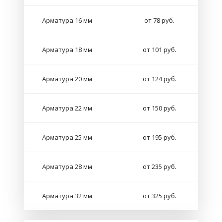
Арматура 16 мм
от 78 руб.
Арматура 18 мм
от 101 руб.
Арматура 20 мм
от 124 руб.
Арматура 22 мм
от 150 руб.
Арматура 25 мм
от 195 руб.
Арматура 28 мм
от 235 руб.
Арматура 32 мм
от 325 руб.