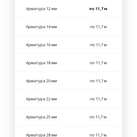
Арматура 12 мм
по 11,7 м
Арматура 14 мм
по 11,7 м
Арматура 16 мм
по 11,7 м
Арматура 18 мм
по 11,7 м
Арматура 20 мм
по 11,7 м
Арматура 22 мм
по 11,7 м
Арматура 25 мм
по 11,7 м.
Арматура 28 мм
по 11,7 м.