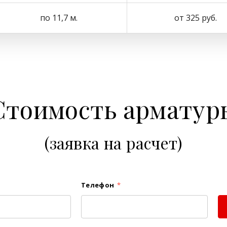
по 11,7 м.
от 325 руб.
Стоимость арматур
(заявка на расчет)
Телефон
*