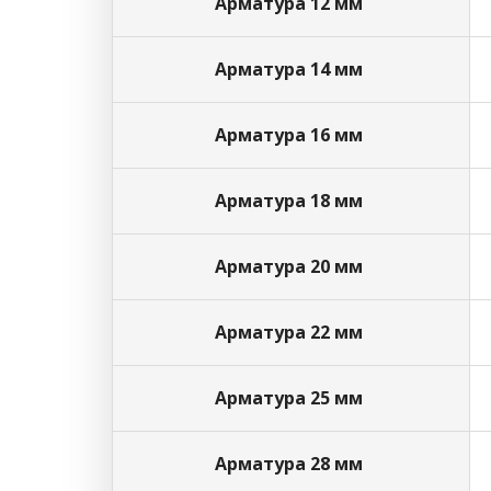
Арматура 12 мм
Арматура 14 мм
Арматура 16 мм
Арматура 18 мм
Арматура 20 мм
Арматура 22 мм
Арматура 25 мм
Арматура 28 мм