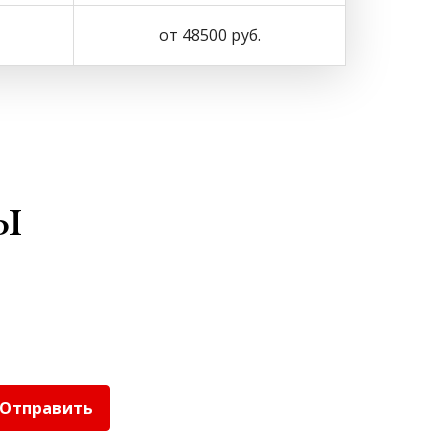
от 48500 руб.
ы
Отправить