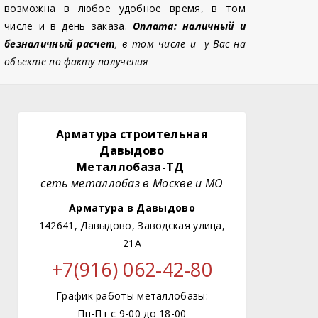
возможна в любое удобное время, в том
числе и в день заказа.
Оплата: наличный и
безналичный расчет
, в том числе и у Вас на
объекте по факту получения
Арматура строительная
Давыдово
Металлобаза-ТД
сеть металлобаз в Москве и МО
Арматура в Давыдово
142641, Давыдово, Заводская улица,
21А
+7(916) 062-42-80
График работы металлобазы:
Пн-Пт с 9-00 до 18-00