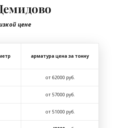
 Демидово
изкой цене
метр
арматура цена за тонну
от 62000 руб.
от 57000 руб.
от 51000 руб.