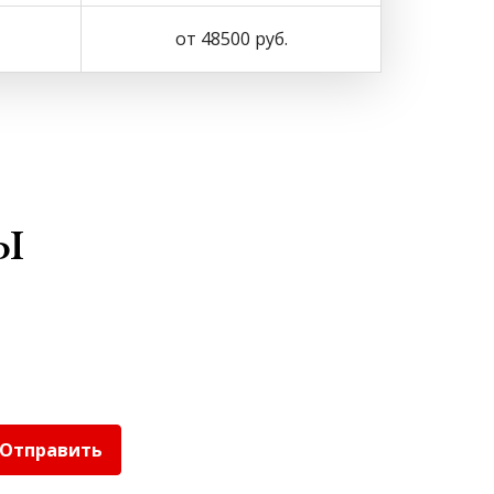
от 48500 руб.
ы
Отправить