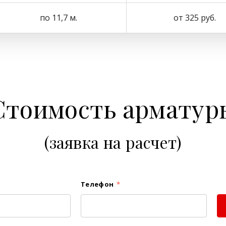
по 11,7 м.
от 325 руб.
Стоимость арматур
(заявка на расчет)
Телефон
*