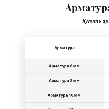
Арматура
Купить ар
Арматура
Арматура 6 мм
Арматура 8 мм
Арматура 10 мм