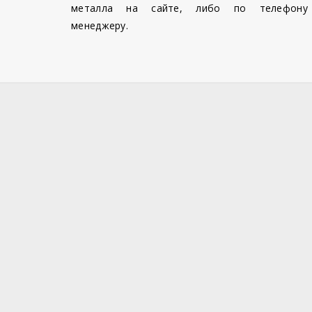
металла на сайте, либо по телефону
менеджеру.