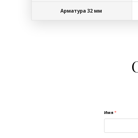
Арматура 32 мм
Имя
*