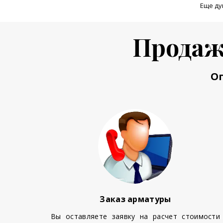
Еще ду
Продаж
О
Заказ арматуры
Вы оставляете заявку на расчет стоимости