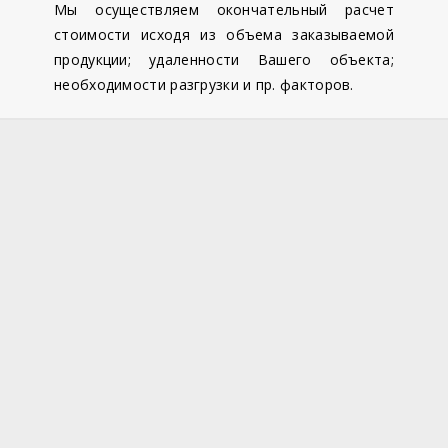
Мы осуществляем окончательный расчет
стоимости исходя из объема заказываемой
продукции; удаленности Вашего объекта;
необходимости разгрузки и пр. факторов.