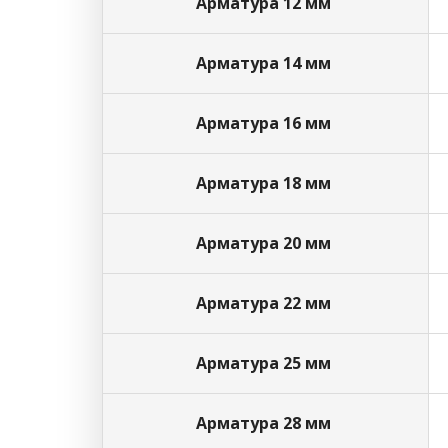
Арматура 12 мм
Арматура 14 мм
Арматура 16 мм
Арматура 18 мм
Арматура 20 мм
Арматура 22 мм
Арматура 25 мм
Арматура 28 мм