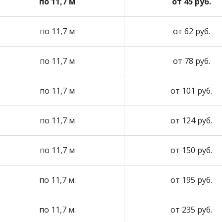
по 11,7 м
от 45 руб.
по 11,7 м
от 62 руб.
по 11,7 м
от 78 руб.
по 11,7 м
от 101 руб.
по 11,7 м
от 124 руб.
по 11,7 м
от 150 руб.
по 11,7 м.
от 195 руб.
по 11,7 м.
от 235 руб.