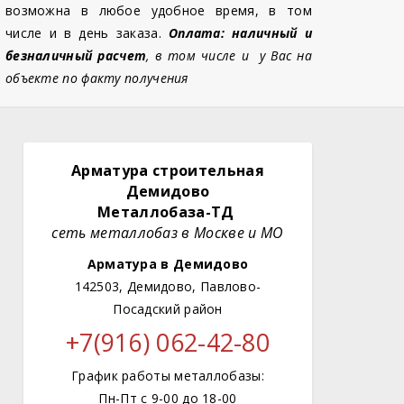
возможна в любое удобное время, в том
числе и в день заказа.
Оплата: наличный и
безналичный расчет
, в том числе и у Вас на
объекте по факту получения
Арматура строительная
Демидово
Металлобаза-ТД
сеть металлобаз в Москве и МО
Арматура в Демидово
142503, Демидово, Павлово-
Посадский район
+7(916) 062-42-80
График работы металлобазы:
Пн-Пт с 9-00 до 18-00