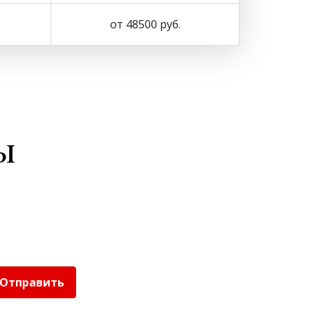
от 48500 руб.
ы
Отправить