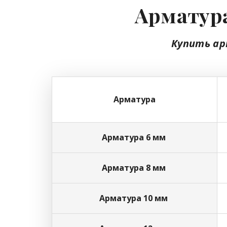
Арматура
Купить ар
Арматура
Арматура 6 мм
Арматура 8 мм
Арматура 10 мм