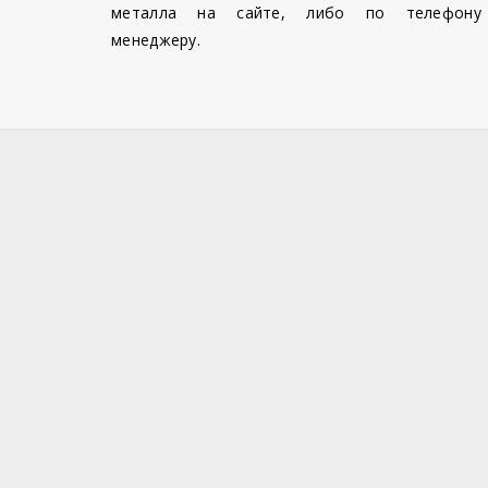
металла на сайте, либо по телефону
менеджеру.