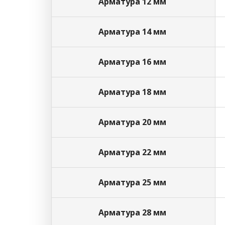
Арматура 12 мм
Арматура 14 мм
Арматура 16 мм
Арматура 18 мм
Арматура 20 мм
Арматура 22 мм
Арматура 25 мм
Арматура 28 мм