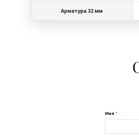
Арматура 32 мм
Имя
*