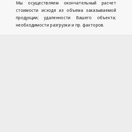
Мы осуществляем окончательный расчет
стоимости исходя из объема заказываемой
продукции; удаленности Вашего объекта;
необходимости разгрузки и пр. факторов.