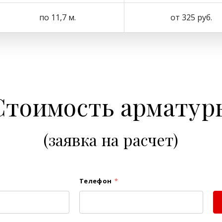
по 11,7 м.
от 325 руб.
Стоимость арматур
(заявка на расчет)
Телефон
*