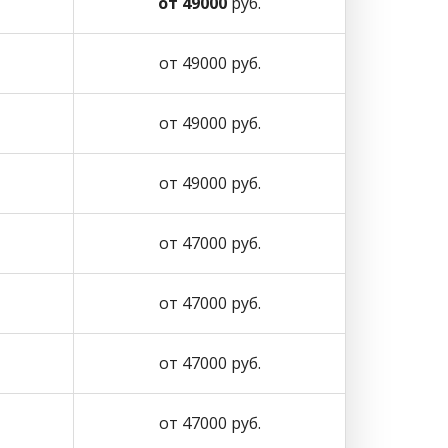
от 49000
руб.
от 49000 руб.
от 49000 руб.
от 49000 руб.
от 47000 руб.
от 47000 руб.
от 47000 руб.
от 47000 руб.