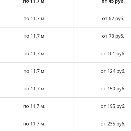
по 11,7 м
от 45 руб.
по 11,7 м
от 62 руб.
по 11,7 м
от 78 руб.
по 11,7 м
от 101 руб.
по 11,7 м
от 124 руб.
по 11,7 м
от 150 руб.
по 11,7 м.
от 195 руб.
по 11,7 м.
от 235 руб.