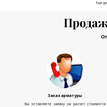
Еще ду
Продаж
О
Заказ арматуры
Вы оставляете заявку на расчет стоимости