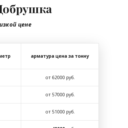
 Добрушка
изкой цене
метр
арматура цена за тонну
от 62000 руб.
от 57000 руб.
от 51000 руб.