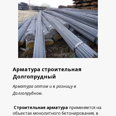
Арматура строительная
Долгопрудный
Арматура оптом и в розницу в
Долгопрудном.
Строительная арматура
применяется на
объектах монолитного бетонирования, в