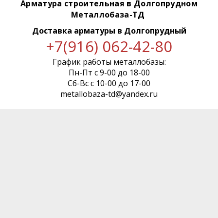
Арматура строительная в Долгопрудном
Металлобаза-ТД
Доставка арматуры
в Долгопрудный
+7(916) 062-42-80
График работы металлобазы:
Пн-Пт с 9-00 до 18-00
Сб-Вс с 10-00 до 17-00
metallobaza-td@yandex.ru