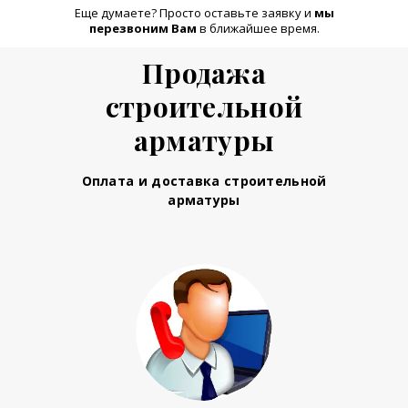
Еще думаете? Просто оставьте заявку и
м
ы
перезвоним Вам
в ближайшее время.
Продажа
строительной
арматуры
Оплата и доставка строительной
арматуры