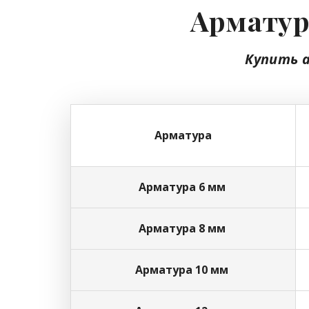
Арматура
Купить 
Арматура
Арматура 6 мм
Арматура 8 мм
Арматура 10 мм