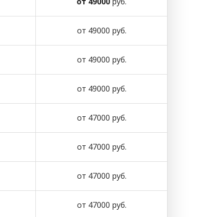
от 49000
руб.
от 49000 руб.
от 49000 руб.
от 49000 руб.
от 47000 руб.
от 47000 руб.
от 47000 руб.
от 47000 руб.