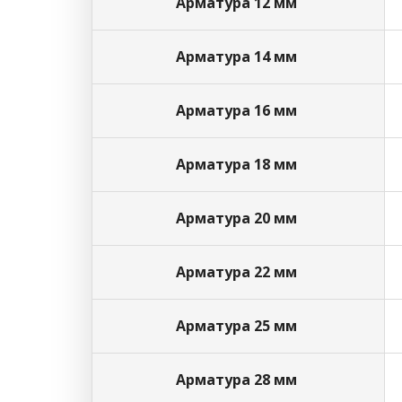
Арматура 12 мм
Арматура 14 мм
Арматура 16 мм
Арматура 18 мм
Арматура 20 мм
Арматура 22 мм
Арматура 25 мм
Арматура 28 мм