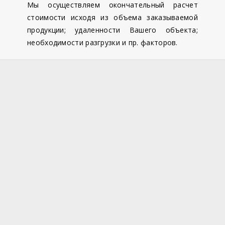
Мы осуществляем окончательный расчет
стоимости исходя из объема заказываемой
продукции; удаленности Вашего объекта;
необходимости разгрузки и пр. факторов.