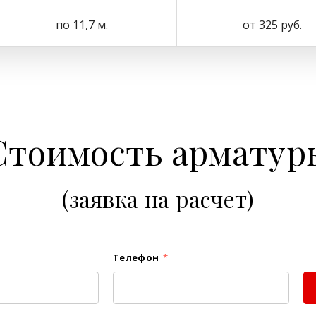
по 11,7 м.
от 325 руб.
Стоимость арматур
(заявка на расчет)
Телефон
*