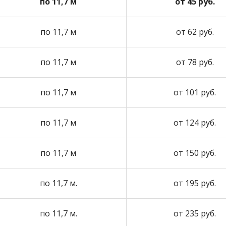
по 11,7 м
от 45 руб.
по 11,7 м
от 62 руб.
по 11,7 м
от 78 руб.
по 11,7 м
от 101 руб.
по 11,7 м
от 124 руб.
по 11,7 м
от 150 руб.
по 11,7 м.
от 195 руб.
по 11,7 м.
от 235 руб.