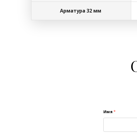
Арматура 32 мм
Имя
*