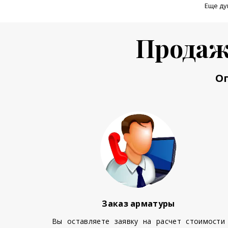
Еще ду
Продаж
О
Заказ арматуры
Вы оставляете заявку на расчет стоимости