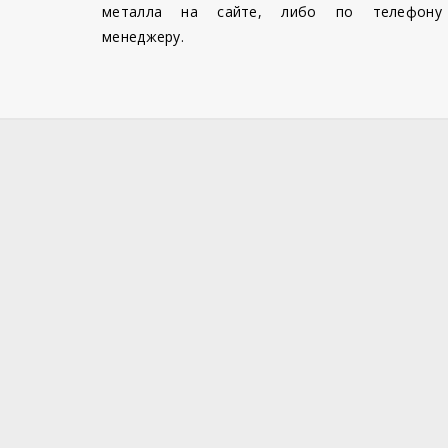
металла на сайте, либо по телефону
менеджеру.