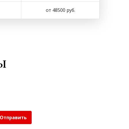
от 48500 руб.
ы
Отправить