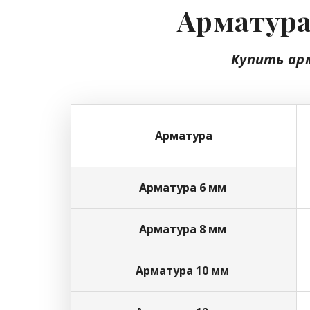
Арматура
Купить ар
Арматура
Арматура 6 мм
Арматура 8 мм
Арматура 10 мм