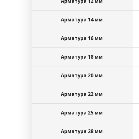
Арматура 12 мм
Арматура 14 мм
Арматура 16 мм
Арматура 18 мм
Арматура 20 мм
Арматура 22 мм
Арматура 25 мм
Арматура 28 мм