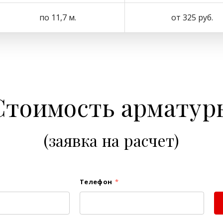
по 11,7 м.
от 325 руб.
Стоимость арматур
(заявка на расчет)
Телефон
*