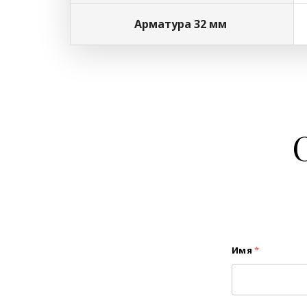
Арматура 32 мм
Имя
*