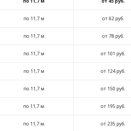
по 11,7 м
от 45 руб.
по 11,7 м
от 62 руб.
по 11,7 м
от 78 руб.
по 11,7 м
от 101 руб.
по 11,7 м
от 124 руб.
по 11,7 м
от 150 руб.
по 11,7 м.
от 195 руб.
по 11,7 м.
от 235 руб.