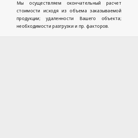
Мы осуществляем окончательный расчет
стоимости исходя из объема заказываемой
продукции; удаленности Вашего объекта;
необходимости разгрузки и пр. факторов.