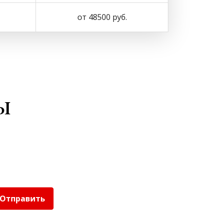
от 48500 руб.
ы
Отправить