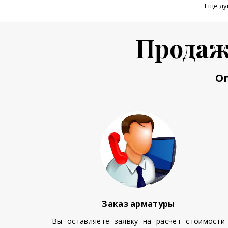
Еще ду
Продаж
О
Заказ арматуры
Вы оставляете заявку на расчет стоимости