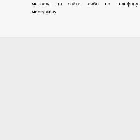
металла на сайте, либо по телефону
менеджеру.