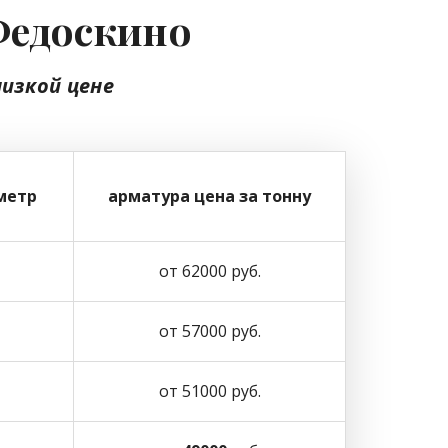
Федоскино
низкой цене
метр
арматура цена за тонну
от 62000 руб.
от 57000 руб.
от 51000 руб.