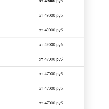
от 49000
руб.
от 49000 руб.
от 49000 руб.
от 49000 руб.
от 47000 руб.
от 47000 руб.
от 47000 руб.
от 47000 руб.