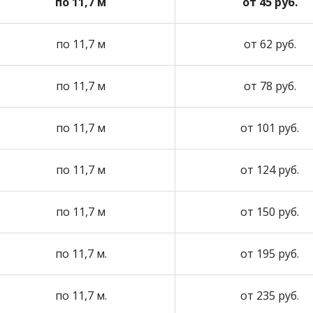
по 11,7 м
от 45 руб.
по 11,7 м
от 62 руб.
по 11,7 м
от 78 руб.
по 11,7 м
от 101 руб.
по 11,7 м
от 124 руб.
по 11,7 м
от 150 руб.
по 11,7 м.
от 195 руб.
по 11,7 м.
от 235 руб.