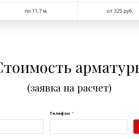
по 11,7 м.
от 325 руб.
Стоимость арматур
(заявка на расчет)
Телефон
*