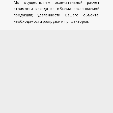
Мы осуществляем окончательный расчет
стоимости исходя из объема заказываемой
продукции; удаленности Вашего объекта;
необходимости разгрузки и пр. факторов.