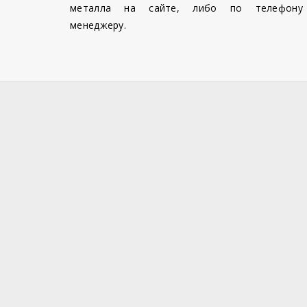
металла на сайте, либо по телефону
менеджеру.