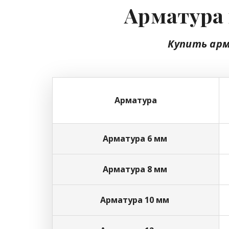
Арматура 
Купить ар
Арматура
Арматура 6 мм
Арматура 8 мм
Арматура 10 мм