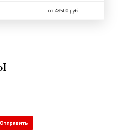
от 48500 руб.
ы
Отправить