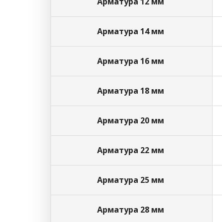
Арматура 12 мм
Арматура 14 мм
Арматура 16 мм
Арматура 18 мм
Арматура 20 мм
Арматура 22 мм
Арматура 25 мм
Арматура 28 мм