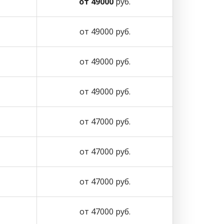
от 49000
руб.
от 49000 руб.
от 49000 руб.
от 49000 руб.
от 47000 руб.
от 47000 руб.
от 47000 руб.
от 47000 руб.