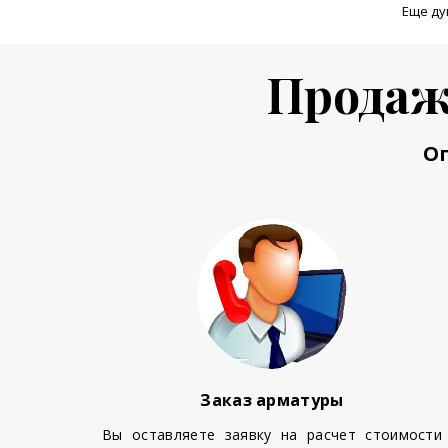
Еще ду
Продаж
О
Заказ арматуры
Вы оставляете заявку на расчет стоимости