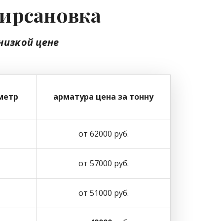
Фирсановка
низкой цене
метр
арматура цена за тонну
от 62000 руб.
от 57000 руб.
от 51000 руб.