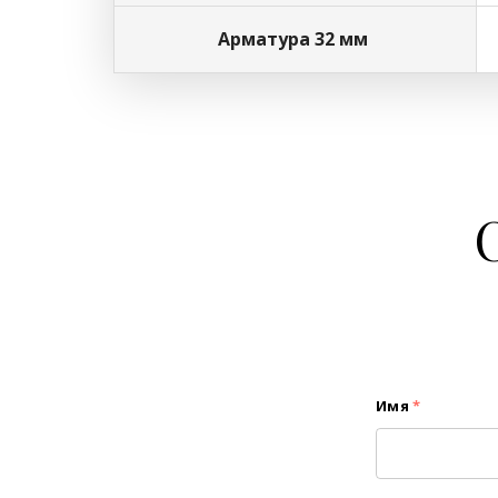
Арматура 32 мм
Имя
*