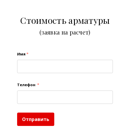
Стоимость арматуры
(заявка на расчет)
Имя
*
Телефон
*
Отправить