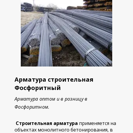
Арматура строительная
Фосфоритный
Арматура оптом и в розницу в
Фосфоритном.
Строительная арматура
применяется на
объектах монолитного бетонирования, в