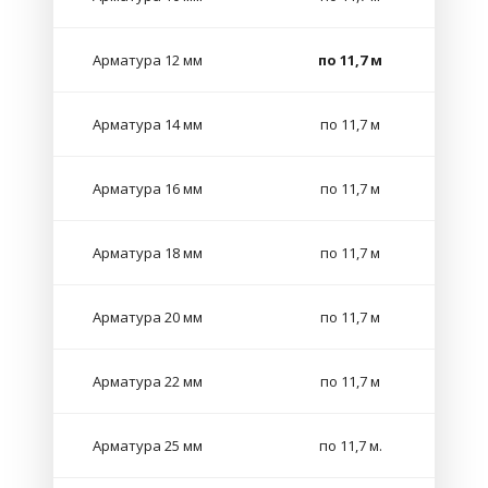
Арматура 12 мм
по 11,7 м
Арматура 14 мм
по 11,7 м
Арматура 16 мм
по 11,7 м
Арматура 18 мм
по 11,7 м
Арматура 20 мм
по 11,7 м
Арматура 22 мм
по 11,7 м
Арматура 25 мм
по 11,7 м.