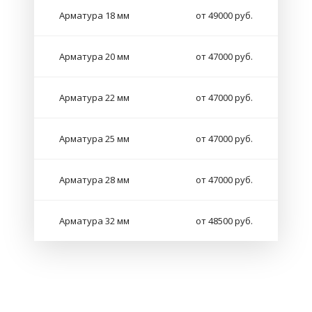
Арматура 18 мм
от 49000 руб.
Арматура 20 мм
от 47000 руб.
Арматура 22 мм
от 47000 руб.
Арматура 25 мм
от 47000 руб.
Арматура 28 мм
от 47000 руб.
Арматура 32 мм
от 48500 руб.