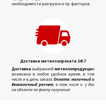
необходимости разгрузки и пр. факторов.
Доставка металлопроката 24\7
Доставка
выбранной
металлопродукци
и
возможна в любое удобное время, в том
числе и в день заказа.
Оплата: наличный и
безналичный расчет
, в том числе и у Вас
на объекте по факту получения