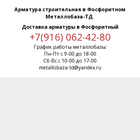
Арматура строительная в Фосфоритном
Металлобаза-ТД
Доставка арматуры
в Фосфоритный
+7(916) 062-42-80
График работы металлобазы:
Пн-Пт с 9-00 до 18-00
Сб-Вс с 10-00 до 17-00
metallobaza-td@yandex.ru