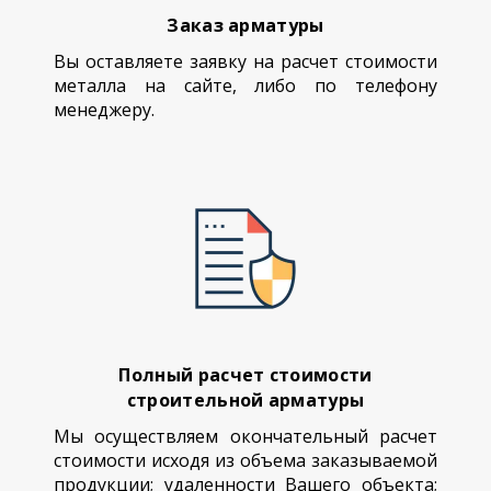
Заказ арматуры
Вы оставляете заявку на расчет стоимости
металла на сайте, либо по телефону
менеджеру.
Полный расчет стоимости
строительной арматуры
Мы осуществляем окончательный расчет
стоимости исходя из объема заказываемой
продукции; удаленности Вашего объекта;