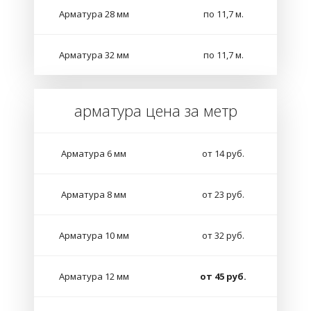
Арматура 28 мм
по 11,7 м.
Арматура 32 мм
по 11,7 м.
арматура цена за метр
Арматура 6 мм
от 14 руб.
Арматура 8 мм
от 23 руб.
Арматура 10 мм
от 32 руб.
Арматура 12 мм
от 45 руб.