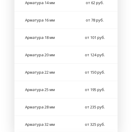
Арматура 14 мм
от 62 руб.
Арматура 16 мм
от 78 руб.
Арматура 18 мм
от 101 руб.
Арматура 20 мм
от 124 руб.
Арматура 22 мм
от 150 руб.
Арматура 25 мм
от 195 руб.
Арматура 28 мм
от 235 руб.
Арматура 32 мм
от 325 руб.