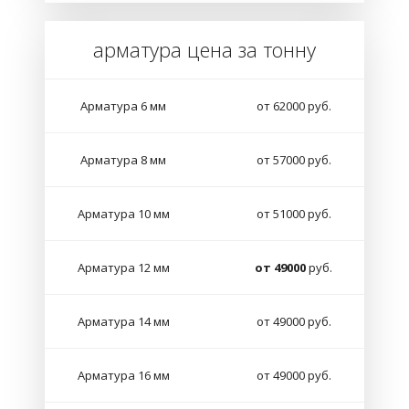
арматура цена за тонну
Арматура 6 мм
от 62000 руб.
Арматура 8 мм
от 57000 руб.
Арматура 10 мм
от 51000 руб.
Арматура 12 мм
от 49000
руб.
Арматура 14 мм
от 49000 руб.
Арматура 16 мм
от 49000 руб.