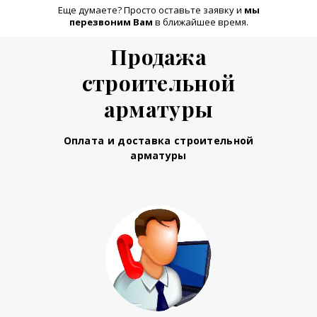
Еще думаете? Просто оставьте заявку и
м
ы
перезвоним Вам
в ближайшее время.
Продажа
строительной
арматуры
Оплата и доставка строительной
арматуры