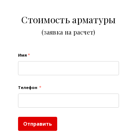
Стоимость арматуры
(заявка на расчет)
Имя
*
Телефон
*
Отправить