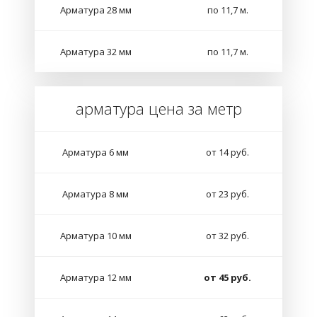
Арматура 28 мм
по 11,7 м.
Арматура 32 мм
по 11,7 м.
арматура цена за метр
Арматура 6 мм
от 14 руб.
Арматура 8 мм
от 23 руб.
Арматура 10 мм
от 32 руб.
Арматура 12 мм
от 45 руб.