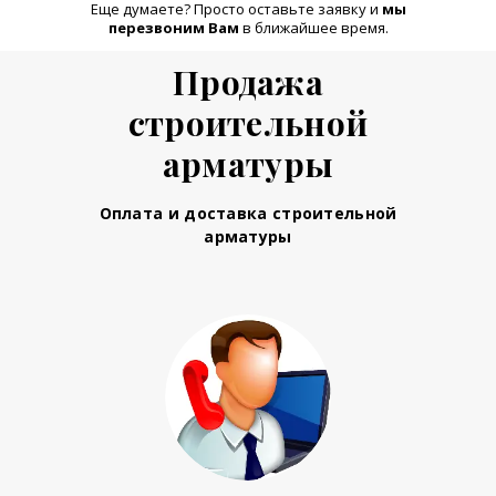
Еще думаете? Просто оставьте заявку и
м
ы
перезвоним Вам
в ближайшее время.
Продажа
строительной
арматуры
Оплата и доставка строительной
арматуры