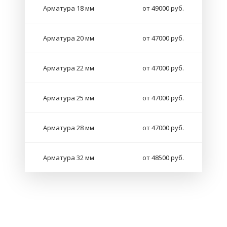
Арматура 18 мм
от 49000 руб.
Арматура 20 мм
от 47000 руб.
Арматура 22 мм
от 47000 руб.
Арматура 25 мм
от 47000 руб.
Арматура 28 мм
от 47000 руб.
Арматура 32 мм
от 48500 руб.