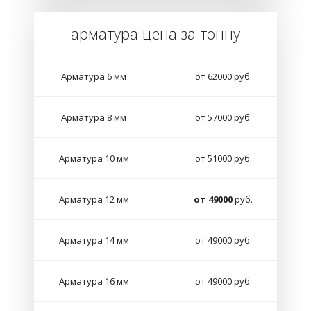
арматура цена за тонну
Арматура 6 мм
от 62000 руб.
Арматура 8 мм
от 57000 руб.
Арматура 10 мм
от 51000 руб.
Арматура 12 мм
от 49000
руб.
Арматура 14 мм
от 49000 руб.
Арматура 16 мм
от 49000 руб.