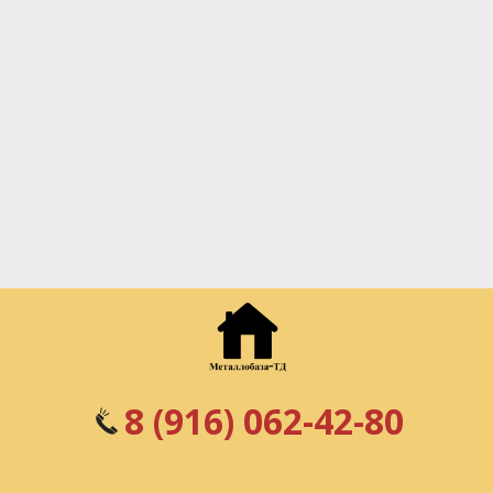
8 (916) 062-42-80