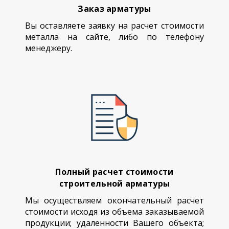
Заказ арматуры
Вы оставляете заявку на расчет стоимости
металла на сайте, либо по телефону
менеджеру.
Полный расчет стоимости
строительной арматуры
Мы осуществляем окончательный расчет
стоимости исходя из объема заказываемой
продукции; удаленности Вашего объекта;