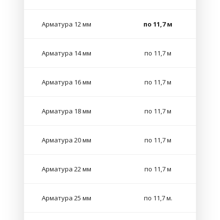
Арматура 12 мм
по 11,7 м
Арматура 14 мм
по 11,7 м
Арматура 16 мм
по 11,7 м
Арматура 18 мм
по 11,7 м
Арматура 20 мм
по 11,7 м
Арматура 22 мм
по 11,7 м
Арматура 25 мм
по 11,7 м.