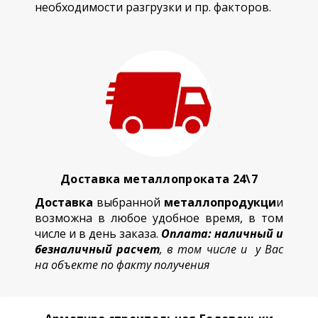
необходимости разгрузки и пр. факторов.
Доставка металлопроката 24\7
Доставка
выбранной
металлопродукци
и
возможна в любое удобное время, в том
числе и в день заказа.
Оплата: наличный и
безналичный расчет
, в том числе и у Вас
на объекте по факту получения