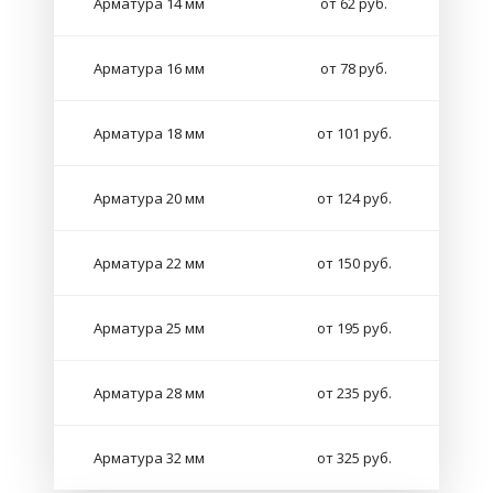
Арматура 14 мм
от 62 руб.
Арматура 16 мм
от 78 руб.
Арматура 18 мм
от 101 руб.
Арматура 20 мм
от 124 руб.
Арматура 22 мм
от 150 руб.
Арматура 25 мм
от 195 руб.
Арматура 28 мм
от 235 руб.
Арматура 32 мм
от 325 руб.