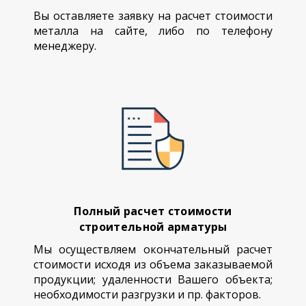
Вы оставляете заявку на расчет стоимости
металла на сайте, либо по телефону
менеджеру.
Полный расчет стоимости
строительной арматуры
Мы осуществляем окончательный расчет
стоимости исходя из объема заказываемой
продукции; удаленности Вашего объекта;
необходимости разгрузки и пр. факторов.