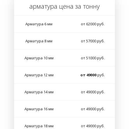
арматура цена за тонну
Арматура 6 мм
от 62000 руб.
Арматура 8 мм
от 57000 руб.
Арматура 10 мм
от 51000 руб.
Арматура 12 мм
от 49000
руб.
Арматура 14 мм
от 49000 руб.
Арматура 16 мм
от 49000 руб.
Арматура 18 мм
от 49000 руб.