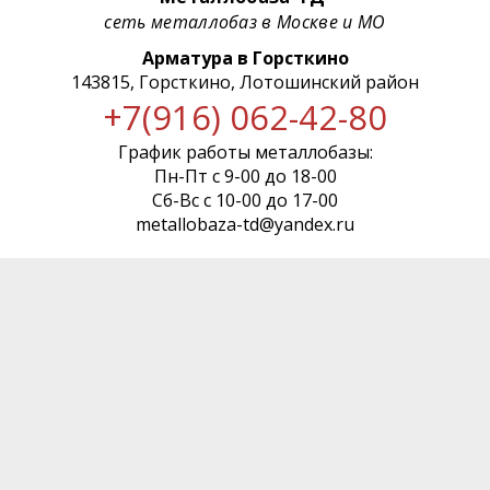
сеть металлобаз в Москве и МО
Арматура в Горсткино
143815, Горсткино, Лотошинский район
+7(916) 062-42-80
График работы металлобазы:
Пн-Пт с 9-00 до 18-00
Сб-Вс с 10-00 до 17-00
metallobaza-td@yandex.ru