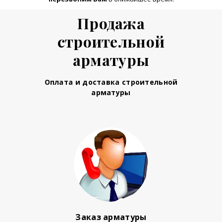
Продажа
строительной
арматуры
Оплата и доставка строительной
арматуры
Заказ арматуры