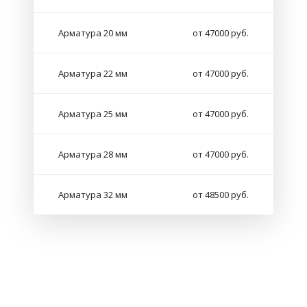
Арматура 20 мм
от 47000 руб.
Арматура 22 мм
от 47000 руб.
Арматура 25 мм
от 47000 руб.
Арматура 28 мм
от 47000 руб.
Арматура 32 мм
от 48500 руб.