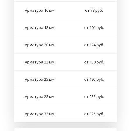
Арматура 16 мм
от 78 руб.
Арматура 18 мм
от 101 руб.
Арматура 20 мм
от 124 руб.
Арматура 22 мм
от 150 руб.
Арматура 25 мм
от 195 руб.
Арматура 28 мм
от 235 руб.
Арматура 32 мм
от 325 руб.