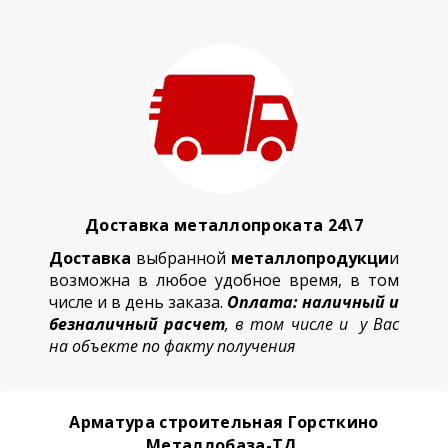
Доставка металлопроката 24\7
Доставка
выбранной
металлопродукци
и
возможна в любое удобное время, в том
числе и в день заказа.
Оплата: наличный и
безналичный расчет
, в том числе и у Вас
на объекте по факту получения
Арматура строительная Горсткино
Металлобаза-ТД