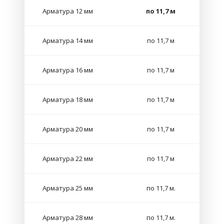
Арматура 12 мм
по 11,7 м
Арматура 14 мм
по 11,7 м
Арматура 16 мм
по 11,7 м
Арматура 18 мм
по 11,7 м
Арматура 20 мм
по 11,7 м
Арматура 22 мм
по 11,7 м
Арматура 25 мм
по 11,7 м.
Арматура 28 мм
по 11,7 м.