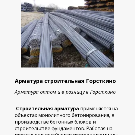
Арматура строительная Горсткино
Арматура оптом и в розницу в Горсткино
Строительная арматура
применяется на
объектах монолитного бетонирования, в
производстве бетонных блоков и
строительстве фундаментов. Работая на