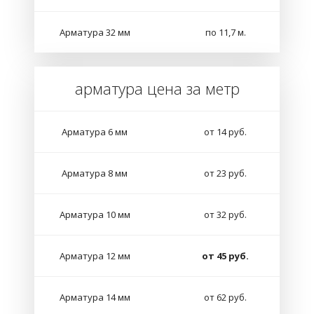
Арматура 32 мм
по 11,7 м.
арматура цена за метр
Арматура 6 мм
от 14 руб.
Арматура 8 мм
от 23 руб.
Арматура 10 мм
от 32 руб.
Арматура 12 мм
от 45 руб.
Арматура 14 мм
от 62 руб.