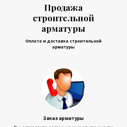
Продажа
строительной
арматуры
Оплата и доставка строительной
арматуры
Заказ арматуры