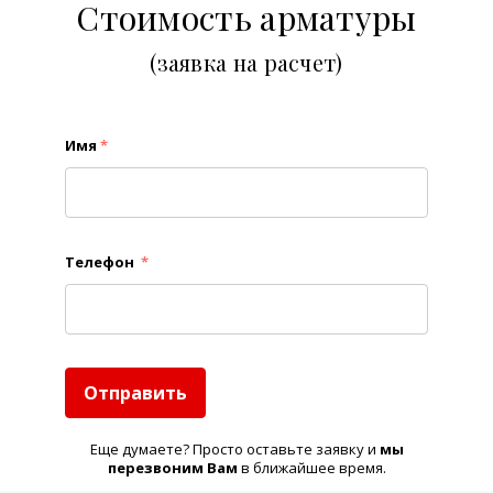
Стоимость арматуры
(заявка на расчет)
Имя
*
Телефон
*
Отправить
Еще думаете? Просто оставьте заявку и
м
ы
перезвоним Вам
в ближайшее время.