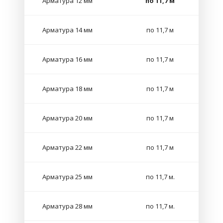
Арматура 12 мм
по 11,7 м
Арматура 14 мм
по 11,7 м
Арматура 16 мм
по 11,7 м
Арматура 18 мм
по 11,7 м
Арматура 20 мм
по 11,7 м
Арматура 22 мм
по 11,7 м
Арматура 25 мм
по 11,7 м.
Арматура 28 мм
по 11,7 м.