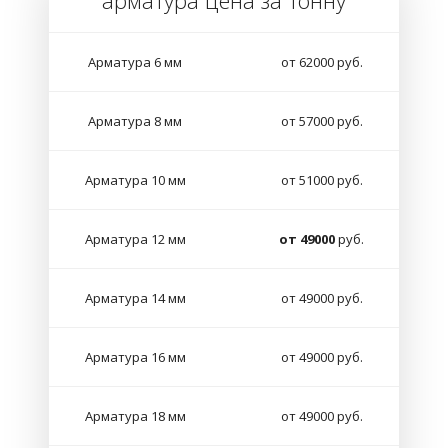
арматура цена за тонну
Арматура 6 мм
от 62000 руб.
Арматура 8 мм
от 57000 руб.
Арматура 10 мм
от 51000 руб.
Арматура 12 мм
от 49000
руб.
Арматура 14 мм
от 49000 руб.
Арматура 16 мм
от 49000 руб.
Арматура 18 мм
от 49000 руб.