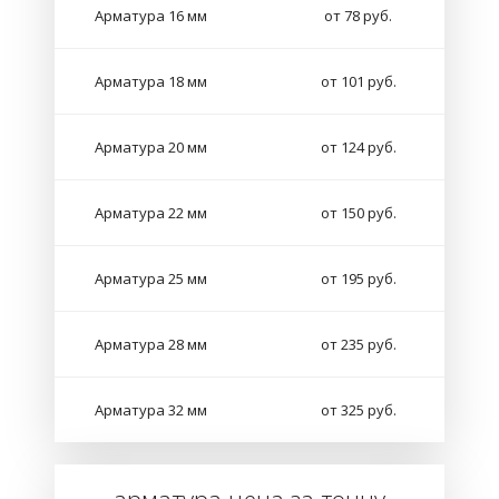
Арматура 16 мм
от 78 руб.
Арматура 18 мм
от 101 руб.
Арматура 20 мм
от 124 руб.
Арматура 22 мм
от 150 руб.
Арматура 25 мм
от 195 руб.
Арматура 28 мм
от 235 руб.
Арматура 32 мм
от 325 руб.