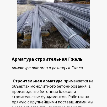
Арматура строительная Гжель
Арматура оптом и в розницу в Гжели
Строительная арматура
применяется на
объектах монолитного бетонирования, в
производстве бетонных блоков и
строительстве фундаментов. Работая на
прямую с крупнейшими поставщиками мы