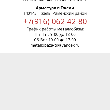
Арматура в Гжели
140145, Гжель, Раменский район
+7(916) 062-42-80
График работы металлобазы:
Пн-Пт с 9-00 до 18-00
Сб-Вс с 10-00 до 17-00
metallobaza-td@yandex.ru