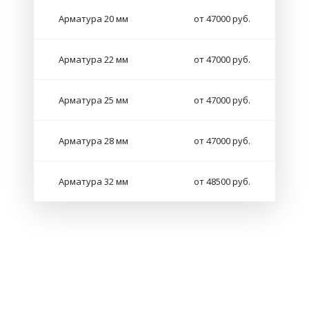
Арматура 20 мм
от 47000 руб.
Арматура 22 мм
от 47000 руб.
Арматура 25 мм
от 47000 руб.
Арматура 28 мм
от 47000 руб.
Арматура 32 мм
от 48500 руб.