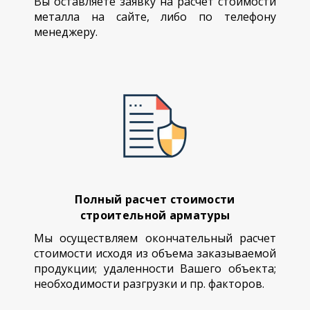
Вы оставляете заявку на расчет стоимости
металла на сайте, либо по телефону
менеджеру.
Полный расчет стоимости
строительной арматуры
Мы осуществляем окончательный расчет
стоимости исходя из объема заказываемой
продукции; удаленности Вашего объекта;
необходимости разгрузки и пр. факторов.