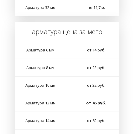
Арматура 32 мм
по 11,7 м.
арматура цена за метр
Арматура 6 мм
от 14 руб.
Арматура 8 мм
от 23 руб.
Арматура 10 мм
от 32 руб.
Арматура 12 мм
от 45 руб.
Арматура 14 мм
от 62 руб.