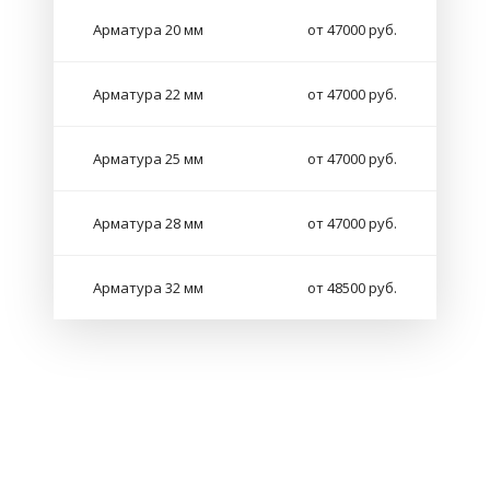
Арматура 20 мм
от 47000 руб.
Арматура 22 мм
от 47000 руб.
Арматура 25 мм
от 47000 руб.
Арматура 28 мм
от 47000 руб.
Арматура 32 мм
от 48500 руб.