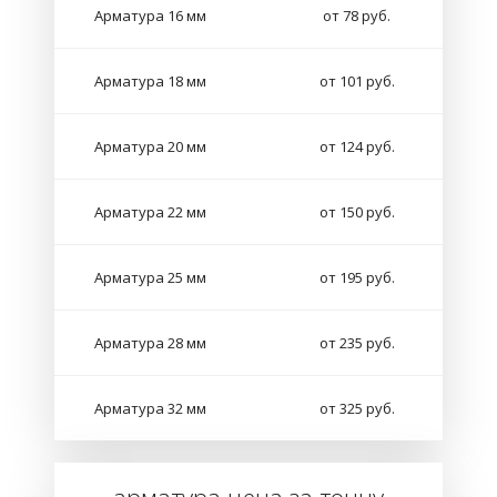
Арматура 16 мм
от 78 руб.
Арматура 18 мм
от 101 руб.
Арматура 20 мм
от 124 руб.
Арматура 22 мм
от 150 руб.
Арматура 25 мм
от 195 руб.
Арматура 28 мм
от 235 руб.
Арматура 32 мм
от 325 руб.