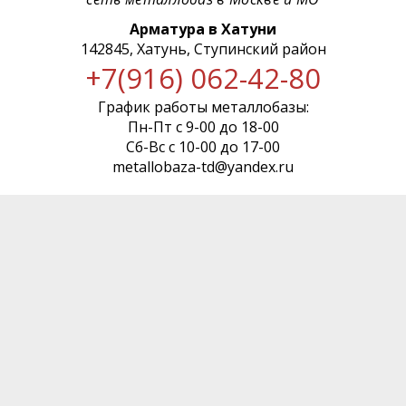
Арматура в Хатуни
142845, Хатунь, Ступинский район
+7(916) 062-42-80
График работы металлобазы:
Пн-Пт с 9-00 до 18-00
Сб-Вс с 10-00 до 17-00
metallobaza-td@yandex.ru