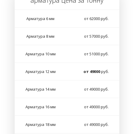
арматура цена за тонну
Арматура 6 мм
от 62000 руб.
Арматура 8 мм
от 57000 руб.
Арматура 10 мм
от 51000 руб.
Арматура 12 мм
от 49000
руб.
Арматура 14 мм
от 49000 руб.
Арматура 16 мм
от 49000 руб.
Арматура 18 мм
от 49000 руб.