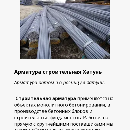
Арматура строительная Хатунь
Арматура оптом и в розницу в Хатуни.
Строительная арматура
применяется на
объектах монолитного бетонирования, в
производстве бетонных блоков и
строительстве фундаментов. Работая на
прямую с крупнейшими поставщиками мы