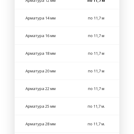
Арматура 12 мм
по 11,7 м
Арматура 14 мм
по 11,7 м
Арматура 16 мм
по 11,7 м
Арматура 18 мм
по 11,7 м
Арматура 20 мм
по 11,7 м
Арматура 22 мм
по 11,7 м
Арматура 25 мм
по 11,7 м.
Арматура 28 мм
по 11,7 м.