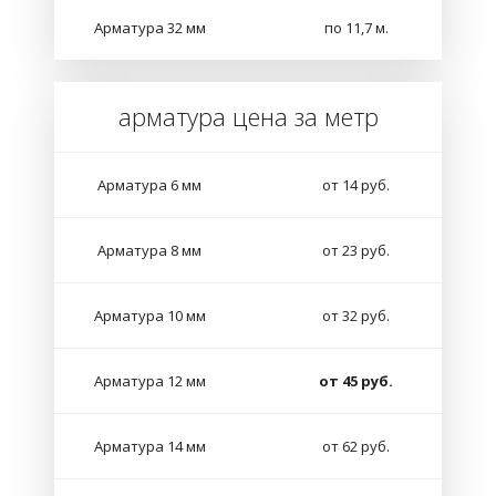
Арматура 32 мм
по 11,7 м.
арматура цена за метр
Арматура 6 мм
от 14 руб.
Арматура 8 мм
от 23 руб.
Арматура 10 мм
от 32 руб.
Арматура 12 мм
от 45 руб.
Арматура 14 мм
от 62 руб.