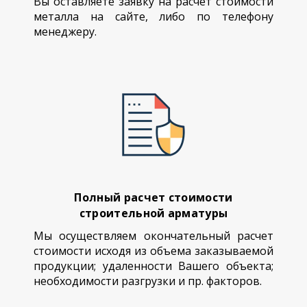
Вы оставляете заявку на расчет стоимости
металла на сайте, либо по телефону
менеджеру.
Полный расчет стоимости
строительной арматуры
Мы осуществляем окончательный расчет
стоимости исходя из объема заказываемой
продукции; удаленности Вашего объекта;
необходимости разгрузки и пр. факторов.