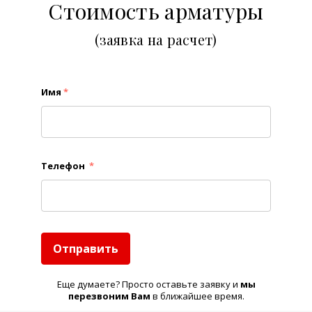
Стоимость арматуры
(заявка на расчет)
Имя
*
Телефон
*
Отправить
Еще думаете? Просто оставьте заявку и
м
ы
перезвоним Вам
в ближайшее время.