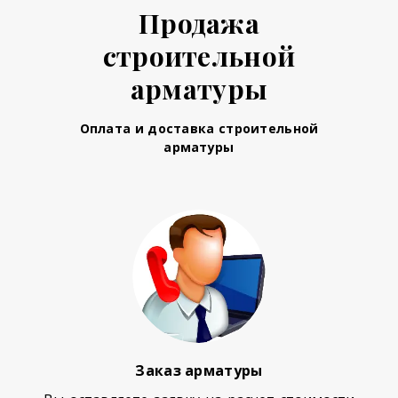
Продажа
строительной
арматуры
Оплата и доставка строительной
арматуры
Заказ арматуры