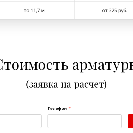
по 11,7 м.
от 325 руб.
Стоимость арматур
(заявка на расчет)
Телефон
*