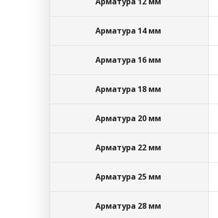
Арматура 12 мм
Арматура 14 мм
Арматура 16 мм
Арматура 18 мм
Арматура 20 мм
Арматура 22 мм
Арматура 25 мм
Арматура 28 мм