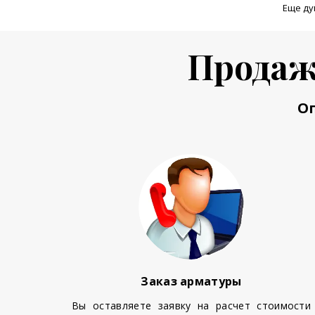
Еще ду
Продаж
О
Заказ арматуры
Вы оставляете заявку на расчет стоимости