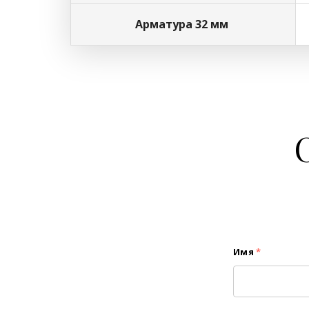
Арматура 32 мм
Имя
*