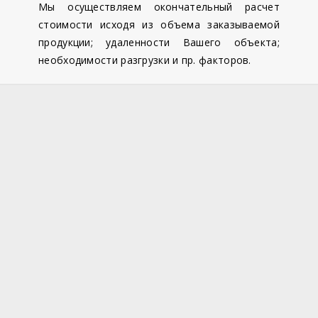
Мы осуществляем окончательный расчет
стоимости исходя из объема заказываемой
продукции; удаленности Вашего объекта;
необходимости разгрузки и пр. факторов.