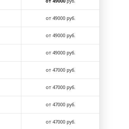
от 49000
руб.
от 49000 руб.
от 49000 руб.
от 49000 руб.
от 47000 руб.
от 47000 руб.
от 47000 руб.
от 47000 руб.