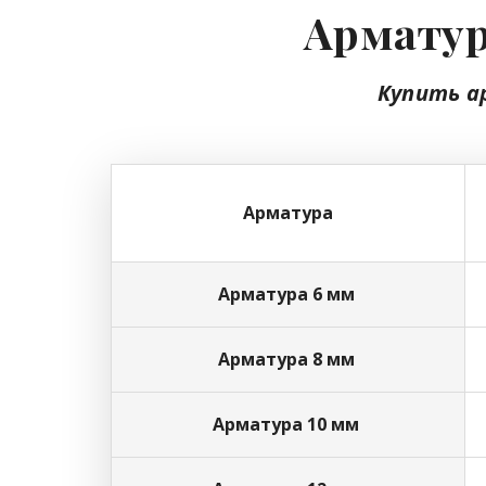
Арматур
Купить а
Арматура
Арматура 6 мм
Арматура 8 мм
Арматура 10 мм