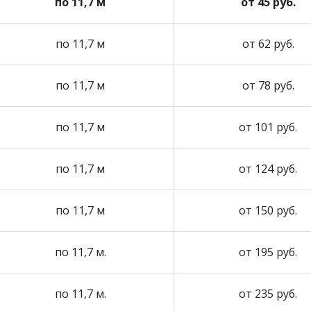
по 11,7 м
от 45 руб.
по 11,7 м
от 62 руб.
по 11,7 м
от 78 руб.
по 11,7 м
от 101 руб.
по 11,7 м
от 124 руб.
по 11,7 м
от 150 руб.
по 11,7 м.
от 195 руб.
по 11,7 м.
от 235 руб.