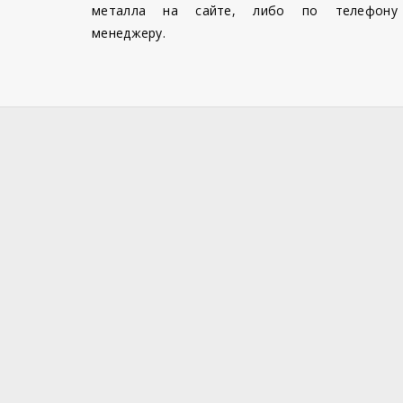
металла на сайте, либо по телефону
менеджеру.