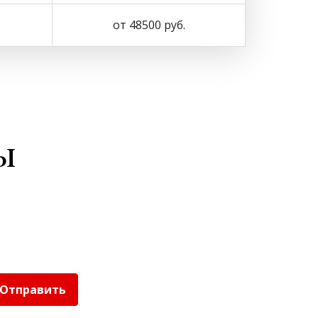
от 48500 руб.
ы
Отправить