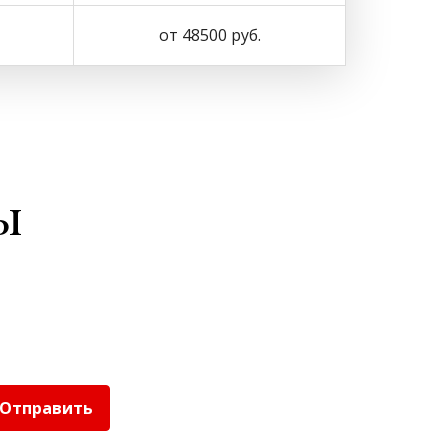
от 48500 руб.
ы
Отправить