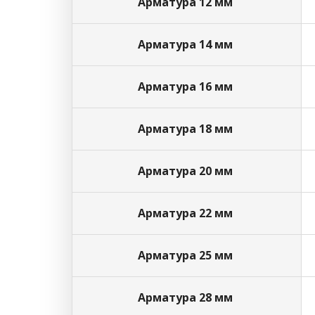
Арматура 12 мм
Арматура 14 мм
Арматура 16 мм
Арматура 18 мм
Арматура 20 мм
Арматура 22 мм
Арматура 25 мм
Арматура 28 мм