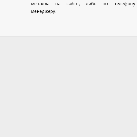
металла на сайте, либо по телефону
менеджеру.