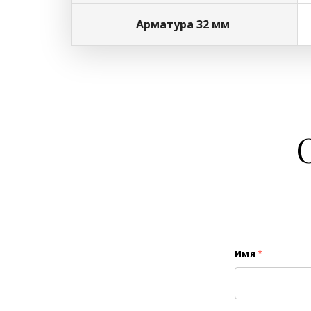
Арматура 32 мм
Имя
*