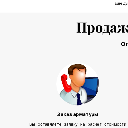
Еще ду
Продаж
О
Заказ арматуры
Вы оставляете заявку на расчет стоимости