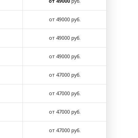
от 49000
руб.
от 49000 руб.
от 49000 руб.
от 49000 руб.
от 47000 руб.
от 47000 руб.
от 47000 руб.
от 47000 руб.