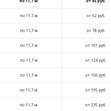
по 11,7 м
от 45 руб.
по 11,7 м
от 62 руб.
по 11,7 м
от 78 руб.
по 11,7 м
от 101 руб.
по 11,7 м
от 124 руб.
по 11,7 м
от 150 руб.
по 11,7 м.
от 195 руб.
по 11,7 м.
от 235 руб.