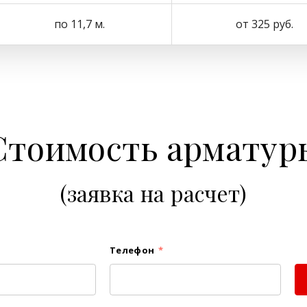
по 11,7 м.
от 325 руб.
Стоимость арматур
(заявка на расчет)
Телефон
*