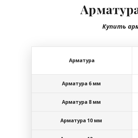
Арматура
Купить ар
Арматура
Арматура 6 мм
Арматура 8 мм
Арматура 10 мм