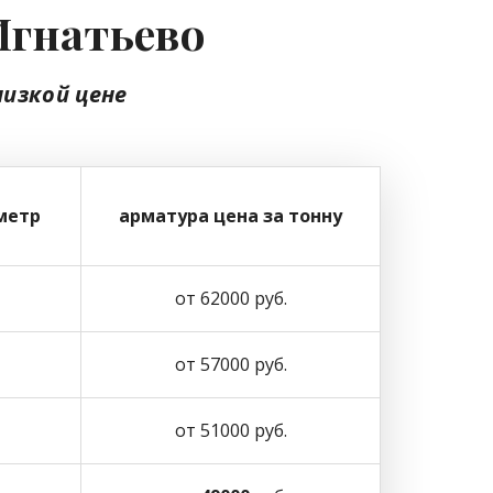
Игнатьево
низкой цене
метр
арматура цена за тонну
от 62000 руб.
от 57000 руб.
от 51000 руб.