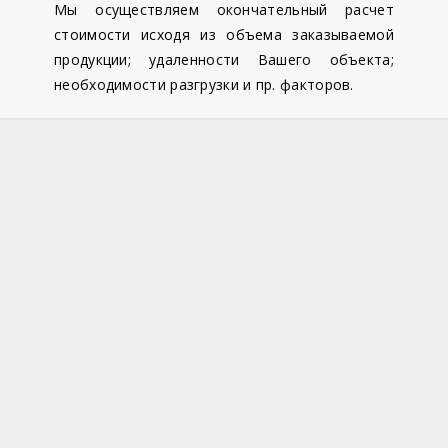
Мы осуществляем окончательный расчет
стоимости исходя из объема заказываемой
продукции; удаленности Вашего объекта;
необходимости разгрузки и пр. факторов.