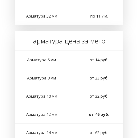
Арматура 32 мм
по 11,7 м.
арматура цена за метр
Арматура 6 мм
от 14 руб.
Арматура 8 мм
от 23 руб.
Арматура 10 мм
от 32 руб.
Арматура 12 мм
от 45 руб.
Арматура 14 мм
от 62 руб.