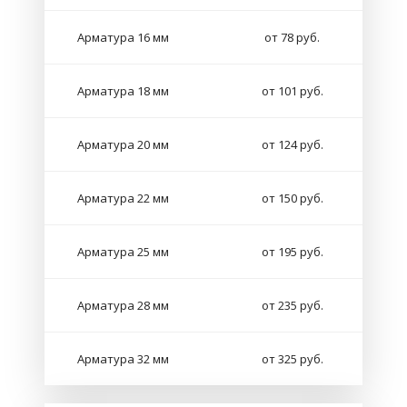
Арматура 16 мм
от 78 руб.
Арматура 18 мм
от 101 руб.
Арматура 20 мм
от 124 руб.
Арматура 22 мм
от 150 руб.
Арматура 25 мм
от 195 руб.
Арматура 28 мм
от 235 руб.
Арматура 32 мм
от 325 руб.