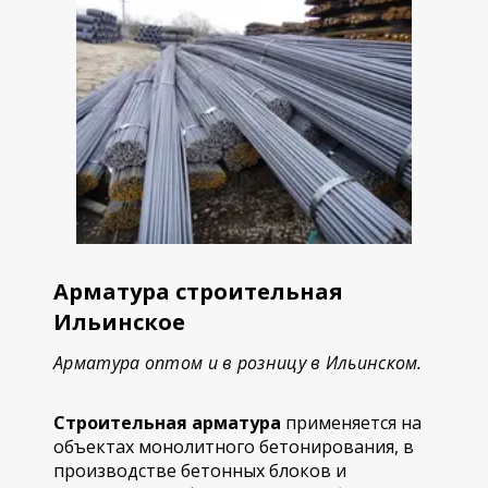
Арматура строительная
Ильинское
Арматура оптом и в розницу в Ильинском.
Строительная арматура
применяется на
объектах монолитного бетонирования, в
производстве бетонных блоков и