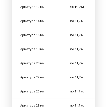
Арматура 12 мм
по 11,7 м
Арматура 14 мм
по 11,7 м
Арматура 16 мм
по 11,7 м
Арматура 18 мм
по 11,7 м
Арматура 20 мм
по 11,7 м
Арматура 22 мм
по 11,7 м
Арматура 25 мм
по 11,7 м.
Арматура 28 мм
по 11,7 м.