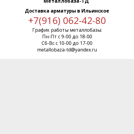
Металлобаза-ТД
Доставка арматуры
в Ильинское
+7(916) 062-42-80
График работы металлобазы:
Пн-Пт с 9-00 до 18-00
Сб-Вс с 10-00 до 17-00
metallobaza-td@yandex.ru