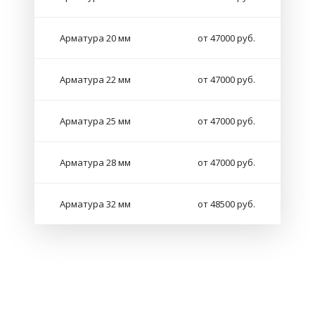
Арматура 20 мм
от 47000 руб.
Арматура 22 мм
от 47000 руб.
Арматура 25 мм
от 47000 руб.
Арматура 28 мм
от 47000 руб.
Арматура 32 мм
от 48500 руб.