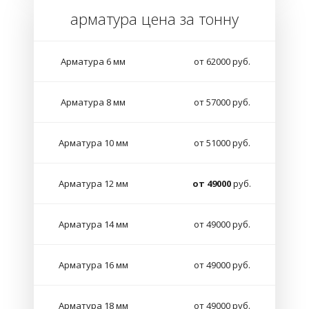
арматура цена за тонну
Арматура 6 мм
от 62000 руб.
Арматура 8 мм
от 57000 руб.
Арматура 10 мм
от 51000 руб.
Арматура 12 мм
от 49000
руб.
Арматура 14 мм
от 49000 руб.
Арматура 16 мм
от 49000 руб.
Арматура 18 мм
от 49000 руб.