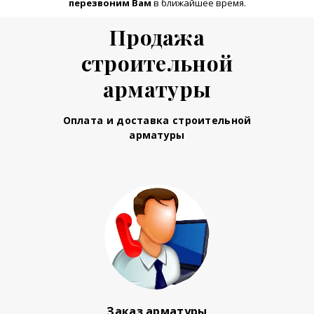
перезвоним Вам
в ближайшее время.
Продажа
строительной
арматуры
Оплата и доставка строительной
арматуры
Заказ арматуры