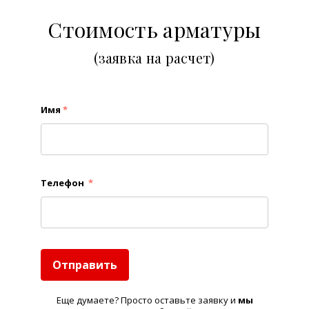
Стоимость арматуры
(заявка на расчет)
Имя
*
Телефон
*
Отправить
Еще думаете? Просто оставьте заявку и
м
ы