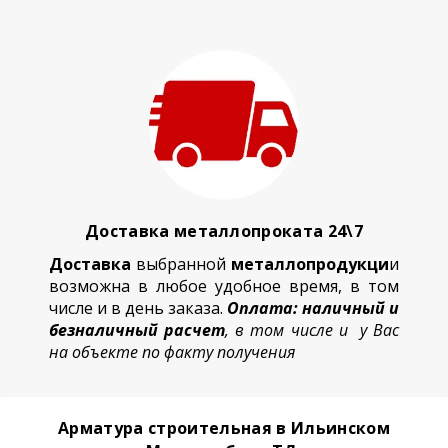
Доставка металлопроката 24\7
Доставка
выбранной
металлопродукци
и
возможна в любое удобное время, в том
числе и в день заказа.
Оплата: наличный и
безналичный расчет
, в том числе и у Вас
на объекте по факту получения
Арматура строительная в Ильинском