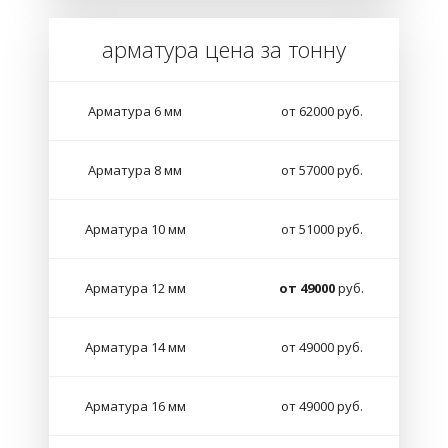
арматура цена за тонну
Арматура 6 мм
от 62000 руб.
Арматура 8 мм
от 57000 руб.
Арматура 10 мм
от 51000 руб.
Арматура 12 мм
от 49000
руб.
Арматура 14 мм
от 49000 руб.
Арматура 16 мм
от 49000 руб.