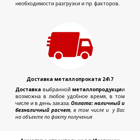
необходимости разгрузки и пр. факторов.
Доставка металлопроката 24\7
Доставка
выбранной
металлопродукци
и
возможна в любое удобное время, в том
числе и в день заказа.
Оплата: наличный и
безналичный расчет
, в том числе и у Вас
на объекте по факту получения