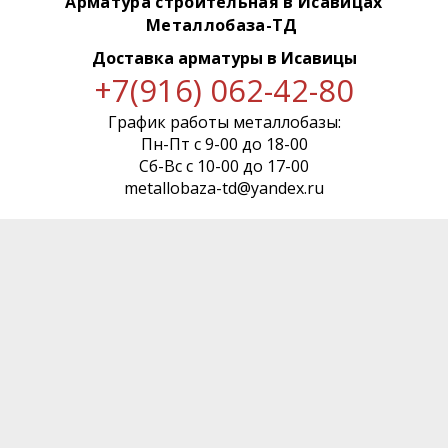
Арматура строительная в Исавицах
Металлобаза-ТД
Доставка арматуры
в Исавицы
+7(916) 062-42-80
График работы металлобазы:
Пн-Пт с 9-00 до 18-00
Сб-Вс с 10-00 до 17-00
metallobaza-td@yandex.ru