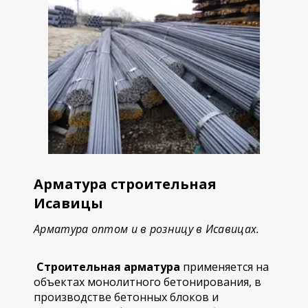
Арматура строительная
Исавицы
Арматура оптом и в розницу в Исавицах.
Строительная арматура
применяется на
объектах монолитного бетонирования, в
производстве бетонных блоков и