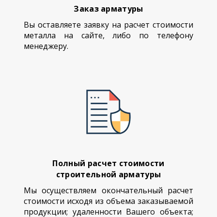
Заказ арматуры
Вы оставляете заявку на расчет стоимости
металла на сайте, либо по телефону
менеджеру.
Полный расчет стоимости
строительной арматуры
Мы осуществляем окончательный расчет
стоимости исходя из объема заказываемой
продукции; удаленности Вашего объекта;