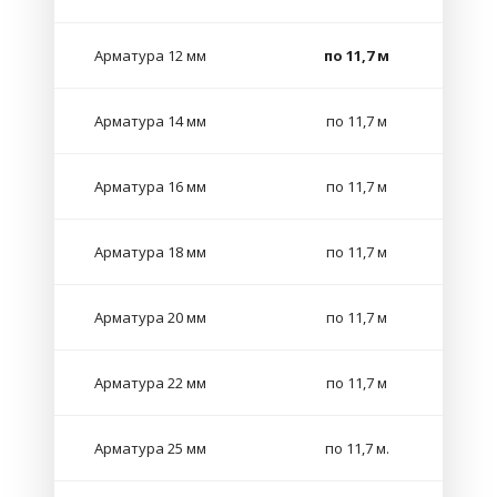
Арматура 12 мм
по 11,7 м
Арматура 14 мм
по 11,7 м
Арматура 16 мм
по 11,7 м
Арматура 18 мм
по 11,7 м
Арматура 20 мм
по 11,7 м
Арматура 22 мм
по 11,7 м
Арматура 25 мм
по 11,7 м.