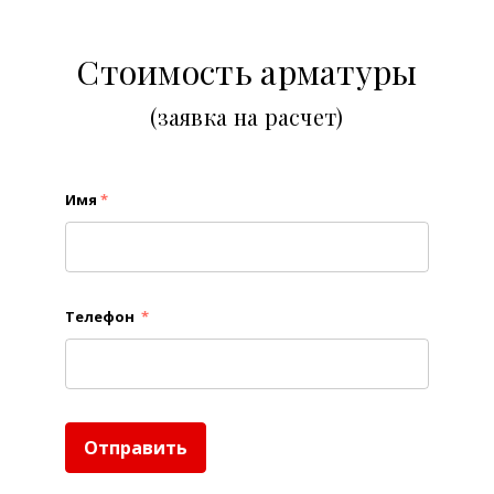
Стоимость арматуры
(заявка на расчет)
Имя
*
Телефон
*
Отправить