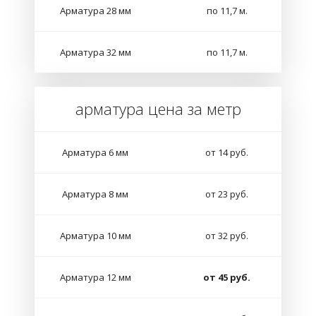
Арматура 28 мм
по 11,7 м.
Арматура 32 мм
по 11,7 м.
арматура цена за метр
Арматура 6 мм
от 14 руб.
Арматура 8 мм
от 23 руб.
Арматура 10 мм
от 32 руб.
Арматура 12 мм
от 45 руб.