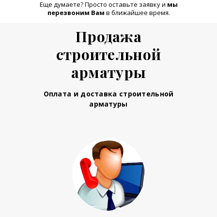
Еще думаете? Просто оставьте заявку и
м
ы
перезвоним Вам
в ближайшее время.
Продажа
строительной
арматуры
Оплата и доставка строительной
арматуры