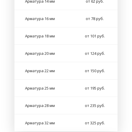
Арматура 14 мм
от 62 руб.
Арматура 16 мм
от 78 руб.
Арматура 18 мм
от 101 руб.
Арматура 20 мм
от 124 руб.
Арматура 22 мм
от 150 руб.
Арматура 25 мм
от 195 руб.
Арматура 28 мм
от 235 руб.
Арматура 32 мм
от 325 руб.