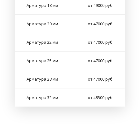
Арматура 18 мм
от 49000 руб.
Арматура 20 мм
от 47000 руб.
Арматура 22 мм
от 47000 руб.
Арматура 25 мм
от 47000 руб.
Арматура 28 мм
от 47000 руб.
Арматура 32 мм
от 48500 руб.