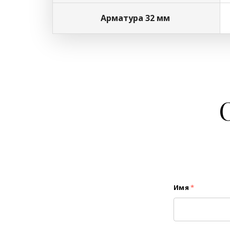
Арматура 32 мм
Имя
*