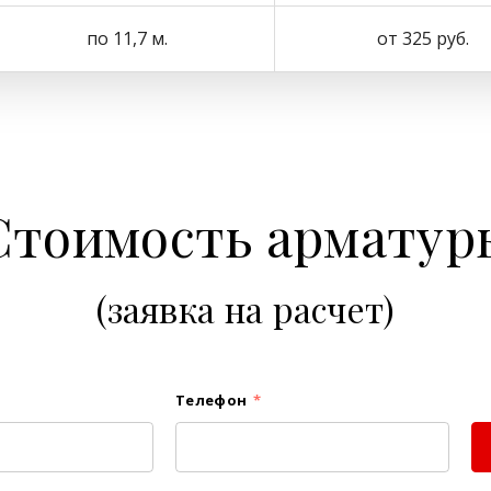
по 11,7 м.
от 325 руб.
Стоимость арматур
(заявка на расчет)
Телефон
*