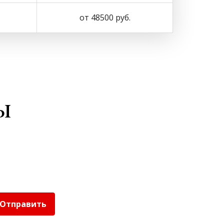
от 48500 руб.
ы
Отправить