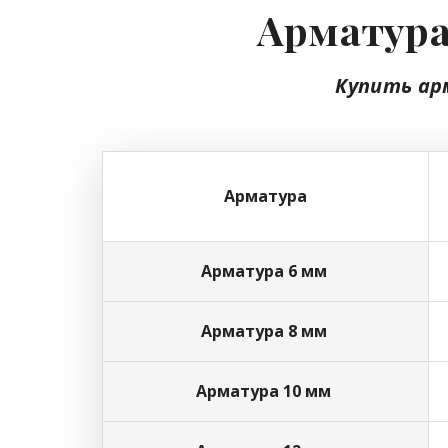
Арматура
Купить ар
Арматура
Арматура 6 мм
Арматура 8 мм
Арматура 10 мм