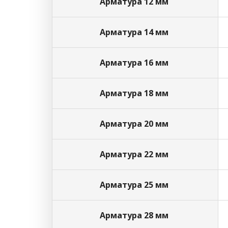
Арматура 12 мм
Арматура 14 мм
Арматура 16 мм
Арматура 18 мм
Арматура 20 мм
Арматура 22 мм
Арматура 25 мм
Арматура 28 мм