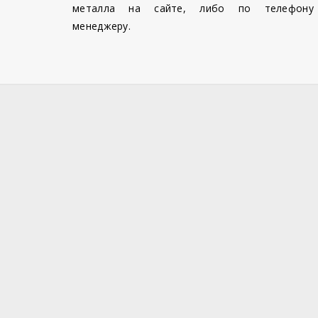
металла на сайте, либо по телефону
менеджеру.