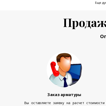
Еще ду
Продаж
О
Заказ арматуры
Вы оставляете заявку на расчет стоимости