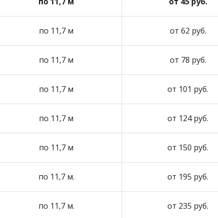
по 11,7 м
от 45 руб.
по 11,7 м
от 62 руб.
по 11,7 м
от 78 руб.
по 11,7 м
от 101 руб.
по 11,7 м
от 124 руб.
по 11,7 м
от 150 руб.
по 11,7 м.
от 195 руб.
по 11,7 м.
от 235 руб.