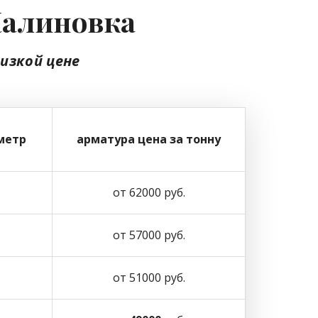
Калиновка
низкой цене
метр
арматура цена за тонну
от 62000 руб.
от 57000 руб.
от 51000 руб.