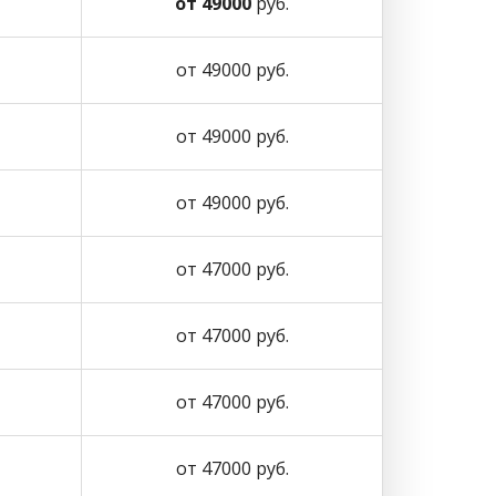
от 49000
руб.
от 49000 руб.
от 49000 руб.
от 49000 руб.
от 47000 руб.
от 47000 руб.
от 47000 руб.
от 47000 руб.