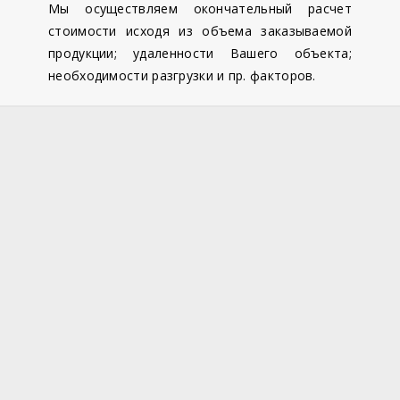
Мы осуществляем окончательный расчет
стоимости исходя из объема заказываемой
продукции; удаленности Вашего объекта;
необходимости разгрузки и пр. факторов.