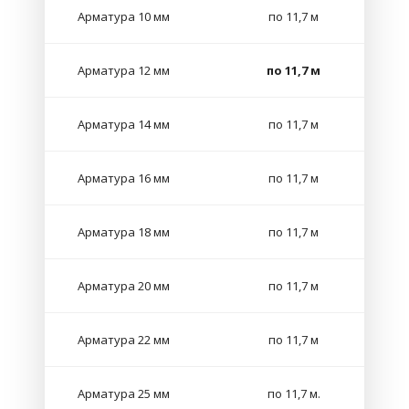
Арматура 10 мм
по 11,7 м
Арматура 12 мм
по 11,7 м
Арматура 14 мм
по 11,7 м
Арматура 16 мм
по 11,7 м
Арматура 18 мм
по 11,7 м
Арматура 20 мм
по 11,7 м
Арматура 22 мм
по 11,7 м
Арматура 25 мм
по 11,7 м.