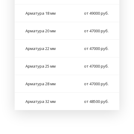
Арматура 18 мм
от 49000 руб.
Арматура 20 мм
от 47000 руб.
Арматура 22 мм
от 47000 руб.
Арматура 25 мм
от 47000 руб.
Арматура 28 мм
от 47000 руб.
Арматура 32 мм
от 48500 руб.