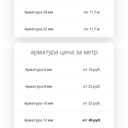
Арматура 28 мм
по 11,7 м.
Арматура 32 мм
по 11,7 м.
арматура цена за метр
Арматура 6 мм
от 14 руб.
Арматура 8 мм
от 23 руб.
Арматура 10 мм
от 32 руб.
Арматура 12 мм
от 45 руб.