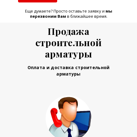
Еще думаете? Просто оставьте заявку и
м
ы
перезвоним Вам
в ближайшее время.
Продажа
строительной
арматуры
Оплата и доставка строительной
арматуры