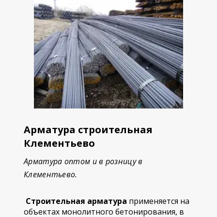
Арматура строительная
Клементьево
Арматура оптом и в розницу в
Клементьево.
Строительная арматура
применяется на
объектах монолитного бетонирования, в