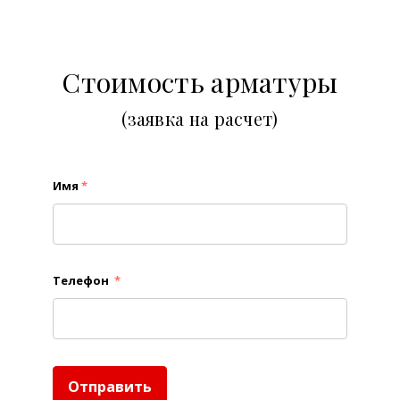
Стоимость арматуры
(заявка на расчет)
Имя
*
Телефон
*
Отправить