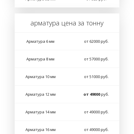
арматура цена за тонну
Арматура 6 мм
от 62000 руб.
Арматура 8 мм
от 57000 руб.
Арматура 10 мм
от 51000 руб.
Арматура 12 мм
от 49000
руб.
Арматура 14 мм
от 49000 руб.
Арматура 16 мм
от 49000 руб.