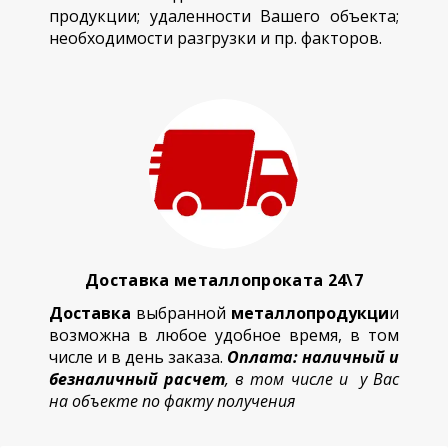
продукции; удаленности Вашего объекта;
необходимости разгрузки и пр. факторов.
Доставка металлопроката 24\7
Доставка
выбранной
металлопродукци
и
возможна в любое удобное время, в том
числе и в день заказа.
Оплата: наличный и
безналичный расчет
, в том числе и у Вас
на объекте по факту получения