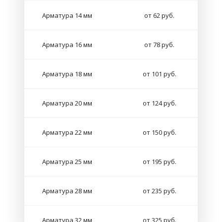
Арматура 14 мм
от 62 руб.
Арматура 16 мм
от 78 руб.
Арматура 18 мм
от 101 руб.
Арматура 20 мм
от 124 руб.
Арматура 22 мм
от 150 руб.
Арматура 25 мм
от 195 руб.
Арматура 28 мм
от 235 руб.
Арматура 32 мм
от 325 руб.