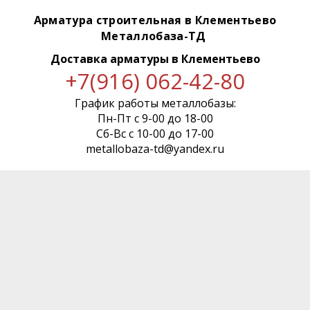
Арматура строительная в Клементьево
Металлобаза-ТД
Доставка арматуры
в Клементьево
+7(916) 062-42-80
График работы металлобазы:
Пн-Пт с 9-00 до 18-00
Сб-Вс с 10-00 до 17-00
metallobaza-td@yandex.ru