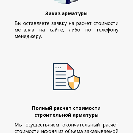
Заказ арматуры
Вы оставляете заявку на расчет стоимости
металла на сайте, либо по телефону
менеджеру.
Полный расчет стоимости
строительной арматуры
Мы осуществляем окончательный расчет
стоимости исходя из объема заказываемой