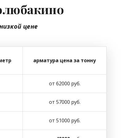
Колюбакино
 низкой цене
метр
арматура цена за тонну
от 62000 руб.
от 57000 руб.
от 51000 руб.