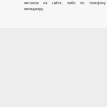
металла на сайте, либо по телефону
менеджеру.