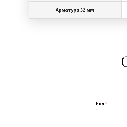
Арматура 32 мм
Имя
*