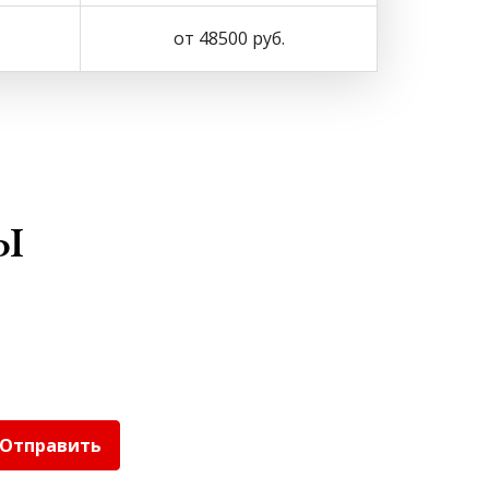
от 48500 руб.
ы
Отправить