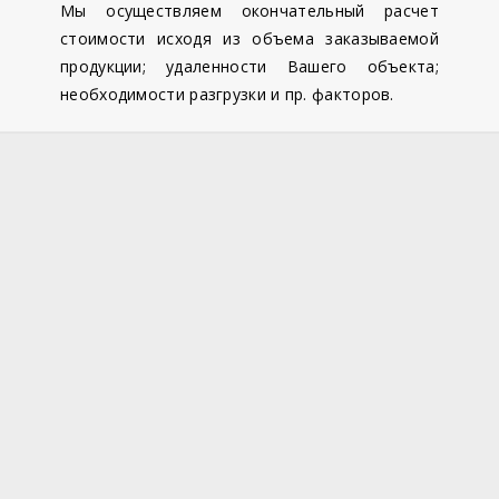
Мы осуществляем окончательный расчет
стоимости исходя из объема заказываемой
продукции; удаленности Вашего объекта;
необходимости разгрузки и пр. факторов.