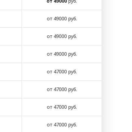
от 49000
руб.
от 49000 руб.
от 49000 руб.
от 49000 руб.
от 47000 руб.
от 47000 руб.
от 47000 руб.
от 47000 руб.