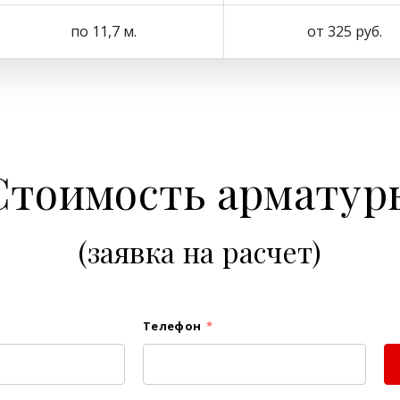
по 11,7 м.
от 325 руб.
Стоимость арматур
(заявка на расчет)
Телефон
*