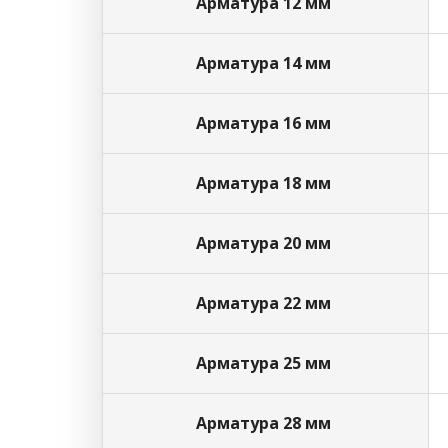
Арматура 12 мм
Арматура 14 мм
Арматура 16 мм
Арматура 18 мм
Арматура 20 мм
Арматура 22 мм
Арматура 25 мм
Арматура 28 мм