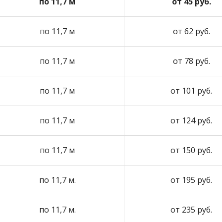
по 11,7 м
от 45 руб.
по 11,7 м
от 62 руб.
по 11,7 м
от 78 руб.
по 11,7 м
от 101 руб.
по 11,7 м
от 124 руб.
по 11,7 м
от 150 руб.
по 11,7 м.
от 195 руб.
по 11,7 м.
от 235 руб.