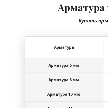
Арматура 
Купить арм
Арматура
Арматура 6 мм
Арматура 8 мм
Арматура 10 мм