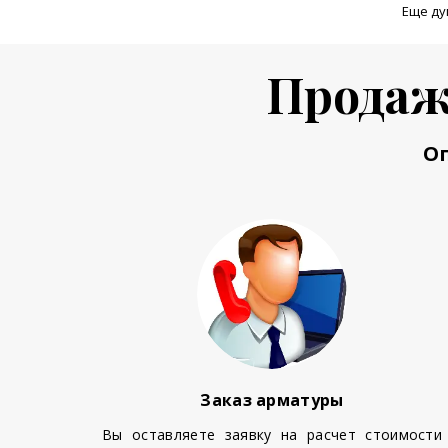
Еще ду
Продаж
О
Заказ арматуры
Вы оставляете заявку на расчет стоимости