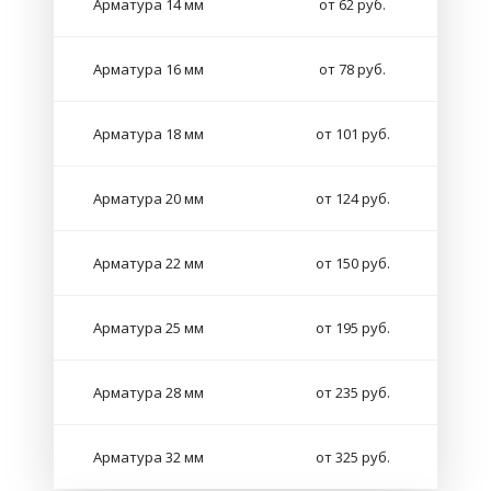
Арматура 14 мм
от 62 руб.
Арматура 16 мм
от 78 руб.
Арматура 18 мм
от 101 руб.
Арматура 20 мм
от 124 руб.
Арматура 22 мм
от 150 руб.
Арматура 25 мм
от 195 руб.
Арматура 28 мм
от 235 руб.
Арматура 32 мм
от 325 руб.