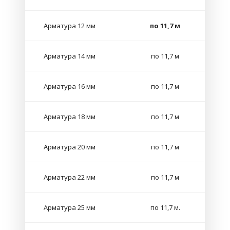
Арматура 12 мм
по 11,7 м
Арматура 14 мм
по 11,7 м
Арматура 16 мм
по 11,7 м
Арматура 18 мм
по 11,7 м
Арматура 20 мм
по 11,7 м
Арматура 22 мм
по 11,7 м
Арматура 25 мм
по 11,7 м.