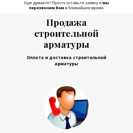
Еще думаете? Просто оставьте заявку и
м
ы
перезвоним Вам
в ближайшее время.
Продажа
строительной
арматуры
Оплата и доставка строительной
арматуры