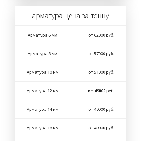
арматура цена за тонну
Арматура 6 мм
от 62000 руб.
Арматура 8 мм
от 57000 руб.
Арматура 10 мм
от 51000 руб.
Арматура 12 мм
от 49000
руб.
Арматура 14 мм
от 49000 руб.
Арматура 16 мм
от 49000 руб.