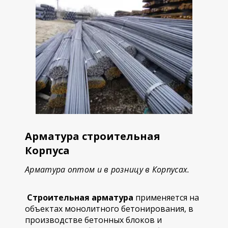
Арматура строительная
Корпуса
Арматура оптом и в розницу в Корпусах.
Строительная арматура
применяется на
объектах монолитного бетонирования, в
производстве бетонных блоков и