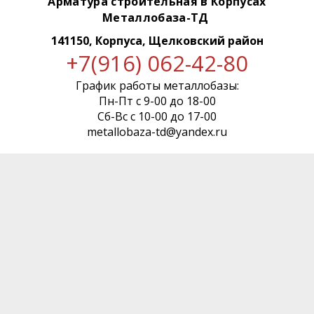
Арматура строительная в Корпусах
Металлобаза-ТД
141150, Корпуса, Щелковский район
+7(916) 062-42-80
График работы металлобазы:
Пн-Пт с 9-00 до 18-00
Сб-Вс с 10-00 до 17-00
metallobaza-td@yandex.ru