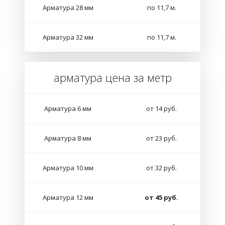
Арматура 28 мм
по 11,7 м.
Арматура 32 мм
по 11,7 м.
арматура цена за метр
Арматура 6 мм
от 14 руб.
Арматура 8 мм
от 23 руб.
Арматура 10 мм
от 32 руб.
Арматура 12 мм
от 45 руб.