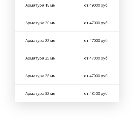
Арматура 18 мм
от 49000 руб.
Арматура 20 мм
от 47000 руб.
Арматура 22 мм
от 47000 руб.
Арматура 25 мм
от 47000 руб.
Арматура 28 мм
от 47000 руб.
Арматура 32 мм
от 48500 руб.