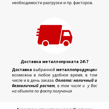
необходимости разгрузки и пр. факторов.
Доставка металлопроката 24\7
Доставка
выбранной
металлопродукци
и
возможна в любое удобное время, в том
числе и в день заказа.
Оплата: наличный и
безналичный расчет
, в том числе и у Вас
на объекте по факту получения