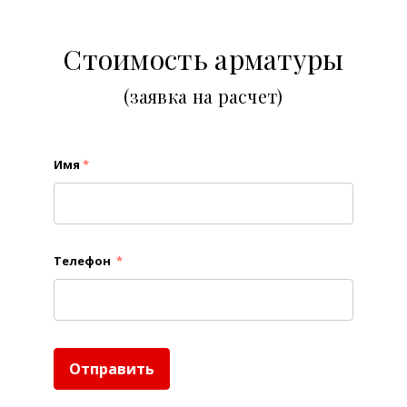
Стоимость арматуры
(заявка на расчет)
Имя
*
Телефон
*
Отправить