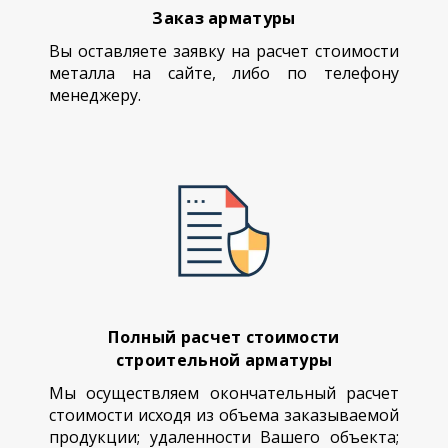
Заказ арматуры
Вы оставляете заявку на расчет стоимости
металла на сайте, либо по телефону
менеджеру.
Полный расчет стоимости
строительной арматуры
Мы осуществляем окончательный расчет
стоимости исходя из объема заказываемой
продукции; удаленности Вашего объекта;