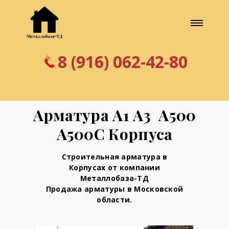
8 (916) 062-42-80
Арматура А1 А3 А500
А500С Корпуса
Строительная арматура в
Корпусах от компании
Металлобаза-ТД
Продажа арматуры в Московской
области.