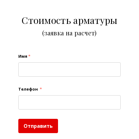
Стоимость арматуры
(заявка на расчет)
Имя
*
Телефон
*
Отправить