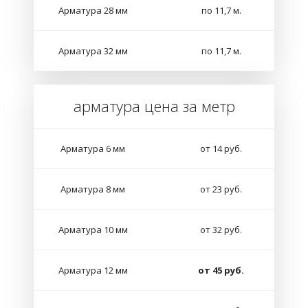
Арматура 28 мм
по 11,7 м.
Арматура 32 мм
по 11,7 м.
арматура цена за метр
Арматура 6 мм
от 14 руб.
Арматура 8 мм
от 23 руб.
Арматура 10 мм
от 32 руб.
Арматура 12 мм
от 45 руб.