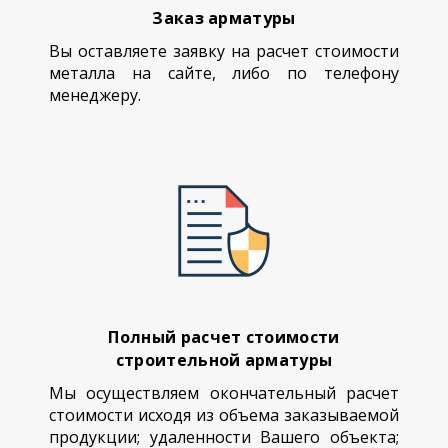
Заказ арматуры
Вы оставляете заявку на расчет стоимости
металла на сайте, либо по телефону
менеджеру.
Полный расчет стоимости
строительной арматуры
Мы осуществляем окончательный расчет
стоимости исходя из объема заказываемой
продукции; удаленности Вашего объекта;