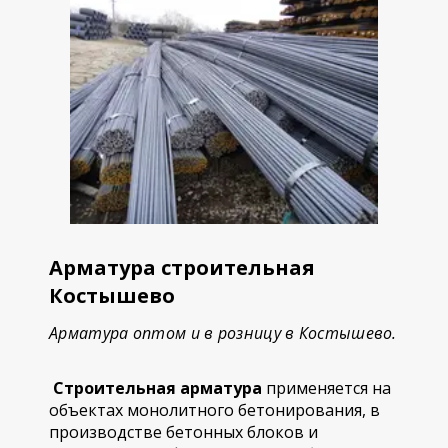
Арматура строительная
Костышево
Арматура оптом и в розницу в Костышево.
Строительная арматура
применяется на
объектах монолитного бетонирования, в
производстве бетонных блоков и