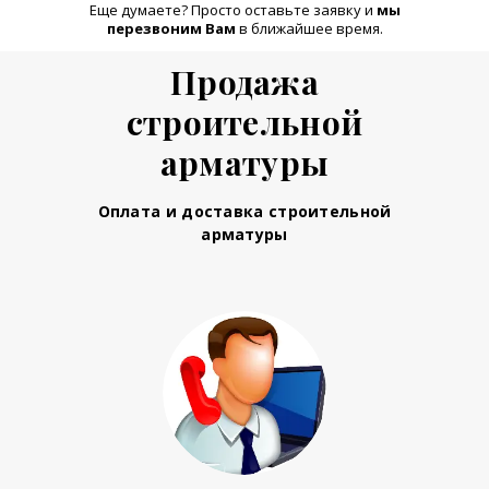
Еще думаете? Просто оставьте заявку и
м
ы
перезвоним Вам
в ближайшее время.
Продажа
строительной
арматуры
Оплата и доставка строительной
арматуры