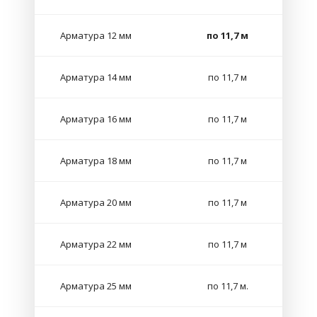
Арматура 12 мм
по 11,7 м
Арматура 14 мм
по 11,7 м
Арматура 16 мм
по 11,7 м
Арматура 18 мм
по 11,7 м
Арматура 20 мм
по 11,7 м
Арматура 22 мм
по 11,7 м
Арматура 25 мм
по 11,7 м.