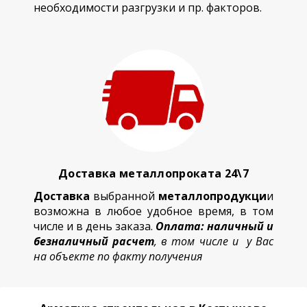
необходимости разгрузки и пр. факторов.
Доставка металлопроката 24\7
Доставка
выбранной
металлопродукци
и
возможна в любое удобное время, в том
числе и в день заказа.
Оплата: наличный и
безналичный расчет
, в том числе и у Вас
на объекте по факту получения