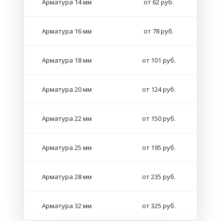
Арматура 14 мм
от 62 руб.
Арматура 16 мм
от 78 руб.
Арматура 18 мм
от 101 руб.
Арматура 20 мм
от 124 руб.
Арматура 22 мм
от 150 руб.
Арматура 25 мм
от 195 руб.
Арматура 28 мм
от 235 руб.
Арматура 32 мм
от 325 руб.