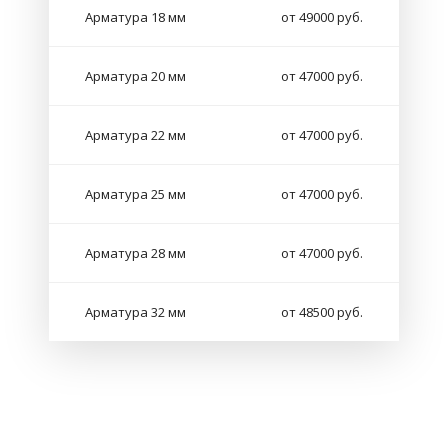
Арматура 18 мм
от 49000 руб.
Арматура 20 мм
от 47000 руб.
Арматура 22 мм
от 47000 руб.
Арматура 25 мм
от 47000 руб.
Арматура 28 мм
от 47000 руб.
Арматура 32 мм
от 48500 руб.