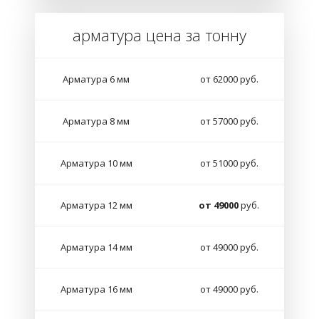
арматура цена за тонну
Арматура 6 мм
от 62000 руб.
Арматура 8 мм
от 57000 руб.
Арматура 10 мм
от 51000 руб.
Арматура 12 мм
от 49000
руб.
Арматура 14 мм
от 49000 руб.
Арматура 16 мм
от 49000 руб.