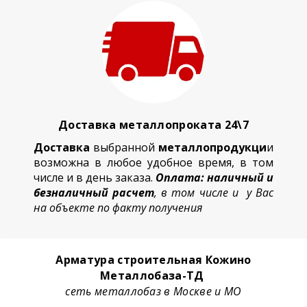
Доставка металлопроката 24\7
Доставка
выбранной
металлопродукци
и
возможна в любое удобное время, в том
числе и в день заказа.
Оплата: наличный и
безналичный расчет
, в том числе и у Вас
на объекте по факту получения
Арматура строительная Кожино
Металлобаза-ТД
сеть металлобаз в Москве и МО