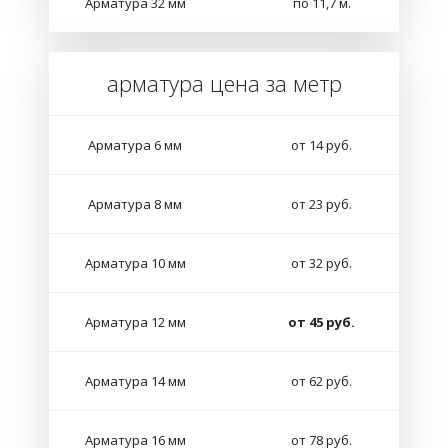
Арматура 32 мм
по 11,7 м.
арматура цена за метр
Арматура 6 мм
от 14 руб.
Арматура 8 мм
от 23 руб.
Арматура 10 мм
от 32 руб.
Арматура 12 мм
от 45 руб.
Арматура 14 мм
от 62 руб.
Арматура 16 мм
от 78 руб.