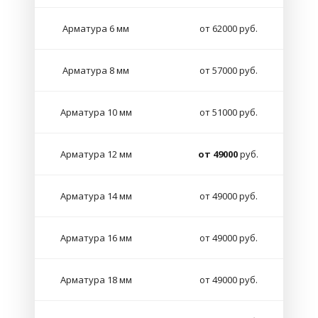
Арматура 6 мм
от 62000 руб.
Арматура 8 мм
от 57000 руб.
Арматура 10 мм
от 51000 руб.
Арматура 12 мм
от 49000
руб.
Арматура 14 мм
от 49000 руб.
Арматура 16 мм
от 49000 руб.
Арматура 18 мм
от 49000 руб.