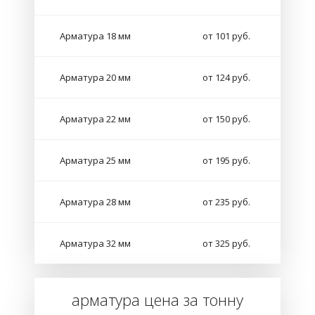
Арматура 18 мм
от 101 руб.
Арматура 20 мм
от 124 руб.
Арматура 22 мм
от 150 руб.
Арматура 25 мм
от 195 руб.
Арматура 28 мм
от 235 руб.
Арматура 32 мм
от 325 руб.
арматура цена за тонну