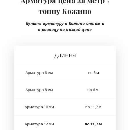
Арматура цена за метр \
тонну Кожино
Купить арматуру в Кожино
оптом
и
в розницу
по низкой цене
длинна
Арматура 6 мм
по 6 м
Арматура 8 мм
по 6 м
Арматура 10 мм
по 11,7 м
Арматура 12 мм
по 11,7 м