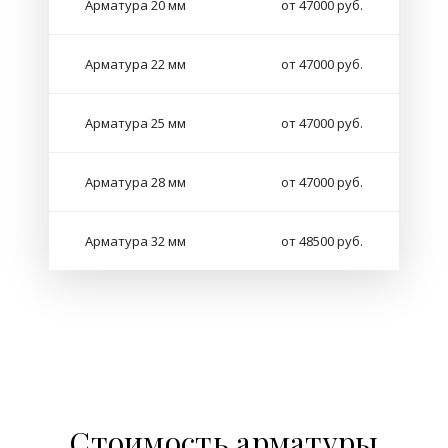
Арматура 20 мм
от 47000 руб.
Арматура 22 мм
от 47000 руб.
Арматура 25 мм
от 47000 руб.
Арматура 28 мм
от 47000 руб.
Арматура 32 мм
от 48500 руб.
Стоимость арматуры