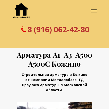
8 (916) 062-42-80
Арматура А1 А3 А500
А500С Кожино
Строительная арматура в Кожино
от компании Металлобаза-ТД
Продажа арматуры в Московской
области.