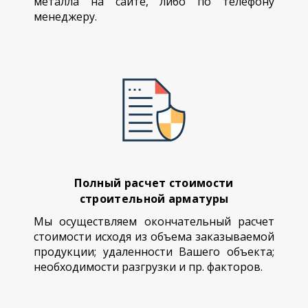
металла на сайте, либо по телефону
менеджеру.
Полный расчет стоимости
строительной арматуры
Мы осуществляем окончательный расчет
стоимости исходя из объема заказываемой
продукции; удаленности Вашего объекта;
необходимости разгрузки и пр. факторов.