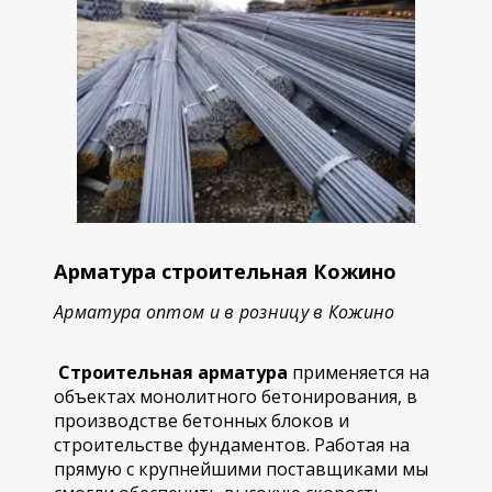
Арматура строительная Кожино
Арматура оптом и в розницу в Кожино
Строительная арматура
применяется на
объектах монолитного бетонирования, в
производстве бетонных блоков и
строительстве фундаментов. Работая на
прямую с крупнейшими поставщиками мы