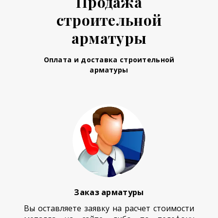
Продажа
строительной
арматуры
Оплата и доставка строительной
арматуры
Заказ арматуры
Вы оставляете заявку на расчет стоимости