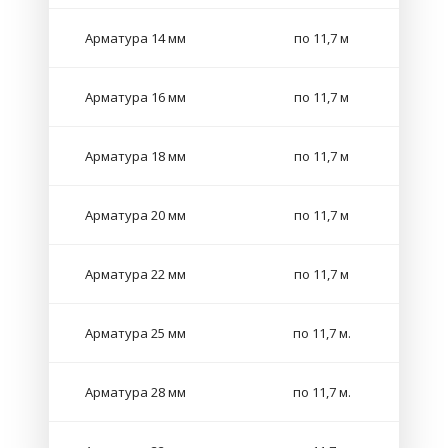
Арматура 14 мм
по 11,7 м
Арматура 16 мм
по 11,7 м
Арматура 18 мм
по 11,7 м
Арматура 20 мм
по 11,7 м
Арматура 22 мм
по 11,7 м
Арматура 25 мм
по 11,7 м.
Арматура 28 мм
по 11,7 м.