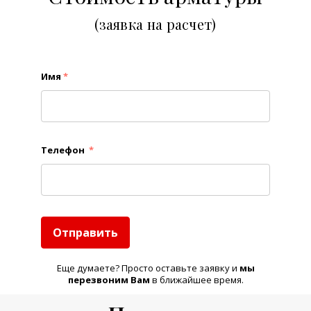
(заявка на расчет)
Имя
*
Телефон
*
Отправить
Еще думаете? Просто оставьте заявку и
м
ы
перезвоним Вам
в ближайшее время.