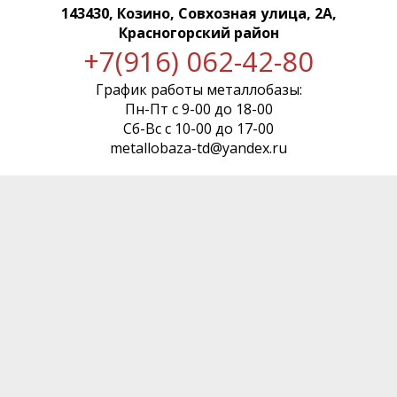
143430, Козино, Совхозная улица, 2А,
Красногорский район
+7(916) 062-42-80
График работы металлобазы:
Пн-Пт с 9-00 до 18-00
Сб-Вс с 10-00 до 17-00
metallobaza-td@yandex.ru