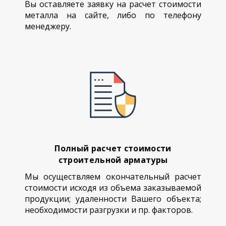
Вы оставляете заявку на расчет стоимости
металла на сайте, либо по телефону
менеджеру.
Полный расчет стоимости
строительной арматуры
Мы осуществляем окончательный расчет
стоимости исходя из объема заказываемой
продукции; удаленности Вашего объекта;
необходимости разгрузки и пр. факторов.