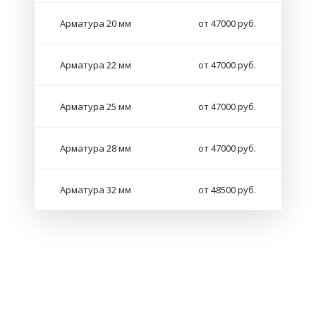
Арматура 20 мм
от 47000 руб.
Арматура 22 мм
от 47000 руб.
Арматура 25 мм
от 47000 руб.
Арматура 28 мм
от 47000 руб.
Арматура 32 мм
от 48500 руб.