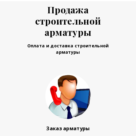
Продажа
строительной
арматуры
Оплата и доставка строительной
арматуры
Заказ арматуры