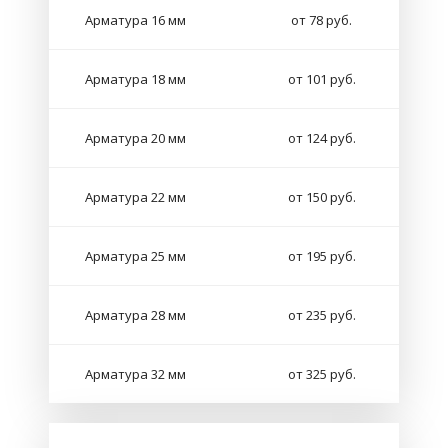
Арматура 16 мм
от 78 руб.
Арматура 18 мм
от 101 руб.
Арматура 20 мм
от 124 руб.
Арматура 22 мм
от 150 руб.
Арматура 25 мм
от 195 руб.
Арматура 28 мм
от 235 руб.
Арматура 32 мм
от 325 руб.