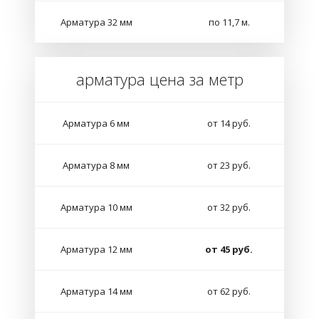
Арматура 32 мм
по 11,7 м.
арматура цена за метр
Арматура 6 мм
от 14 руб.
Арматура 8 мм
от 23 руб.
Арматура 10 мм
от 32 руб.
Арматура 12 мм
от 45 руб.
Арматура 14 мм
от 62 руб.