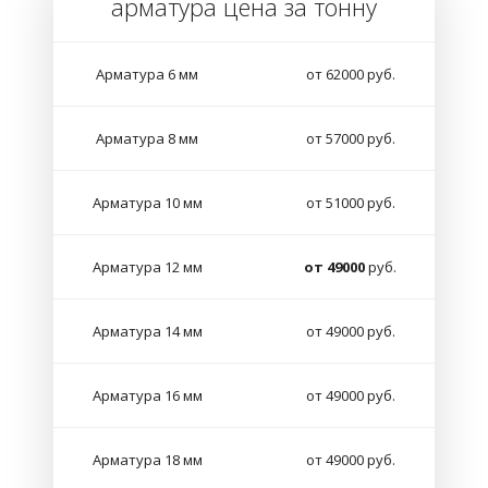
арматура цена за тонну
Арматура 6 мм
от 62000 руб.
Арматура 8 мм
от 57000 руб.
Арматура 10 мм
от 51000 руб.
Арматура 12 мм
от 49000
руб.
Арматура 14 мм
от 49000 руб.
Арматура 16 мм
от 49000 руб.
Арматура 18 мм
от 49000 руб.