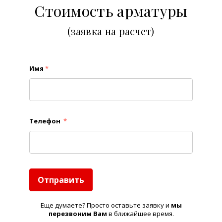
Стоимость арматуры
(заявка на расчет)
Имя
*
Телефон
*
Отправить
Еще думаете? Просто оставьте заявку и
м
ы
перезвоним Вам
в ближайшее время.