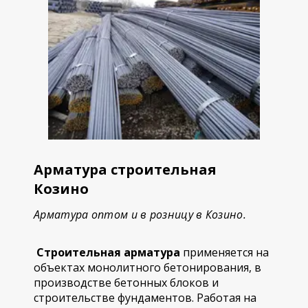
Арматура строительная
Козино
Арматура оптом и в розницу в Козино.
Строительная арматура
применяется на
объектах монолитного бетонирования, в
производстве бетонных блоков и
строительстве фундаментов. Работая на