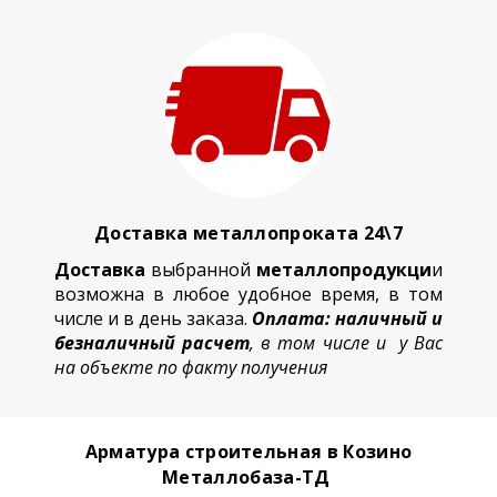
Доставка металлопроката 24\7
Доставка
выбранной
металлопродукци
и
возможна в любое удобное время, в том
числе и в день заказа.
Оплата: наличный и
безналичный расчет
, в том числе и у Вас
на объекте по факту получения
Арматура строительная в Козино
Металлобаза-ТД