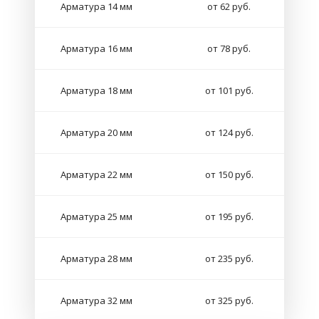
Арматура 14 мм
от 62 руб.
Арматура 16 мм
от 78 руб.
Арматура 18 мм
от 101 руб.
Арматура 20 мм
от 124 руб.
Арматура 22 мм
от 150 руб.
Арматура 25 мм
от 195 руб.
Арматура 28 мм
от 235 руб.
Арматура 32 мм
от 325 руб.