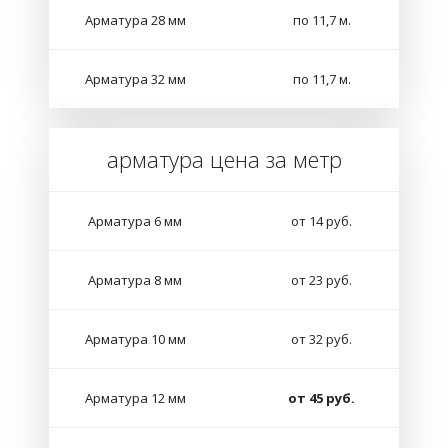
Арматура 28 мм
по 11,7 м.
Арматура 32 мм
по 11,7 м.
арматура цена за метр
Арматура 6 мм
от 14 руб.
Арматура 8 мм
от 23 руб.
Арматура 10 мм
от 32 руб.
Арматура 12 мм
от 45 руб.