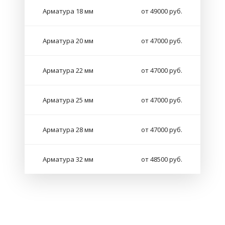
Арматура 18 мм
от 49000 руб.
Арматура 20 мм
от 47000 руб.
Арматура 22 мм
от 47000 руб.
Арматура 25 мм
от 47000 руб.
Арматура 28 мм
от 47000 руб.
Арматура 32 мм
от 48500 руб.