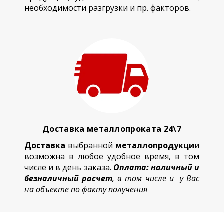
необходимости разгрузки и пр. факторов.
Доставка металлопроката 24\7
Доставка
выбранной
металлопродукци
и
возможна в любое удобное время, в том
числе и в день заказа.
Оплата: наличный и
безналичный расчет
, в том числе и у Вас
на объекте по факту получения