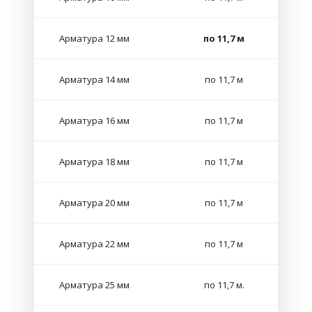
Арматура 12 мм
по 11,7 м
Арматура 14 мм
по 11,7 м
Арматура 16 мм
по 11,7 м
Арматура 18 мм
по 11,7 м
Арматура 20 мм
по 11,7 м
Арматура 22 мм
по 11,7 м
Арматура 25 мм
по 11,7 м.