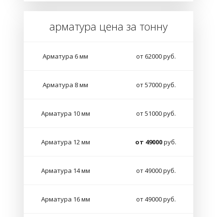
арматура цена за тонну
Арматура 6 мм
от 62000 руб.
Арматура 8 мм
от 57000 руб.
Арматура 10 мм
от 51000 руб.
Арматура 12 мм
от 49000
руб.
Арматура 14 мм
от 49000 руб.
Арматура 16 мм
от 49000 руб.