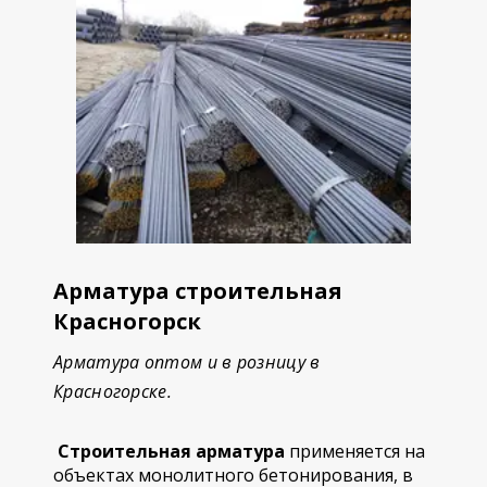
Арматура строительная
Красногорск
Арматура оптом и в розницу в
Красногорске.
Строительная арматура
применяется на
объектах монолитного бетонирования, в