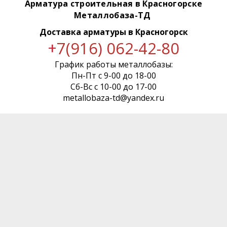
Арматура строительная в Красногорске
Металлобаза-ТД
Доставка арматуры
в Красногорск
+7(916) 062-42-80
График работы металлобазы:
Пн-Пт с 9-00 до 18-00
Сб-Вс с 10-00 до 17-00
metallobaza-td@yandex.ru