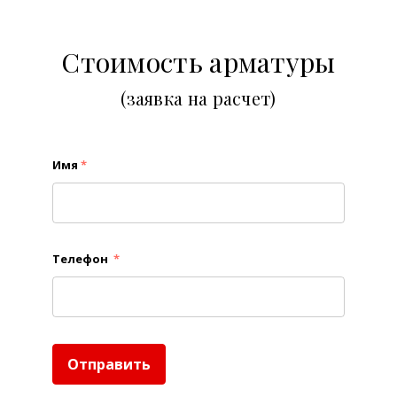
Стоимость арматуры
(заявка на расчет)
Имя
*
Телефон
*
Отправить