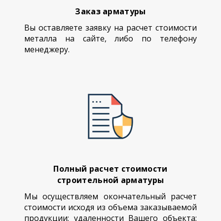
Заказ арматуры
Вы оставляете заявку на расчет стоимости
металла на сайте, либо по телефону
менеджеру.
Полный расчет стоимости
строительной арматуры
Мы осуществляем окончательный расчет
стоимости исходя из объема заказываемой
продукции; удаленности Вашего объекта;