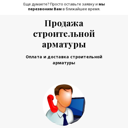
Еще думаете? Просто оставьте заявку и
м
ы
перезвоним Вам
в ближайшее время.
Продажа
строительной
арматуры
Оплата и доставка строительной
арматуры