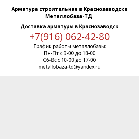
Арматура строительная в Краснозаводске
Металлобаза-ТД
Доставка арматуры
в Краснозаводск
+7(916) 062-42-80
График работы металлобазы:
Пн-Пт с 9-00 до 18-00
Сб-Вс с 10-00 до 17-00
metallobaza-td@yandex.ru