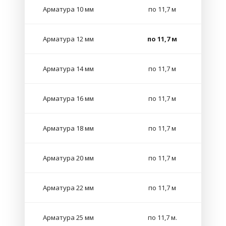
Арматура 10 мм
по 11,7 м
Арматура 12 мм
по 11,7 м
Арматура 14 мм
по 11,7 м
Арматура 16 мм
по 11,7 м
Арматура 18 мм
по 11,7 м
Арматура 20 мм
по 11,7 м
Арматура 22 мм
по 11,7 м
Арматура 25 мм
по 11,7 м.