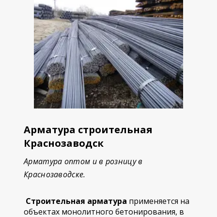
Арматура строительная
Краснозаводск
Арматура оптом и в розницу в
Краснозаводске.
Строительная арматура
применяется на
объектах монолитного бетонирования, в