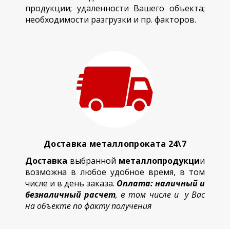
продукции; удаленности Вашего объекта;
необходимости разгрузки и пр. факторов.
Доставка металлопроката 24\7
Доставка
выбранной
металлопродукци
и
возможна в любое удобное время, в том
числе и в день заказа.
Оплата: наличный и
безналичный расчет
, в том числе и у Вас
на объекте по факту получения