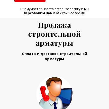
Еще думаете? Просто оставьте заявку и
м
ы
перезвоним Вам
в ближайшее время.
Продажа
строительной
арматуры
Оплата и доставка строительной
арматуры