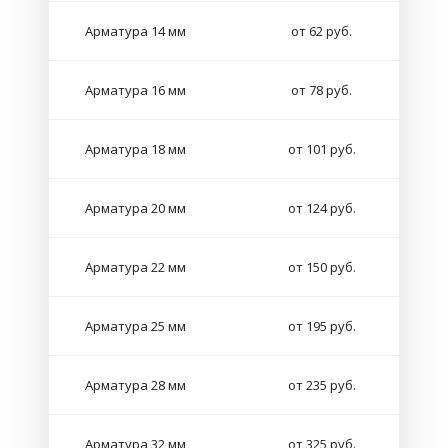
Арматура 14 мм
от 62 руб.
Арматура 16 мм
от 78 руб.
Арматура 18 мм
от 101 руб.
Арматура 20 мм
от 124 руб.
Арматура 22 мм
от 150 руб.
Арматура 25 мм
от 195 руб.
Арматура 28 мм
от 235 руб.
Арматура 32 мм
от 325 руб.