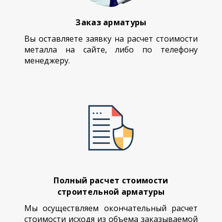
Заказ арматуры
Вы оставляете заявку на расчет стоимости
металла на сайте, либо по телефону
менеджеру.
Полный расчет стоимости
строительной арматуры
Мы осуществляем окончательный расчет
стоимости исходя из объема заказываемой