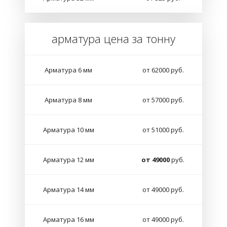
арматура цена за тонну
Арматура 6 мм
от 62000 руб.
Арматура 8 мм
от 57000 руб.
Арматура 10 мм
от 51000 руб.
Арматура 12 мм
от 49000
руб.
Арматура 14 мм
от 49000 руб.
Арматура 16 мм
от 49000 руб.