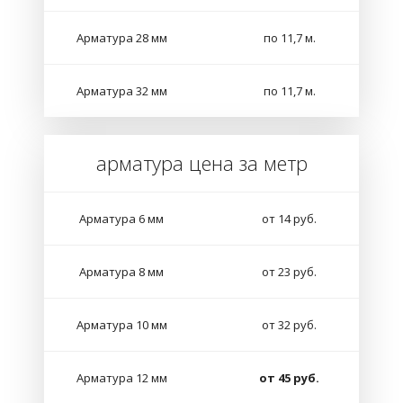
Арматура 28 мм
по 11,7 м.
Арматура 32 мм
по 11,7 м.
арматура цена за метр
Арматура 6 мм
от 14 руб.
Арматура 8 мм
от 23 руб.
Арматура 10 мм
от 32 руб.
Арматура 12 мм
от 45 руб.