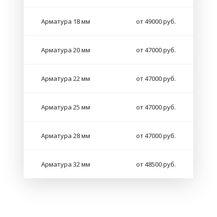
Арматура 18 мм
от 49000 руб.
Арматура 20 мм
от 47000 руб.
Арматура 22 мм
от 47000 руб.
Арматура 25 мм
от 47000 руб.
Арматура 28 мм
от 47000 руб.
Арматура 32 мм
от 48500 руб.