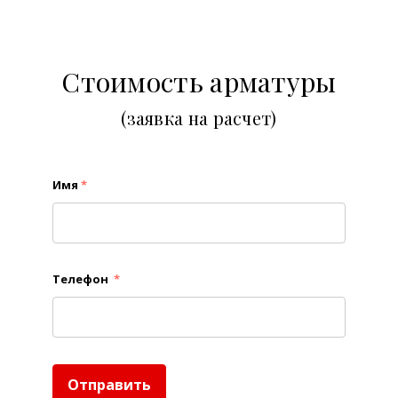
Стоимость арматуры
(заявка на расчет)
Имя
*
Телефон
*
Отправить