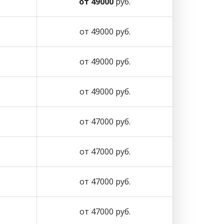
от 49000
руб.
от 49000 руб.
от 49000 руб.
от 49000 руб.
от 47000 руб.
от 47000 руб.
от 47000 руб.
от 47000 руб.