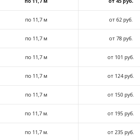
по 11,7 м
от 45 руб.
по 11,7 м
от 62 руб.
по 11,7 м
от 78 руб.
по 11,7 м
от 101 руб.
по 11,7 м
от 124 руб.
по 11,7 м
от 150 руб.
по 11,7 м.
от 195 руб.
по 11,7 м.
от 235 руб.