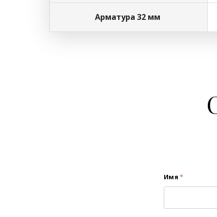
Арматура 32 мм
Имя
*