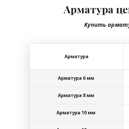
Арматура це
Купить армат
Арматура
Арматура 6 мм
Арматура 8 мм
Арматура 10 мм