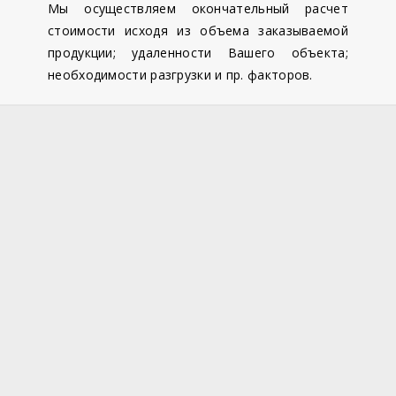
Мы осуществляем окончательный расчет
стоимости исходя из объема заказываемой
продукции; удаленности Вашего объекта;
необходимости разгрузки и пр. факторов.