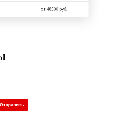
от 48500 руб.
ы
Отправить