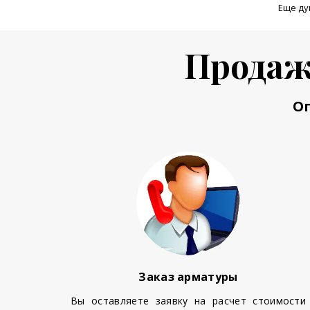
Еще ду
Продаж
О
Заказ арматуры
Вы оставляете заявку на расчет стоимости