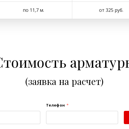
по 11,7 м.
от 325 руб.
Стоимость арматур
(заявка на расчет)
Телефон
*