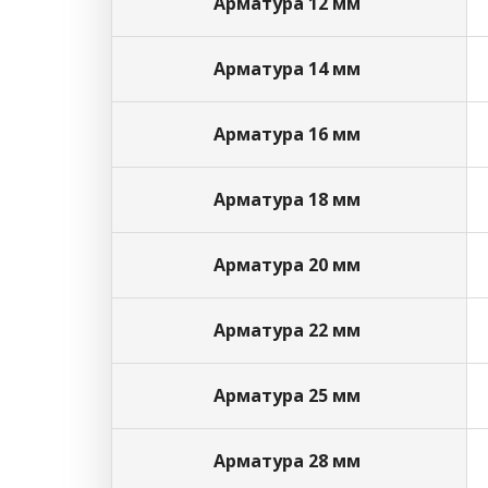
Арматура 12 мм
Арматура 14 мм
Арматура 16 мм
Арматура 18 мм
Арматура 20 мм
Арматура 22 мм
Арматура 25 мм
Арматура 28 мм