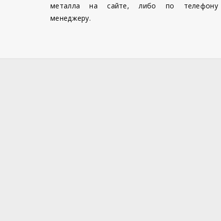
металла на сайте, либо по телефону
менеджеру.