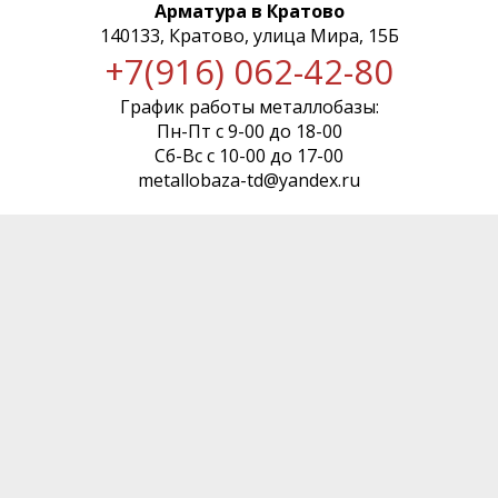
Арматура в Кратово
140133, Кратово, улица Мира, 15Б
+7(916) 062-42-80
График работы металлобазы:
Пн-Пт с 9-00 до 18-00
Сб-Вс с 10-00 до 17-00
metallobaza-td@yandex.ru