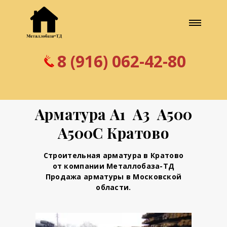
8 (916) 062-42-80
Арматура А1 А3 А500
А500С Кратово
Строительная арматура в Кратово
от компании Металлобаза-ТД
Продажа арматуры в Московской
области.