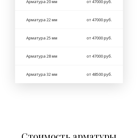
Арматура 20 мм
от 47000 руб.
Арматура 22 мм
от 47000 руб.
Арматура 25 мм
от 47000 руб.
Арматура 28 мм
от 47000 руб.
Арматура 32 мм
от 48500 руб.
Стоимость арматуры