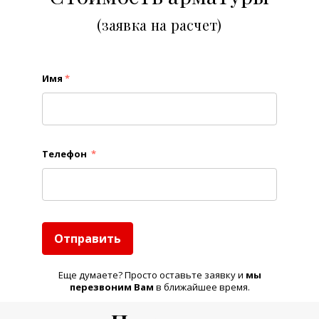
(заявка на расчет)
Имя
*
Телефон
*
Отправить
Еще думаете? Просто оставьте заявку и
м
ы
перезвоним Вам
в ближайшее время.