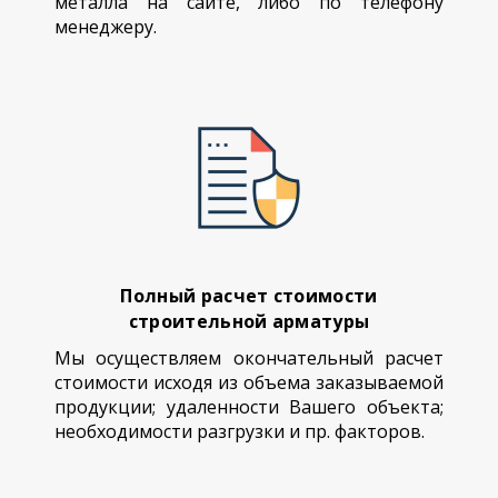
металла на сайте, либо по телефону
менеджеру.
Полный расчет стоимости
строительной арматуры
Мы осуществляем окончательный расчет
стоимости исходя из объема заказываемой
продукции; удаленности Вашего объекта;
необходимости разгрузки и пр. факторов.