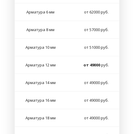
Арматура 6 мм
от 62000 руб.
Арматура 8 мм
от 57000 руб.
Арматура 10 мм
от 51000 руб.
Арматура 12 мм
от 49000
руб.
Арматура 14 мм
от 49000 руб.
Арматура 16 мм
от 49000 руб.
Арматура 18 мм
от 49000 руб.