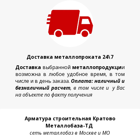
Доставка металлопроката 24\7
Доставка
выбранной
металлопродукци
и
возможна в любое удобное время, в том
числе и в день заказа.
Оплата: наличный и
безналичный расчет
, в том числе и у Вас
на объекте по факту получения
Арматура строительная Кратово
Металлобаза-ТД
сеть металлобаз в Москве и МО