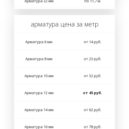
Арматура 32 мм
по 11,7 м.
арматура цена за метр
Арматура 6 мм
от 14 руб.
Арматура 8 мм
от 23 руб.
Арматура 10 мм
от 32 руб.
Арматура 12 мм
от 45 руб.
Арматура 14 мм
от 62 руб.
Арматура 16 мм
от 78 руб.