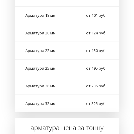
Арматура 18 мм
от 101 руб.
Арматура 20 мм
от 124 руб.
Арматура 22 мм
от 150 руб.
Арматура 25 мм
от 195 руб.
Арматура 28 мм
от 235 руб.
Арматура 32 мм
от 325 руб.
арматура цена за тонну