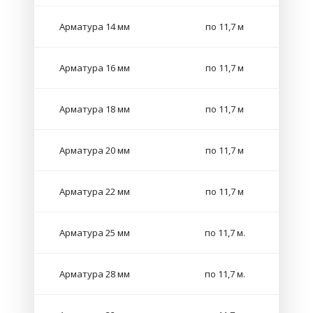
Арматура 14 мм
по 11,7 м
Арматура 16 мм
по 11,7 м
Арматура 18 мм
по 11,7 м
Арматура 20 мм
по 11,7 м
Арматура 22 мм
по 11,7 м
Арматура 25 мм
по 11,7 м.
Арматура 28 мм
по 11,7 м.