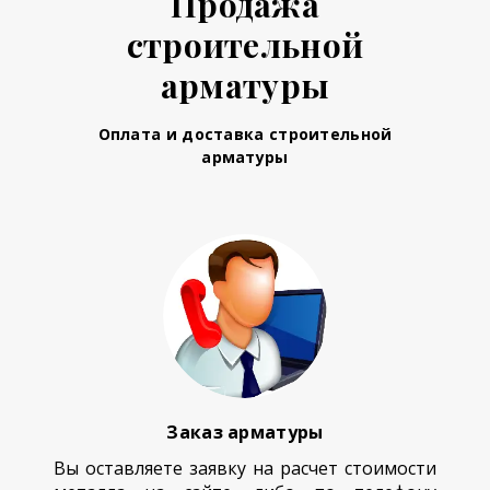
Продажа
строительной
арматуры
Оплата и доставка строительной
арматуры
Заказ арматуры
Вы оставляете заявку на расчет стоимости