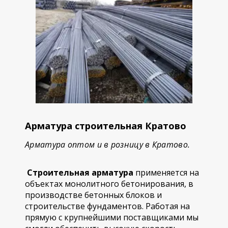
Арматура строительная Кратово
Арматура оптом и в розницу в Кратово.
Строительная арматура
применяется на
объектах монолитного бетонирования, в
производстве бетонных блоков и
строительстве фундаментов. Работая на
прямую с крупнейшими поставщиками мы