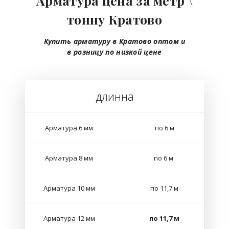
Арматура цена за метр \
тонну Кратово
Купить арматуру в Кратово
оптом
и
в розницу
по низкой цене
длинна
Арматура 6 мм
по 6 м
Арматура 8 мм
по 6 м
Арматура 10 мм
по 11,7 м
Арматура 12 мм
по 11,7 м