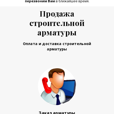
перезвоним Вам
в ближайшее время.
Продажа
строительной
арматуры
Оплата и доставка строительной
арматуры
Заказ арматуры