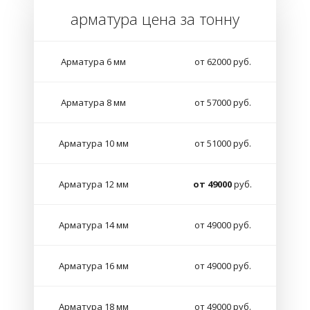
арматура цена за тонну
Арматура 6 мм
от 62000 руб.
Арматура 8 мм
от 57000 руб.
Арматура 10 мм
от 51000 руб.
Арматура 12 мм
от 49000
руб.
Арматура 14 мм
от 49000 руб.
Арматура 16 мм
от 49000 руб.
Арматура 18 мм
от 49000 руб.