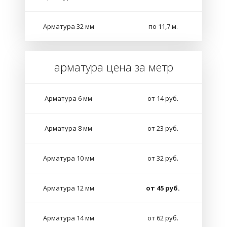
Арматура 32 мм
по 11,7 м.
арматура цена за метр
Арматура 6 мм
от 14 руб.
Арматура 8 мм
от 23 руб.
Арматура 10 мм
от 32 руб.
Арматура 12 мм
от 45 руб.
Арматура 14 мм
от 62 руб.