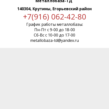
Металлобаза-ТД
140304, Крутины, Егорьевский район
+7(916) 062-42-80
График работы металлобазы:
Пн-Пт с 9-00 до 18-00
Сб-Вс с 10-00 до 17-00
metallobaza-td@yandex.ru