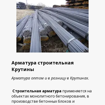
Арматура строительная
Крутины
Арматура оптом и в розницу в Крутинах.
Строительная арматура
применяется на
объектах монолитного бетонирования, в
производстве бетонных блоков и