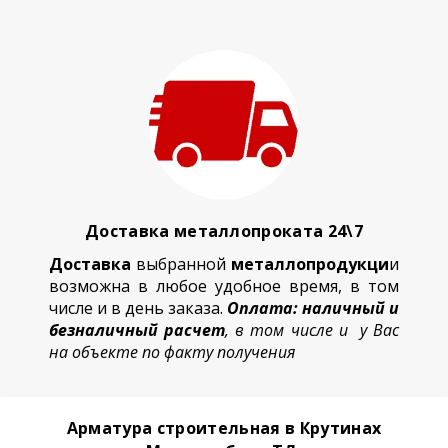
Доставка металлопроката 24\7
Доставка
выбранной
металлопродукци
и
возможна в любое удобное время, в том
числе и в день заказа.
Оплата: наличный и
безналичный расчет
, в том числе и у Вас
на объекте по факту получения
Арматура строительная в Крутинах