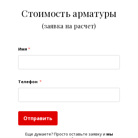
Стоимость арматуры
(заявка на расчет)
Имя
*
Телефон
*
Отправить
Еще думаете? Просто оставьте заявку и
м
ы