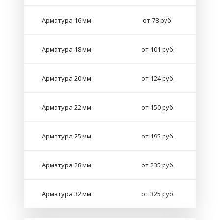
Арматура 16 мм
от 78 руб.
Арматура 18 мм
от 101 руб.
Арматура 20 мм
от 124 руб.
Арматура 22 мм
от 150 руб.
Арматура 25 мм
от 195 руб.
Арматура 28 мм
от 235 руб.
Арматура 32 мм
от 325 руб.