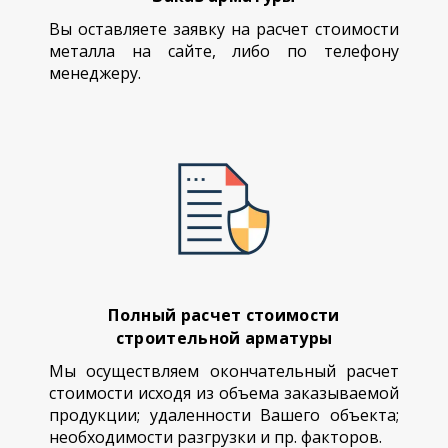
Вы оставляете заявку на расчет стоимости
металла на сайте, либо по телефону
менеджеру.
Полный расчет стоимости
строительной арматуры
Мы осуществляем окончательный расчет
стоимости исходя из объема заказываемой
продукции; удаленности Вашего объекта;
необходимости разгрузки и пр. факторов.