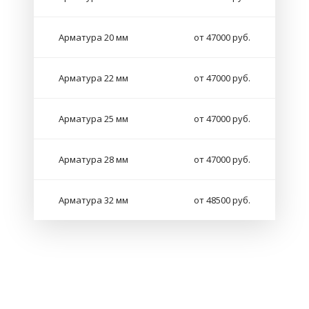
Арматура 20 мм
от 47000 руб.
Арматура 22 мм
от 47000 руб.
Арматура 25 мм
от 47000 руб.
Арматура 28 мм
от 47000 руб.
Арматура 32 мм
от 48500 руб.