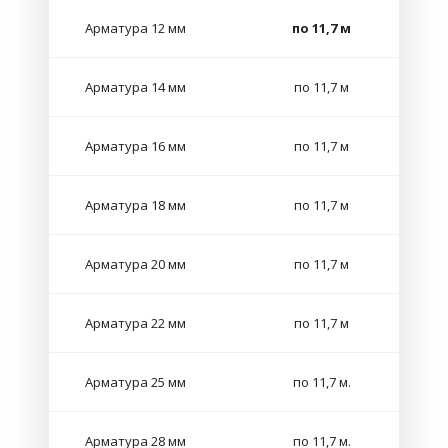
Арматура 12 мм
по 11,7 м
Арматура 14 мм
по 11,7 м
Арматура 16 мм
по 11,7 м
Арматура 18 мм
по 11,7 м
Арматура 20 мм
по 11,7 м
Арматура 22 мм
по 11,7 м
Арматура 25 мм
по 11,7 м.
Арматура 28 мм
по 11,7 м.