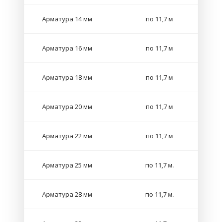
Арматура 14 мм
по 11,7 м
Арматура 16 мм
по 11,7 м
Арматура 18 мм
по 11,7 м
Арматура 20 мм
по 11,7 м
Арматура 22 мм
по 11,7 м
Арматура 25 мм
по 11,7 м.
Арматура 28 мм
по 11,7 м.