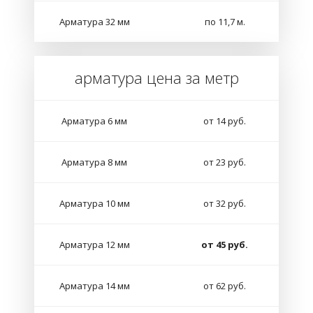
Арматура 32 мм
по 11,7 м.
арматура цена за метр
Арматура 6 мм
от 14 руб.
Арматура 8 мм
от 23 руб.
Арматура 10 мм
от 32 руб.
Арматура 12 мм
от 45 руб.
Арматура 14 мм
от 62 руб.