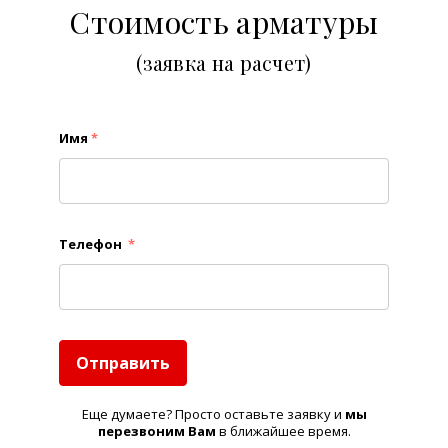
Стоимость арматуры
(заявка на расчет)
Имя
*
Телефон
*
Отправить
Еще думаете? Просто оставьте заявку и
м
ы
перезвоним Вам
в ближайшее время.