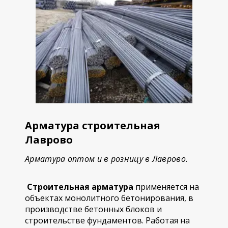
Арматура строительная
Лаврово
Арматура оптом и в розницу в Лаврово.
Строительная арматура
применяется на
объектах монолитного бетонирования, в
производстве бетонных блоков и
строительстве фундаментов. Работая на