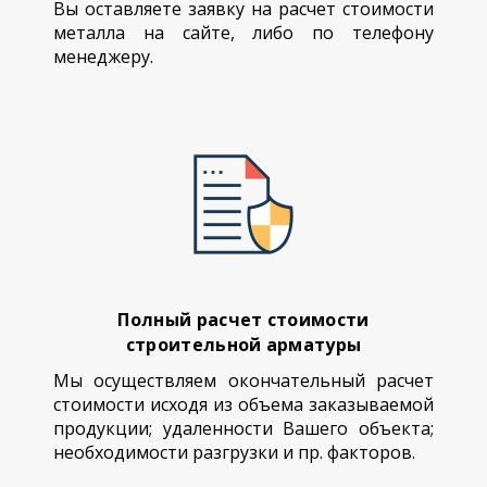
Вы оставляете заявку на расчет стоимости
металла на сайте, либо по телефону
менеджеру.
Полный расчет стоимости
строительной арматуры
Мы осуществляем окончательный расчет
стоимости исходя из объема заказываемой
продукции; удаленности Вашего объекта;
необходимости разгрузки и пр. факторов.