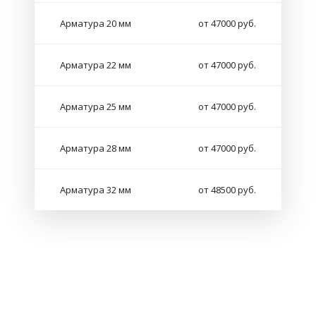
Арматура 20 мм
от 47000 руб.
Арматура 22 мм
от 47000 руб.
Арматура 25 мм
от 47000 руб.
Арматура 28 мм
от 47000 руб.
Арматура 32 мм
от 48500 руб.