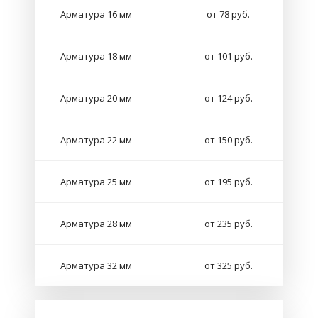
Арматура 16 мм
от 78 руб.
Арматура 18 мм
от 101 руб.
Арматура 20 мм
от 124 руб.
Арматура 22 мм
от 150 руб.
Арматура 25 мм
от 195 руб.
Арматура 28 мм
от 235 руб.
Арматура 32 мм
от 325 руб.