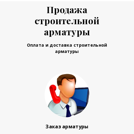
Продажа
строительной
арматуры
Оплата и доставка строительной
арматуры
Заказ арматуры