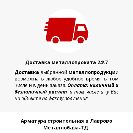
Доставка металлопроката 24\7
Доставка
выбранной
металлопродукци
и
возможна в любое удобное время, в том
числе и в день заказа.
Оплата: наличный и
безналичный расчет
, в том числе и у Вас
на объекте по факту получения
Арматура строительная в Лаврово
Металлобаза-ТД