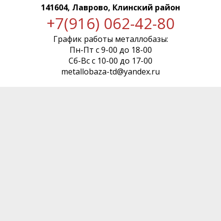
141604, Лаврово, Клинский район
+7(916) 062-42-80
График работы металлобазы:
Пн-Пт с 9-00 до 18-00
Сб-Вс с 10-00 до 17-00
metallobaza-td@yandex.ru