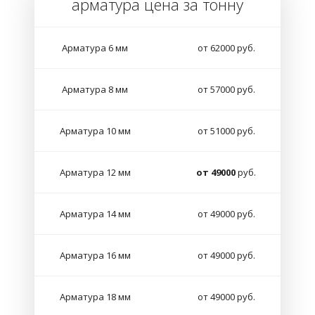
арматура цена за тонну
Арматура 6 мм
от 62000 руб.
Арматура 8 мм
от 57000 руб.
Арматура 10 мм
от 51000 руб.
Арматура 12 мм
от 49000
руб.
Арматура 14 мм
от 49000 руб.
Арматура 16 мм
от 49000 руб.
Арматура 18 мм
от 49000 руб.