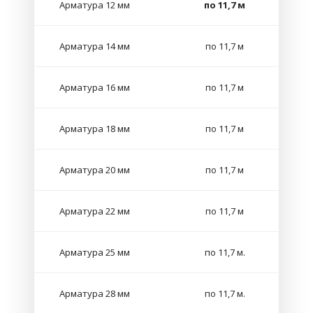
Арматура 12 мм
по 11,7 м
Арматура 14 мм
по 11,7 м
Арматура 16 мм
по 11,7 м
Арматура 18 мм
по 11,7 м
Арматура 20 мм
по 11,7 м
Арматура 22 мм
по 11,7 м
Арматура 25 мм
по 11,7 м.
Арматура 28 мм
по 11,7 м.