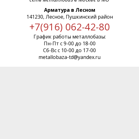
Арматура в Лесном
141230, Лесное, Пушкинский район
+7(916) 062-42-80
График работы металлобазы:
Пн-Пт с 9-00 до 18-00
Сб-Вс с 10-00 до 17-00
metallobaza-td@yandex.ru