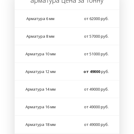
арматура цена за тонну
Арматура 6 мм
от 62000 руб.
Арматура 8 мм
от 57000 руб.
Арматура 10 мм
от 51000 руб.
Арматура 12 мм
от 49000
руб.
Арматура 14 мм
от 49000 руб.
Арматура 16 мм
от 49000 руб.
Арматура 18 мм
от 49000 руб.