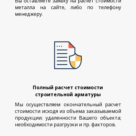
Вы оставляете заявку на расчет стоимости
металла на сайте, либо по телефону
менеджеру.
Полный расчет стоимости
строительной арматуры
Мы осуществляем окончательный расчет
стоимости исходя из объема заказываемой
продукции; удаленности Вашего объекта;
необходимости разгрузки и пр. факторов.