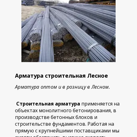
Арматура строительная Лесное
Арматура оптом и в розницу в Лесном.
Строительная арматура
применяется на
объектах монолитного бетонирования, в
производстве бетонных блоков и
строительстве фундаментов. Работая на
прямую с крупнейшими поставщиками мы