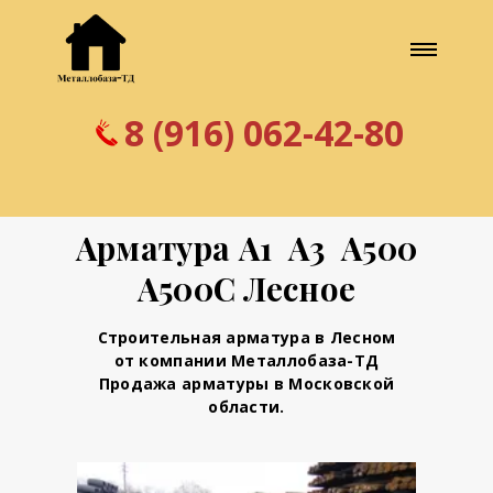
8 (916) 062-42-80
Арматура А1 А3 А500
А500С Лесное
Строительная арматура в Лесном
от компании Металлобаза-ТД
Продажа арматуры в Московской
области.