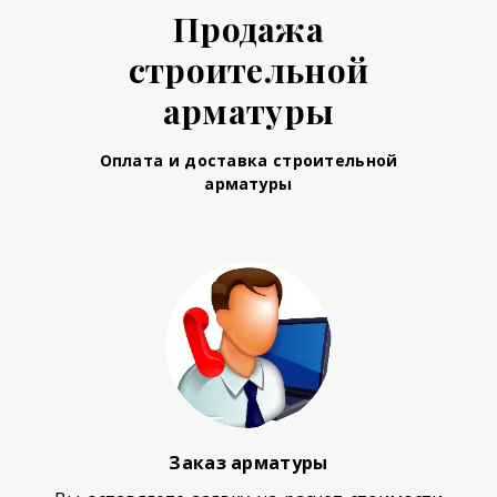
Продажа
строительной
арматуры
Оплата и доставка строительной
арматуры
Заказ арматуры