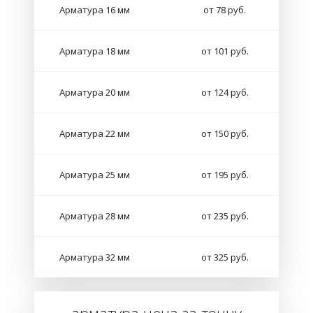
Арматура 16 мм
от 78 руб.
Арматура 18 мм
от 101 руб.
Арматура 20 мм
от 124 руб.
Арматура 22 мм
от 150 руб.
Арматура 25 мм
от 195 руб.
Арматура 28 мм
от 235 руб.
Арматура 32 мм
от 325 руб.