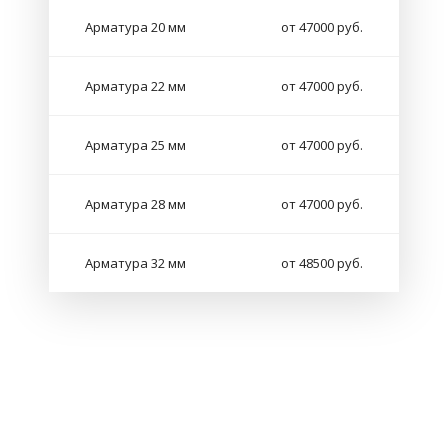
Арматура 20 мм
от 47000 руб.
Арматура 22 мм
от 47000 руб.
Арматура 25 мм
от 47000 руб.
Арматура 28 мм
от 47000 руб.
Арматура 32 мм
от 48500 руб.