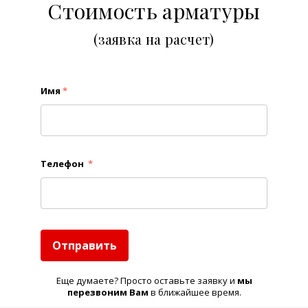
Стоимость арматуры
(заявка на расчет)
Имя
*
Телефон
*
Отправить
Еще думаете? Просто оставьте заявку и
м
ы
перезвоним Вам
в ближайшее время.