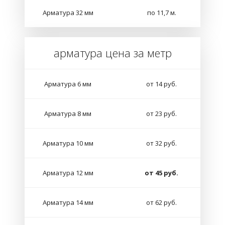
Арматура 32 мм
по 11,7 м.
арматура цена за метр
Арматура 6 мм
от 14 руб.
Арматура 8 мм
от 23 руб.
Арматура 10 мм
от 32 руб.
Арматура 12 мм
от 45 руб.
Арматура 14 мм
от 62 руб.