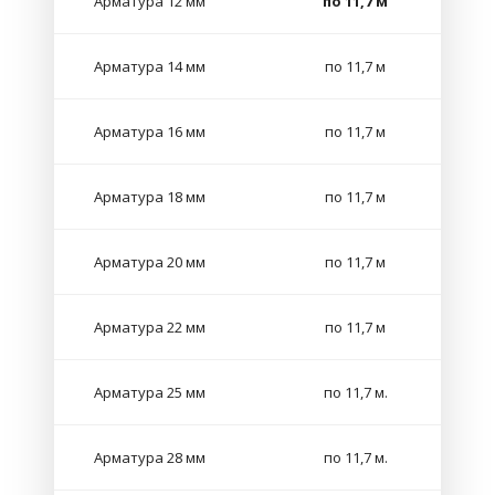
Арматура 12 мм
по 11,7 м
Арматура 14 мм
по 11,7 м
Арматура 16 мм
по 11,7 м
Арматура 18 мм
по 11,7 м
Арматура 20 мм
по 11,7 м
Арматура 22 мм
по 11,7 м
Арматура 25 мм
по 11,7 м.
Арматура 28 мм
по 11,7 м.