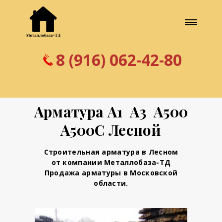
8 (916) 062-42-80
Арматура А1 А3 А500
А500С Лесной
Строительная арматура в Лесном
от компании Металлобаза-ТД
Продажа арматуры в Московской
области.