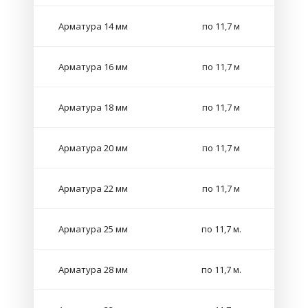
Арматура 14 мм
по 11,7 м
Арматура 16 мм
по 11,7 м
Арматура 18 мм
по 11,7 м
Арматура 20 мм
по 11,7 м
Арматура 22 мм
по 11,7 м
Арматура 25 мм
по 11,7 м.
Арматура 28 мм
по 11,7 м.