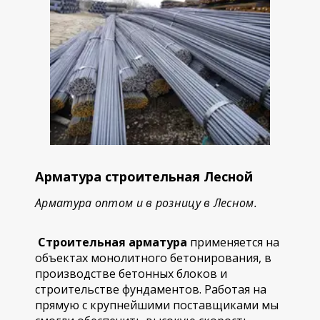
Арматура строительная Лесной
Арматура оптом и в розницу в Лесном.
Строительная арматура
применяется на
объектах монолитного бетонирования, в
производстве бетонных блоков и
строительстве фундаментов. Работая на
прямую с крупнейшими поставщиками мы