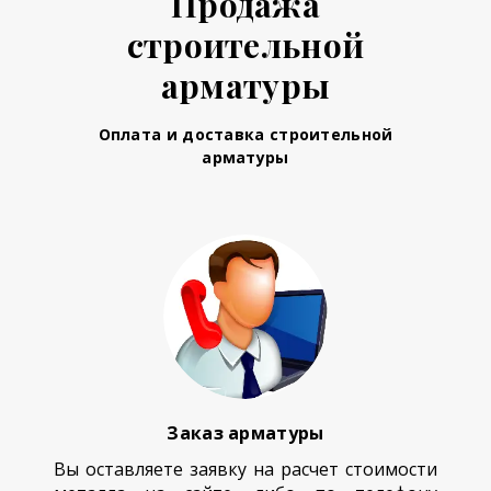
Продажа
строительной
арматуры
Оплата и доставка строительной
арматуры
Заказ арматуры
Вы оставляете заявку на расчет стоимости