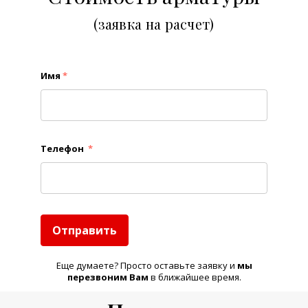
(заявка на расчет)
Имя
*
Телефон
*
Отправить
Еще думаете? Просто оставьте заявку и
м
ы
перезвоним Вам
в ближайшее время.