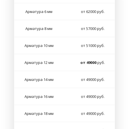
Арматура 6 мм
от 62000 руб.
Арматура 8 мм
от 57000 руб.
Арматура 10 мм
от 51000 руб.
Арматура 12 мм
от 49000
руб.
Арматура 14 мм
от 49000 руб.
Арматура 16 мм
от 49000 руб.
Арматура 18 мм
от 49000 руб.