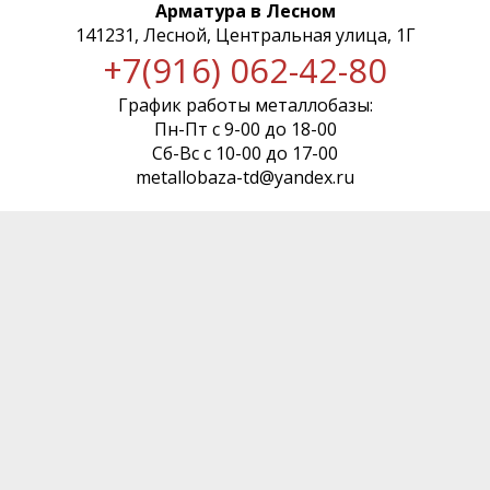
Арматура в Лесном
141231, Лесной, Центральная улица, 1Г
+7(916) 062-42-80
График работы металлобазы:
Пн-Пт с 9-00 до 18-00
Сб-Вс с 10-00 до 17-00
metallobaza-td@yandex.ru