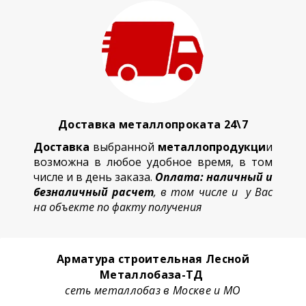
Доставка металлопроката 24\7
Доставка
выбранной
металлопродукци
и
возможна в любое удобное время, в том
числе и в день заказа.
Оплата: наличный и
безналичный расчет
, в том числе и у Вас
на объекте по факту получения
Арматура строительная Лесной
Металлобаза-ТД
сеть металлобаз в Москве и МО