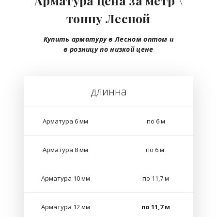
Арматура цена за метр \
тонну Лесной
Купить арматуру в Лесном
оптом
и
в розницу
по низкой цене
длинна
Арматура 6 мм
по 6 м
Арматура 8 мм
по 6 м
Арматура 10 мм
по 11,7 м
Арматура 12 мм
по 11,7 м