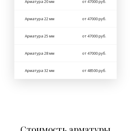
Арматура 20 мм
от 47000 руб.
Арматура 22 мм
от 47000 руб.
Арматура 25 мм
от 47000 руб.
Арматура 28 мм
от 47000 руб.
Арматура 32 мм
от 48500 руб.
Стоимость арматуры