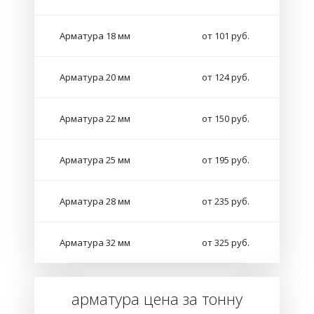
Арматура 18 мм
от 101 руб.
Арматура 20 мм
от 124 руб.
Арматура 22 мм
от 150 руб.
Арматура 25 мм
от 195 руб.
Арматура 28 мм
от 235 руб.
Арматура 32 мм
от 325 руб.
арматура цена за тонну