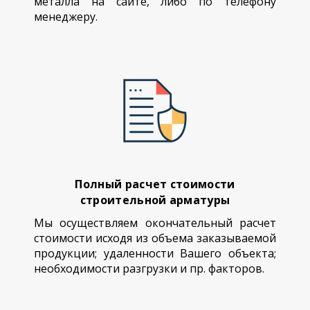
металла на сайте, либо по телефону
менеджеру.
Полный расчет стоимости
строительной арматуры
Мы осуществляем окончательный расчет
стоимости исходя из объема заказываемой
продукции; удаленности Вашего объекта;
необходимости разгрузки и пр. факторов.