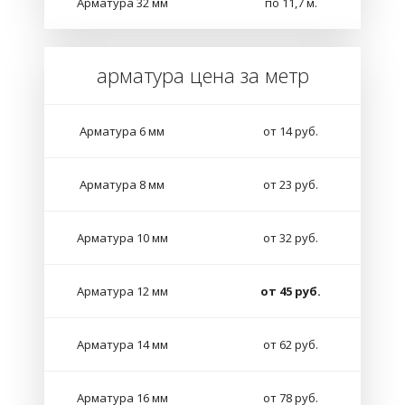
Арматура 32 мм
по 11,7 м.
арматура цена за метр
Арматура 6 мм
от 14 руб.
Арматура 8 мм
от 23 руб.
Арматура 10 мм
от 32 руб.
Арматура 12 мм
от 45 руб.
Арматура 14 мм
от 62 руб.
Арматура 16 мм
от 78 руб.