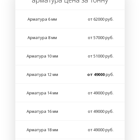
Арматура 6 мм
от 62000 руб.
Арматура 8 мм
от 57000 руб.
Арматура 10 мм
от 51000 руб.
Арматура 12 мм
от 49000
руб.
Арматура 14 мм
от 49000 руб.
Арматура 16 мм
от 49000 руб.
Арматура 18 мм
от 49000 руб.