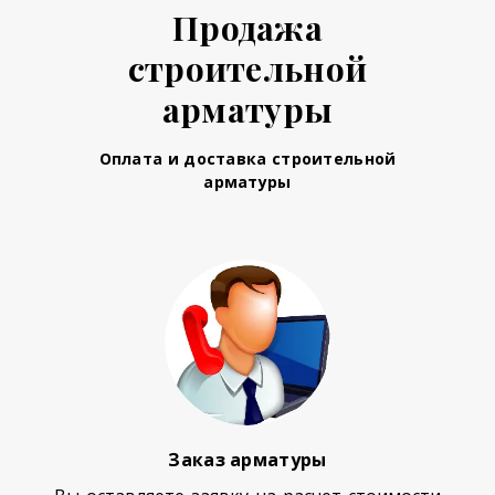
Продажа
строительной
арматуры
Оплата и доставка строительной
арматуры
Заказ арматуры