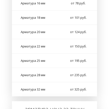
Арматура 16 мм
от 78 руб.
Арматура 18 мм
от 101 руб.
Арматура 20 мм
от 124 руб.
Арматура 22 мм
от 150 руб.
Арматура 25 мм
от 195 руб.
Арматура 28 мм
от 235 руб.
Арматура 32 мм
от 325 руб.
арматура цена за тонну