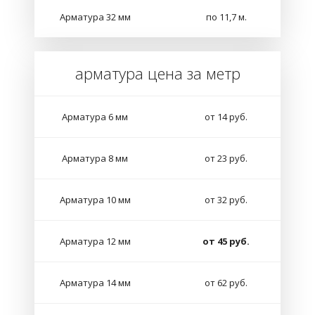
Арматура 32 мм
по 11,7 м.
арматура цена за метр
Арматура 6 мм
от 14 руб.
Арматура 8 мм
от 23 руб.
Арматура 10 мм
от 32 руб.
Арматура 12 мм
от 45 руб.
Арматура 14 мм
от 62 руб.