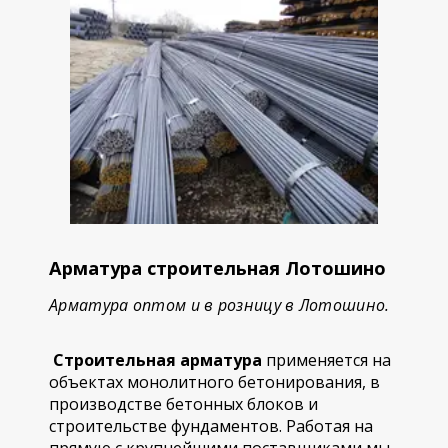
Арматура строительная Лотошино
Арматура оптом и в розницу в Лотошино.
Строительная арматура
применяется на
объектах монолитного бетонирования, в
производстве бетонных блоков и
строительстве фундаментов. Работая на