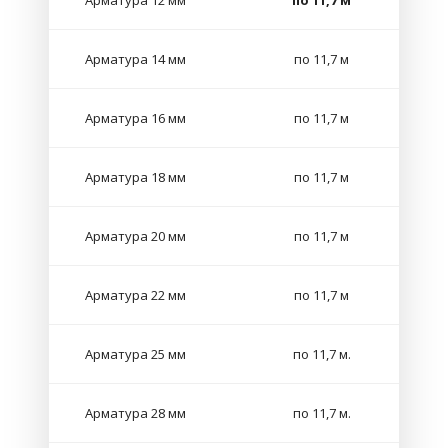
Арматура 12 мм
по 11,7 м
Арматура 14 мм
по 11,7 м
Арматура 16 мм
по 11,7 м
Арматура 18 мм
по 11,7 м
Арматура 20 мм
по 11,7 м
Арматура 22 мм
по 11,7 м
Арматура 25 мм
по 11,7 м.
Арматура 28 мм
по 11,7 м.