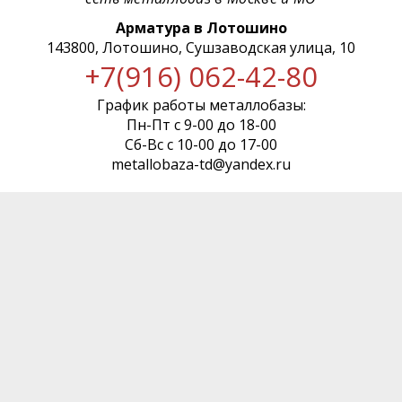
Арматура в Лотошино
143800, Лотошино, Сушзаводская улица, 10
+7(916) 062-42-80
График работы металлобазы:
Пн-Пт с 9-00 до 18-00
Сб-Вс с 10-00 до 17-00
metallobaza-td@yandex.ru