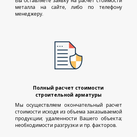
Вы оставляете заявку на расчет стоимости
металла на сайте, либо по телефону
менеджеру.
Полный расчет стоимости
строительной арматуры
Мы осуществляем окончательный расчет
стоимости исходя из объема заказываемой
продукции; удаленности Вашего объекта;
необходимости разгрузки и пр. факторов.