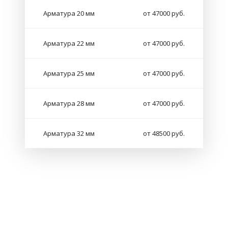
Арматура 20 мм
от 47000 руб.
Арматура 22 мм
от 47000 руб.
Арматура 25 мм
от 47000 руб.
Арматура 28 мм
от 47000 руб.
Арматура 32 мм
от 48500 руб.