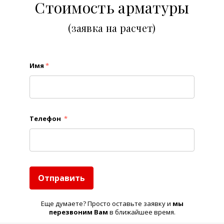
Стоимость арматуры
(заявка на расчет)
Имя
*
Телефон
*
Отправить
Еще думаете? Просто оставьте заявку и
м
ы
перезвоним Вам
в ближайшее время.