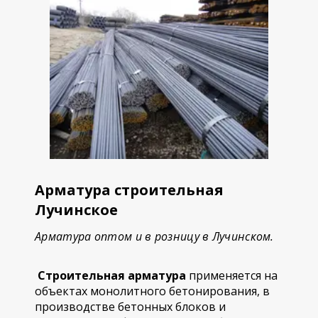
Арматура строительная
Лучинское
Арматура оптом и в розницу в Лучинском.
Строительная арматура
применяется на
объектах монолитного бетонирования, в
производстве бетонных блоков и