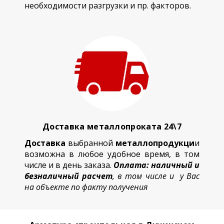
необходимости разгрузки и пр. факторов.
Доставка металлопроката 24\7
Доставка
выбранной
металлопродукци
и
возможна в любое удобное время, в том
числе и в день заказа.
Оплата: наличный и
безналичный расчет
, в том числе и у Вас
на объекте по факту получения