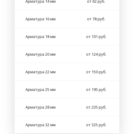
Арматура 14 мм
от 62 руб.
Арматура 16 мм
от 78 руб.
Арматура 18 мм
от 101 руб.
Арматура 20 мм
от 124 руб.
Арматура 22 мм
от 150 руб.
Арматура 25 мм
от 195 руб.
Арматура 28 мм
от 235 руб.
Арматура 32 мм
от 325 руб.