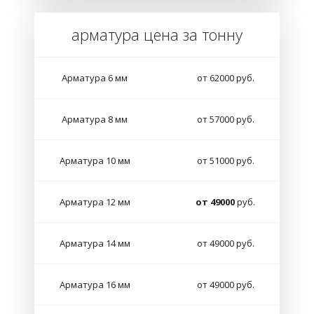
арматура цена за тонну
Арматура 6 мм
от 62000 руб.
Арматура 8 мм
от 57000 руб.
Арматура 10 мм
от 51000 руб.
Арматура 12 мм
от 49000
руб.
Арматура 14 мм
от 49000 руб.
Арматура 16 мм
от 49000 руб.