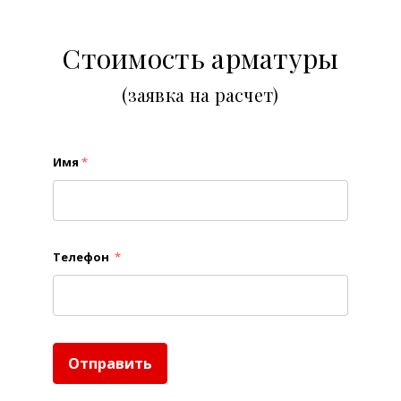
Стоимость арматуры
(заявка на расчет)
Имя
*
Телефон
*
Отправить