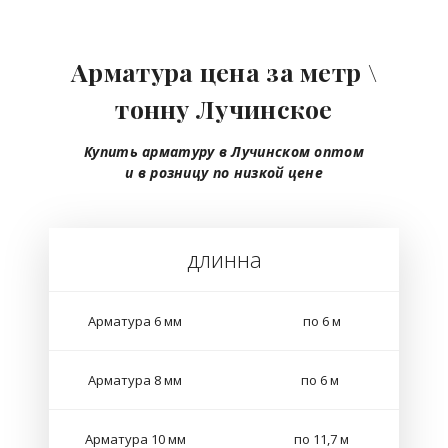
Арматура цена за метр \
тонну Лучинское
Купить арматуру в Лучинском
оптом
и в розницу
по низкой цене
длинна
Арматура 6 мм
по 6 м
Арматура 8 мм
по 6 м
Арматура 10 мм
по 11,7 м