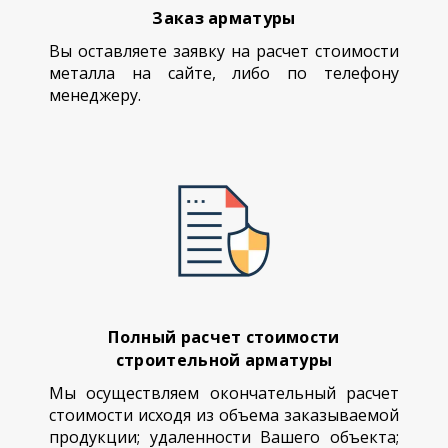
Заказ арматуры
Вы оставляете заявку на расчет стоимости
металла на сайте, либо по телефону
менеджеру.
Полный расчет стоимости
строительной арматуры
Мы осуществляем окончательный расчет
стоимости исходя из объема заказываемой
продукции; удаленности Вашего объекта;