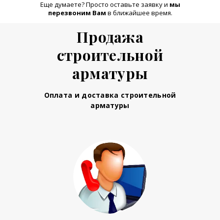
Еще думаете? Просто оставьте заявку и
м
ы
перезвоним Вам
в ближайшее время.
Продажа
строительной
арматуры
Оплата и доставка строительной
арматуры