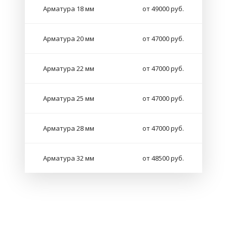
Арматура 18 мм
от 49000 руб.
Арматура 20 мм
от 47000 руб.
Арматура 22 мм
от 47000 руб.
Арматура 25 мм
от 47000 руб.
Арматура 28 мм
от 47000 руб.
Арматура 32 мм
от 48500 руб.