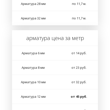
Арматура 28 мм
по 11,7 м.
Арматура 32 мм
по 11,7 м.
арматура цена за метр
Арматура 6 мм
от 14 руб.
Арматура 8 мм
от 23 руб.
Арматура 10 мм
от 32 руб.
Арматура 12 мм
от 45 руб.