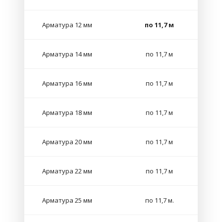
Арматура 12 мм
по 11,7 м
Арматура 14 мм
по 11,7 м
Арматура 16 мм
по 11,7 м
Арматура 18 мм
по 11,7 м
Арматура 20 мм
по 11,7 м
Арматура 22 мм
по 11,7 м
Арматура 25 мм
по 11,7 м.