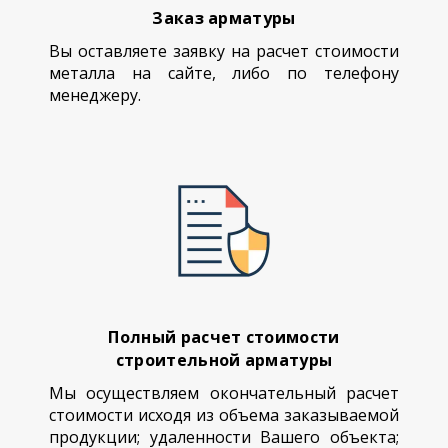
Заказ арматуры
Вы оставляете заявку на расчет стоимости
металла на сайте, либо по телефону
менеджеру.
Полный расчет стоимости
строительной арматуры
Мы осуществляем окончательный расчет
стоимости исходя из объема заказываемой
продукции; удаленности Вашего объекта;