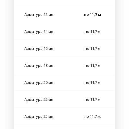
Арматура 12 мм
по 11,7 м
Арматура 14 мм
по 11,7 м
Арматура 16 мм
по 11,7 м
Арматура 18 мм
по 11,7 м
Арматура 20 мм
по 11,7 м
Арматура 22 мм
по 11,7 м
Арматура 25 мм
по 11,7 м.