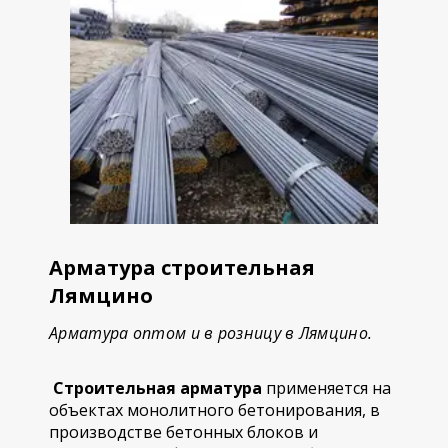
Арматура строительная
Лямцино
Арматура оптом и в розницу в Лямцино.
Строительная арматура
применяется на
объектах монолитного бетонирования, в
производстве бетонных блоков и