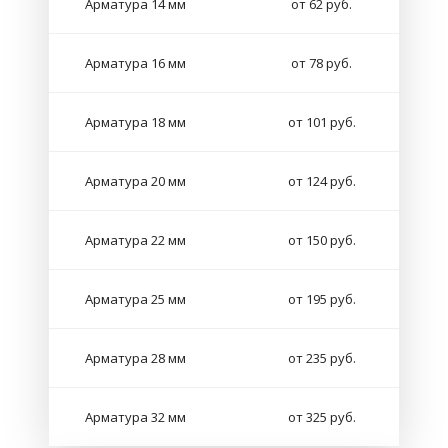
Арматура 14 мм
от 62 руб.
Арматура 16 мм
от 78 руб.
Арматура 18 мм
от 101 руб.
Арматура 20 мм
от 124 руб.
Арматура 22 мм
от 150 руб.
Арматура 25 мм
от 195 руб.
Арматура 28 мм
от 235 руб.
Арматура 32 мм
от 325 руб.