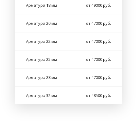
Арматура 18 мм
от 49000 руб.
Арматура 20 мм
от 47000 руб.
Арматура 22 мм
от 47000 руб.
Арматура 25 мм
от 47000 руб.
Арматура 28 мм
от 47000 руб.
Арматура 32 мм
от 48500 руб.