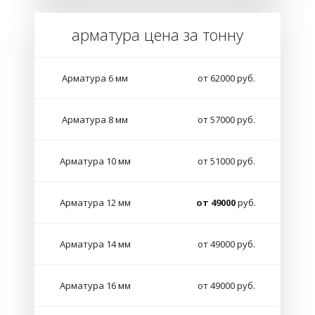
арматура цена за тонну
Арматура 6 мм
от 62000 руб.
Арматура 8 мм
от 57000 руб.
Арматура 10 мм
от 51000 руб.
Арматура 12 мм
от 49000
руб.
Арматура 14 мм
от 49000 руб.
Арматура 16 мм
от 49000 руб.