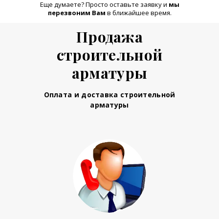
Еще думаете? Просто оставьте заявку и
м
ы
перезвоним Вам
в ближайшее время.
Продажа
строительной
арматуры
Оплата и доставка строительной
арматуры