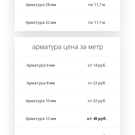
Арматура 28 мм
по 11,7 м.
Арматура 32 мм
по 11,7 м.
арматура цена за метр
Арматура 6 мм
от 14 руб.
Арматура 8 мм
от 23 руб.
Арматура 10 мм
от 32 руб.
Арматура 12 мм
от 45 руб.