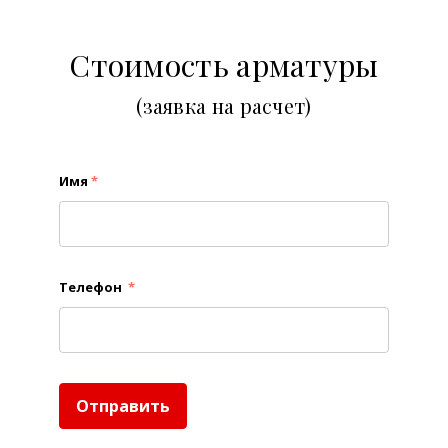
Стоимость арматуры
(заявка на расчет)
Имя
*
Телефон
*
Отправить