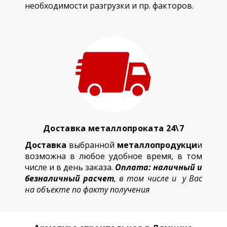
необходимости разгрузки и пр. факторов.
Доставка металлопроката 24\7
Доставка
выбранной
металлопродукци
и
возможна в любое удобное время, в том
числе и в день заказа.
Оплата: наличный и
безналичный расчет
, в том числе и у Вас
на объекте по факту получения