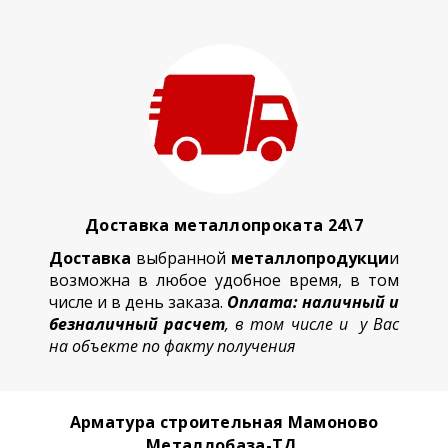
Доставка металлопроката 24\7
Доставка
выбранной
металлопродукци
и
возможна в любое удобное время, в том
числе и в день заказа.
Оплата: наличный и
безналичный расчет
, в том числе и у Вас
на объекте по факту получения
Арматура строительная Мамоново
Металлобаза-ТД