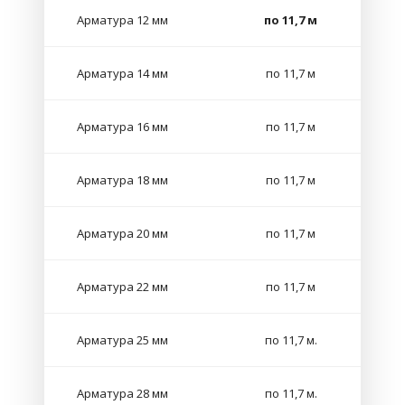
Арматура 12 мм
по 11,7 м
Арматура 14 мм
по 11,7 м
Арматура 16 мм
по 11,7 м
Арматура 18 мм
по 11,7 м
Арматура 20 мм
по 11,7 м
Арматура 22 мм
по 11,7 м
Арматура 25 мм
по 11,7 м.
Арматура 28 мм
по 11,7 м.