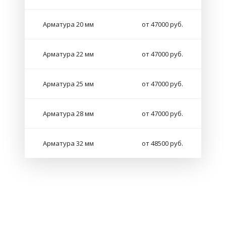
Арматура 20 мм
от 47000 руб.
Арматура 22 мм
от 47000 руб.
Арматура 25 мм
от 47000 руб.
Арматура 28 мм
от 47000 руб.
Арматура 32 мм
от 48500 руб.