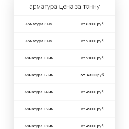
арматура цена за тонну
Арматура 6 мм
от 62000 руб.
Арматура 8 мм
от 57000 руб.
Арматура 10 мм
от 51000 руб.
Арматура 12 мм
от 49000
руб.
Арматура 14 мм
от 49000 руб.
Арматура 16 мм
от 49000 руб.
Арматура 18 мм
от 49000 руб.