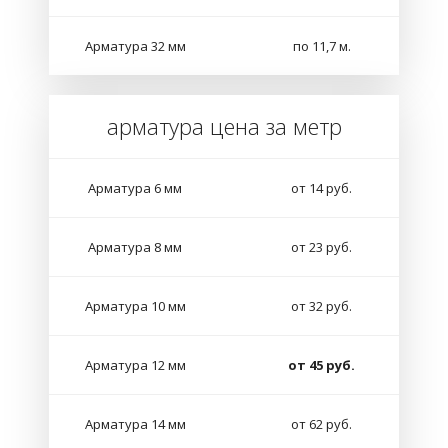
Арматура 32 мм
по 11,7 м.
арматура цена за метр
Арматура 6 мм
от 14 руб.
Арматура 8 мм
от 23 руб.
Арматура 10 мм
от 32 руб.
Арматура 12 мм
от 45 руб.
Арматура 14 мм
от 62 руб.