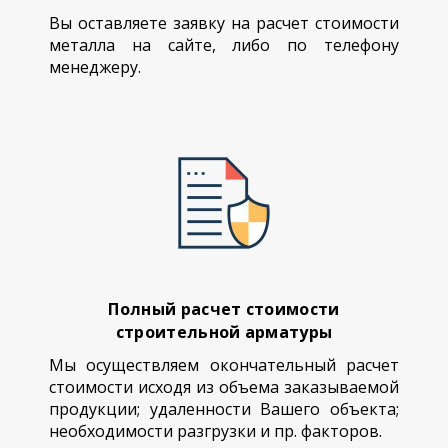
Вы оставляете заявку на расчет стоимости
металла на сайте, либо по телефону
менеджеру.
Полный расчет стоимости
строительной арматуры
Мы осуществляем окончательный расчет
стоимости исходя из объема заказываемой
продукции; удаленности Вашего объекта;
необходимости разгрузки и пр. факторов.