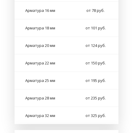
Арматура 16 мм
от 78 руб.
Арматура 18 мм
от 101 руб.
Арматура 20 мм
от 124 руб.
Арматура 22 мм
от 150 руб.
Арматура 25 мм
от 195 руб.
Арматура 28 мм
от 235 руб.
Арматура 32 мм
от 325 руб.