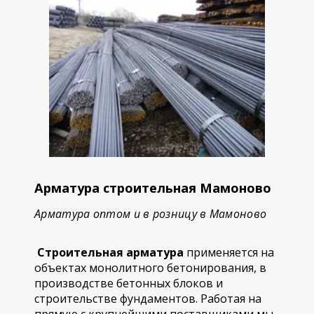
Арматура строительная Мамоново
Арматура оптом и в розницу в Мамоново
Строительная арматура
применяется на
объектах монолитного бетонирования, в
производстве бетонных блоков и
строительстве фундаментов. Работая на