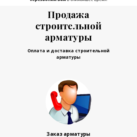
Продажа
строительной
арматуры
Оплата и доставка строительной
арматуры
Заказ арматуры