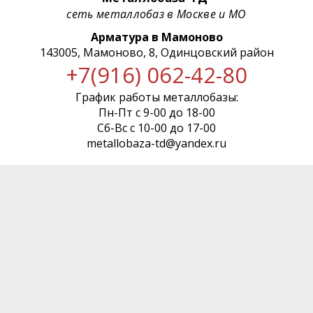
сеть металлобаз в Москве и МО
Арматура в Мамоново
143005, Мамоново, 8, Одинцовский район
+7(916) 062-42-80
График работы металлобазы:
Пн-Пт с 9-00 до 18-00
Сб-Вс с 10-00 до 17-00
metallobaza-td@yandex.ru