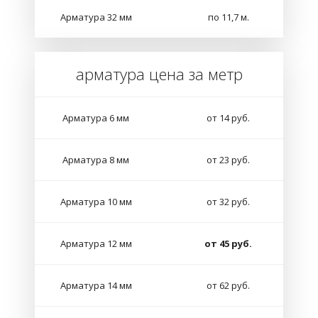
Арматура 32 мм
по 11,7 м.
арматура цена за метр
Арматура 6 мм
от 14 руб.
Арматура 8 мм
от 23 руб.
Арматура 10 мм
от 32 руб.
Арматура 12 мм
от 45 руб.
Арматура 14 мм
от 62 руб.