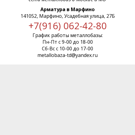
Арматура в Марфино
141052, Марфино, Усадебная улица, 27Б
+7(916) 062-42-80
График работы металлобазы:
Пн-Пт с 9-00 до 18-00
Сб-Вс с 10-00 до 17-00
metallobaza-td@yandex.ru