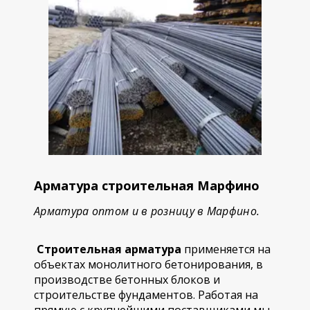
Арматура строительная Марфино
Арматура оптом и в розницу в Марфино.
Строительная арматура
применяется на
объектах монолитного бетонирования, в
производстве бетонных блоков и
строительстве фундаментов. Работая на