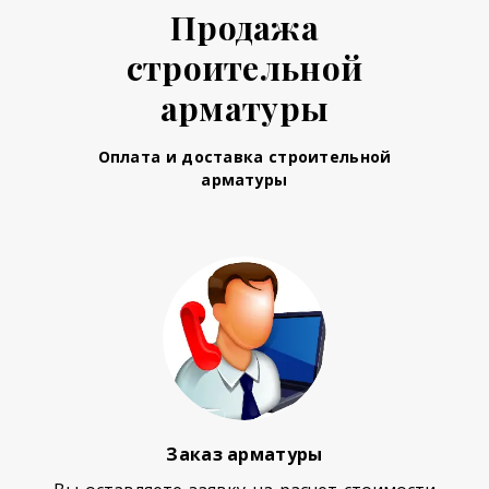
Продажа
строительной
арматуры
Оплата и доставка строительной
арматуры
Заказ арматуры