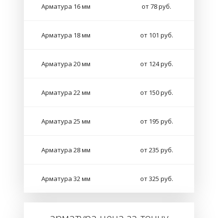
Арматура 16 мм
от 78 руб.
Арматура 18 мм
от 101 руб.
Арматура 20 мм
от 124 руб.
Арматура 22 мм
от 150 руб.
Арматура 25 мм
от 195 руб.
Арматура 28 мм
от 235 руб.
Арматура 32 мм
от 325 руб.
арматура цена за тонну