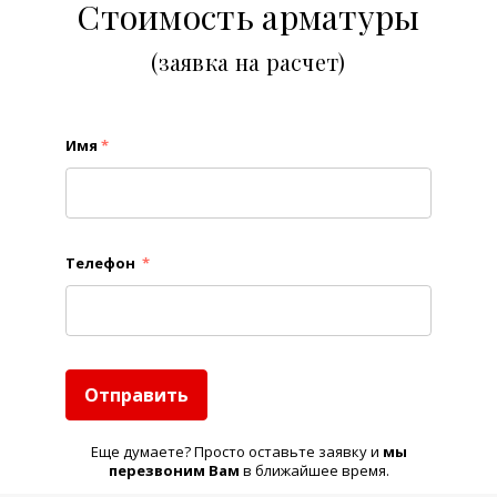
Стоимость арматуры
(заявка на расчет)
Имя
*
Телефон
*
Отправить
Еще думаете? Просто оставьте заявку и
м
ы
перезвоним Вам
в ближайшее время.