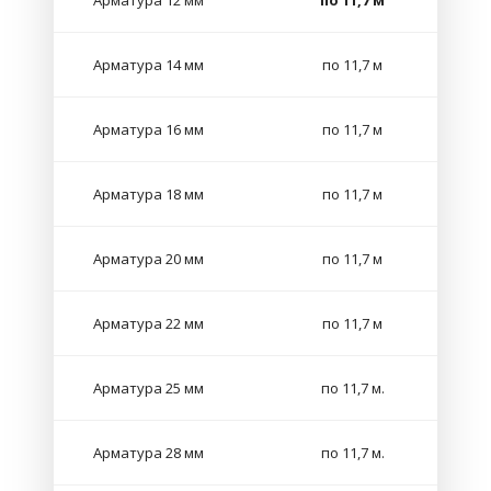
Арматура 12 мм
по 11,7 м
Арматура 14 мм
по 11,7 м
Арматура 16 мм
по 11,7 м
Арматура 18 мм
по 11,7 м
Арматура 20 мм
по 11,7 м
Арматура 22 мм
по 11,7 м
Арматура 25 мм
по 11,7 м.
Арматура 28 мм
по 11,7 м.