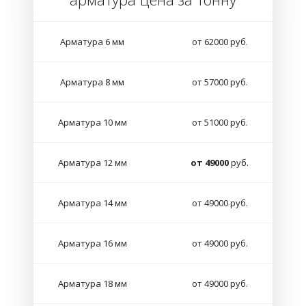
Арматура 6 мм
от 62000 руб.
Арматура 8 мм
от 57000 руб.
Арматура 10 мм
от 51000 руб.
Арматура 12 мм
от 49000
руб.
Арматура 14 мм
от 49000 руб.
Арматура 16 мм
от 49000 руб.
Арматура 18 мм
от 49000 руб.