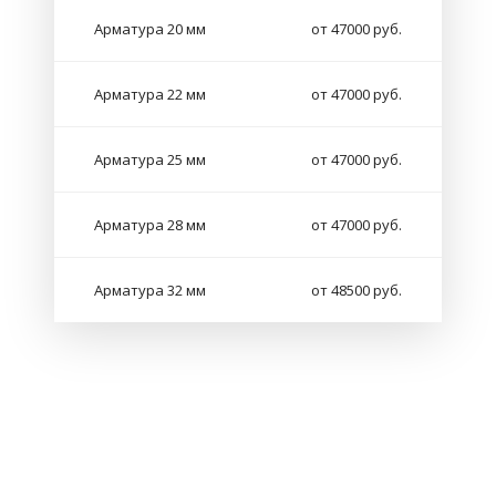
Арматура 20 мм
от 47000 руб.
Арматура 22 мм
от 47000 руб.
Арматура 25 мм
от 47000 руб.
Арматура 28 мм
от 47000 руб.
Арматура 32 мм
от 48500 руб.