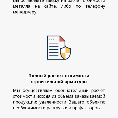
Вы оставляете заявку на расчет стоимости
металла на сайте, либо по телефону
менеджеру.
Полный расчет стоимости
строительной арматуры
Мы осуществляем окончательный расчет
стоимости исходя из объема заказываемой
продукции; удаленности Вашего объекта;
необходимости разгрузки и пр. факторов.