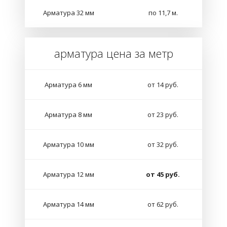
Арматура 32 мм
по 11,7 м.
арматура цена за метр
Арматура 6 мм
от 14 руб.
Арматура 8 мм
от 23 руб.
Арматура 10 мм
от 32 руб.
Арматура 12 мм
от 45 руб.
Арматура 14 мм
от 62 руб.