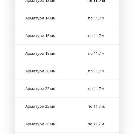
Арматура 12 мм
по 11,7 м
Арматура 14 мм
по 11,7 м
Арматура 16 мм
по 11,7 м
Арматура 18 мм
по 11,7 м
Арматура 20 мм
по 11,7 м
Арматура 22 мм
по 11,7 м
Арматура 25 мм
по 11,7 м.
Арматура 28 мм
по 11,7 м.