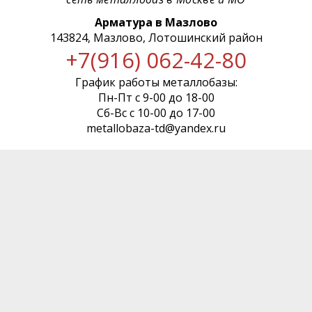
Арматура в Мазлово
143824, Мазлово, Лотошинский район
+7(916) 062-42-80
График работы металлобазы:
Пн-Пт с 9-00 до 18-00
Сб-Вс с 10-00 до 17-00
metallobaza-td@yandex.ru