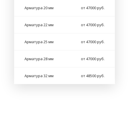
Арматура 20 мм
от 47000 руб.
Арматура 22 мм
от 47000 руб.
Арматура 25 мм
от 47000 руб.
Арматура 28 мм
от 47000 руб.
Арматура 32 мм
от 48500 руб.