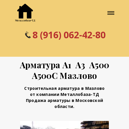
8 (916) 062-42-80
Арматура А1 А3 А500
А500С Мазлово
Строительная арматура в Мазлово
от компании Металлобаза-ТД
Продажа арматуры в Московской
области.