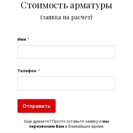
Стоимость арматуры
(заявка на расчет)
Имя
*
Телефон
*
Отправить
Еще думаете? Просто оставьте заявку и
м
ы
перезвоним Вам
в ближайшее время.