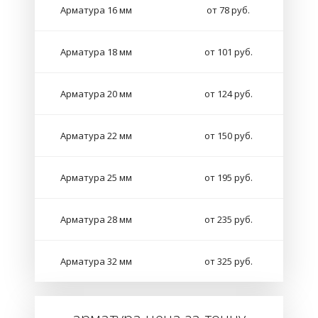
Арматура 16 мм
от 78 руб.
Арматура 18 мм
от 101 руб.
Арматура 20 мм
от 124 руб.
Арматура 22 мм
от 150 руб.
Арматура 25 мм
от 195 руб.
Арматура 28 мм
от 235 руб.
Арматура 32 мм
от 325 руб.