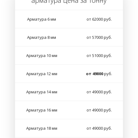
арматура цена за тонну
Арматура 6 мм
от 62000 руб.
Арматура 8 мм
от 57000 руб.
Арматура 10 мм
от 51000 руб.
Арматура 12 мм
от 49000
руб.
Арматура 14 мм
от 49000 руб.
Арматура 16 мм
от 49000 руб.
Арматура 18 мм
от 49000 руб.