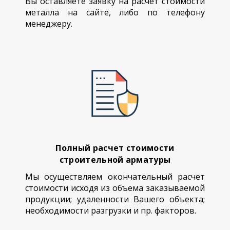
Вы оставляете заявку на расчет стоимости
металла на сайте, либо по телефону
менеджеру.
Полный расчет стоимости
строительной арматуры
Мы осуществляем окончательный расчет
стоимости исходя из объема заказываемой
продукции; удаленности Вашего объекта;
необходимости разгрузки и пр. факторов.