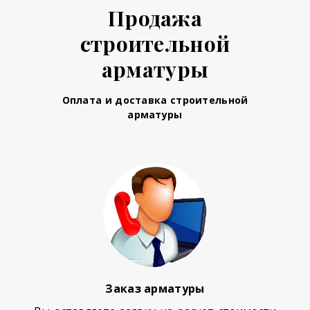
Продажа
строительной
арматуры
Оплата и доставка строительной
арматуры
Заказ арматуры