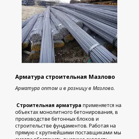
Арматура строительная Мазлово
Арматура оптом и в розницу в Мазлово.
Строительная арматура
применяется на
объектах монолитного бетонирования, в
производстве бетонных блоков и
строительстве фундаментов. Работая на
прямую с крупнейшими поставщиками мы