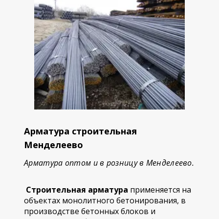
Арматура строительная
Менделеево
Арматура оптом и в розницу в Менделеево.
Строительная арматура
применяется на
объектах монолитного бетонирования, в
производстве бетонных блоков и