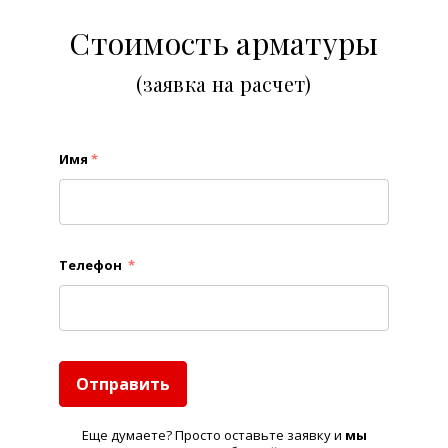
Стоимость арматуры
(заявка на расчет)
Имя
*
Телефон
*
Отправить
Еще думаете? Просто оставьте заявку и
м
ы