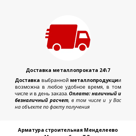
Доставка металлопроката 24\7
Доставка
выбранной
металлопродукци
и
возможна в любое удобное время, в том
числе и в день заказа.
Оплата: наличный и
безналичный расчет
, в том числе и у Вас
на объекте по факту получения
Арматура строительная Менделеево