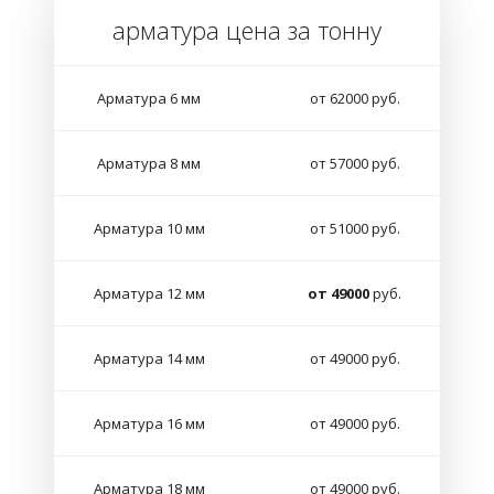
арматура цена за тонну
Арматура 6 мм
от 62000 руб.
Арматура 8 мм
от 57000 руб.
Арматура 10 мм
от 51000 руб.
Арматура 12 мм
от 49000
руб.
Арматура 14 мм
от 49000 руб.
Арматура 16 мм
от 49000 руб.
Арматура 18 мм
от 49000 руб.