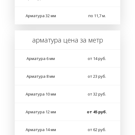
Арматура 32 мм
по 11,7 м.
арматура цена за метр
Арматура 6 мм
от 14 руб.
Арматура 8 мм
от 23 руб.
Арматура 10 мм
от 32 руб.
Арматура 12 мм
от 45 руб.
Арматура 14 мм
от 62 руб.