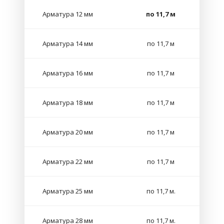
Арматура 12 мм
по 11,7 м
Арматура 14 мм
по 11,7 м
Арматура 16 мм
по 11,7 м
Арматура 18 мм
по 11,7 м
Арматура 20 мм
по 11,7 м
Арматура 22 мм
по 11,7 м
Арматура 25 мм
по 11,7 м.
Арматура 28 мм
по 11,7 м.