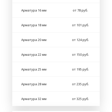
Арматура 16 мм
от 78 руб.
Арматура 18 мм
от 101 руб.
Арматура 20 мм
от 124 руб.
Арматура 22 мм
от 150 руб.
Арматура 25 мм
от 195 руб.
Арматура 28 мм
от 235 руб.
Арматура 32 мм
от 325 руб.