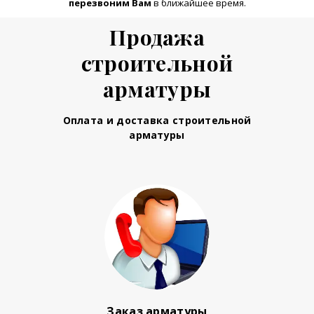
перезвоним Вам
в ближайшее время.
Продажа
строительной
арматуры
Оплата и доставка строительной
арматуры
Заказ арматуры