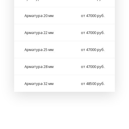
Арматура 20 мм
от 47000 руб.
Арматура 22 мм
от 47000 руб.
Арматура 25 мм
от 47000 руб.
Арматура 28 мм
от 47000 руб.
Арматура 32 мм
от 48500 руб.