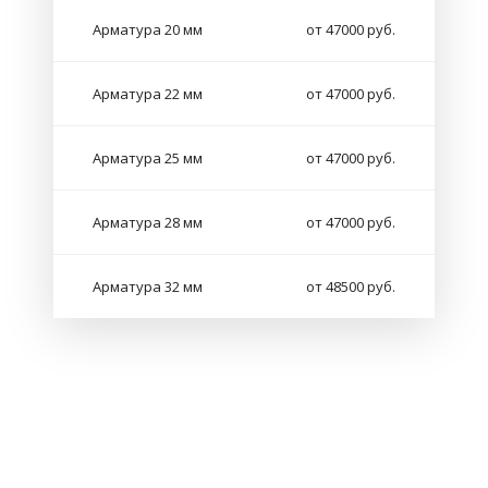
Арматура 20 мм
от 47000 руб.
Арматура 22 мм
от 47000 руб.
Арматура 25 мм
от 47000 руб.
Арматура 28 мм
от 47000 руб.
Арматура 32 мм
от 48500 руб.