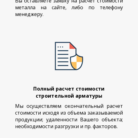
Вы оставляете заявку на расчет стоимости
металла на сайте, либо по телефону
менеджеру.
Полный расчет стоимости
строительной арматуры
Мы осуществляем окончательный расчет
стоимости исходя из объема заказываемой
продукции; удаленности Вашего объекта;
необходимости разгрузки и пр. факторов.