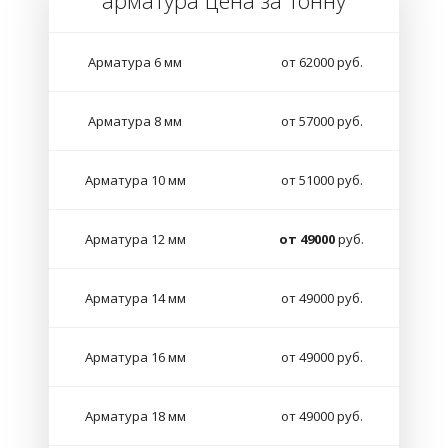
арматура цена за тонну
Арматура 6 мм
от 62000 руб.
Арматура 8 мм
от 57000 руб.
Арматура 10 мм
от 51000 руб.
Арматура 12 мм
от 49000
руб.
Арматура 14 мм
от 49000 руб.
Арматура 16 мм
от 49000 руб.
Арматура 18 мм
от 49000 руб.