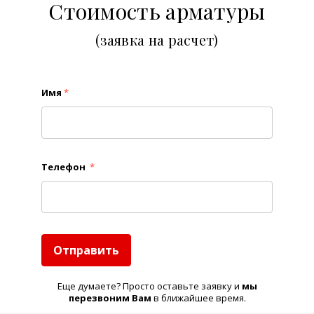
Стоимость арматуры
(заявка на расчет)
Имя
*
Телефон
*
Отправить
Еще думаете? Просто оставьте заявку и
м
ы
перезвоним Вам
в ближайшее время.