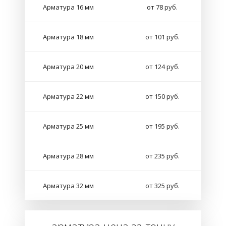
Арматура 16 мм
от 78 руб.
Арматура 18 мм
от 101 руб.
Арматура 20 мм
от 124 руб.
Арматура 22 мм
от 150 руб.
Арматура 25 мм
от 195 руб.
Арматура 28 мм
от 235 руб.
Арматура 32 мм
от 325 руб.