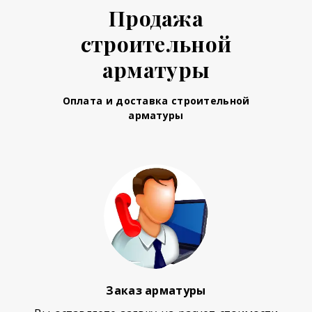
Продажа
строительной
арматуры
Оплата и доставка строительной
арматуры
Заказ арматуры