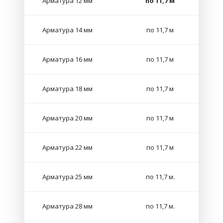
Арматура 12 мм
по 11,7 м
Арматура 14 мм
по 11,7 м
Арматура 16 мм
по 11,7 м
Арматура 18 мм
по 11,7 м
Арматура 20 мм
по 11,7 м
Арматура 22 мм
по 11,7 м
Арматура 25 мм
по 11,7 м.
Арматура 28 мм
по 11,7 м.