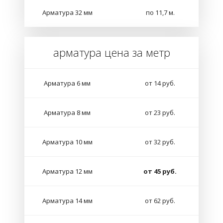
Арматура 32 мм
по 11,7 м.
арматура цена за метр
Арматура 6 мм
от 14 руб.
Арматура 8 мм
от 23 руб.
Арматура 10 мм
от 32 руб.
Арматура 12 мм
от 45 руб.
Арматура 14 мм
от 62 руб.