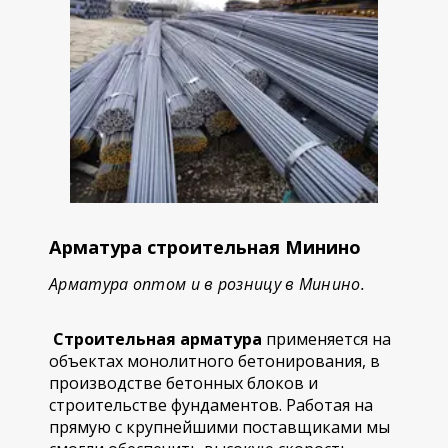
Арматура строительная Минино
Арматура оптом и в розницу в Минино.
Строительная арматура
применяется на
объектах монолитного бетонирования, в
производстве бетонных блоков и
строительстве фундаментов. Работая на
прямую с крупнейшими поставщиками мы