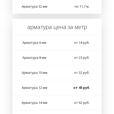
Арматура 32 мм
по 11,7 м.
арматура цена за метр
Арматура 6 мм
от 14 руб.
Арматура 8 мм
от 23 руб.
Арматура 10 мм
от 32 руб.
Арматура 12 мм
от 45 руб.
Арматура 14 мм
от 62 руб.