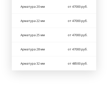
Арматура 20 мм
от 47000 руб.
Арматура 22 мм
от 47000 руб.
Арматура 25 мм
от 47000 руб.
Арматура 28 мм
от 47000 руб.
Арматура 32 мм
от 48500 руб.