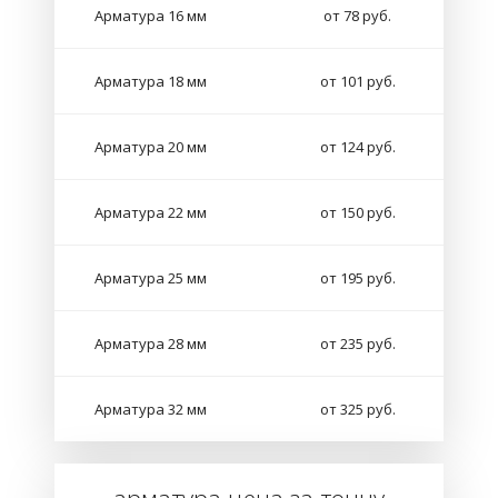
Арматура 16 мм
от 78 руб.
Арматура 18 мм
от 101 руб.
Арматура 20 мм
от 124 руб.
Арматура 22 мм
от 150 руб.
Арматура 25 мм
от 195 руб.
Арматура 28 мм
от 235 руб.
Арматура 32 мм
от 325 руб.