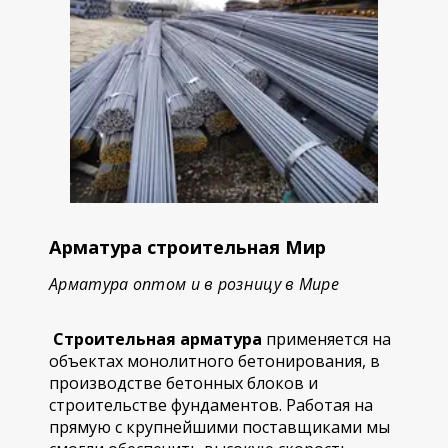
Арматура строительная Мир
Арматура оптом и в розницу в Мире
Строительная арматура
применяется на
объектах монолитного бетонирования, в
производстве бетонных блоков и
строительстве фундаментов. Работая на
прямую с крупнейшими поставщиками мы