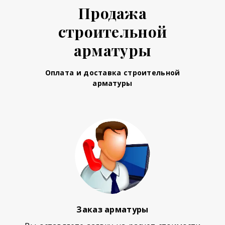
Продажа
строительной
арматуры
Оплата и доставка строительной
арматуры
Заказ арматуры