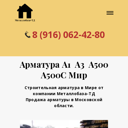
8 (916) 062-42-80
Арматура А1 А3 А500
А500С Мир
Строительная арматура в Мире от
компании Металлобаза-ТД
Продажа арматуры в Московской
области.