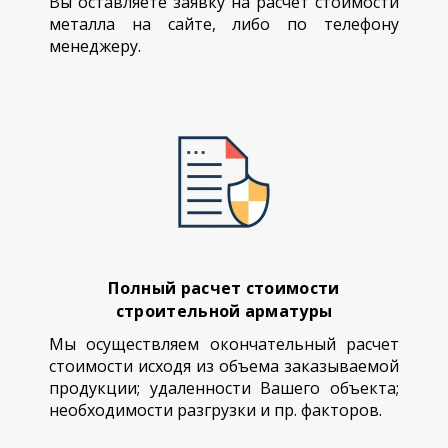
Вы оставляете заявку на расчет стоимости
металла на сайте, либо по телефону
менеджеру.
Полный расчет стоимости
строительной арматуры
Мы осуществляем окончательный расчет
стоимости исходя из объема заказываемой
продукции; удаленности Вашего объекта;
необходимости разгрузки и пр. факторов.