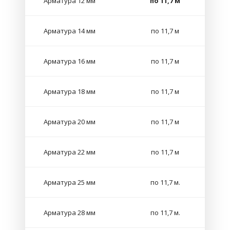
Арматура 12 мм
по 11,7 м
Арматура 14 мм
по 11,7 м
Арматура 16 мм
по 11,7 м
Арматура 18 мм
по 11,7 м
Арматура 20 мм
по 11,7 м
Арматура 22 мм
по 11,7 м
Арматура 25 мм
по 11,7 м.
Арматура 28 мм
по 11,7 м.