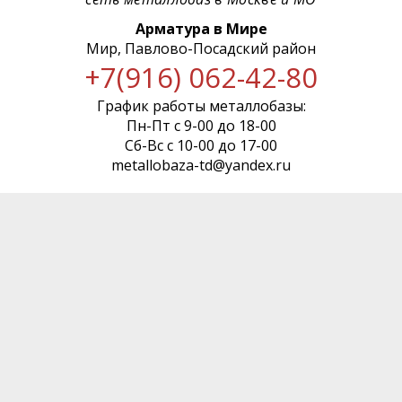
Арматура в Мире
Мир, Павлово-Посадский район
+7(916) 062-42-80
График работы металлобазы:
Пн-Пт с 9-00 до 18-00
Сб-Вс с 10-00 до 17-00
metallobaza-td@yandex.ru