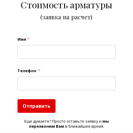
Стоимость арматуры
(заявка на расчет)
Имя
*
Телефон
*
Отправить
Еще думаете? Просто оставьте заявку и
м
ы
перезвоним Вам
в ближайшее время.