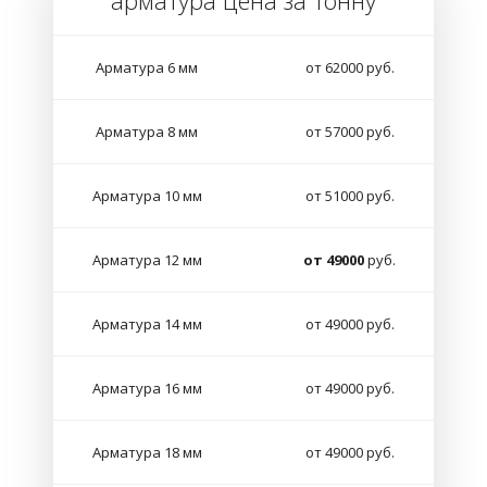
арматура цена за тонну
Арматура 6 мм
от 62000 руб.
Арматура 8 мм
от 57000 руб.
Арматура 10 мм
от 51000 руб.
Арматура 12 мм
от 49000
руб.
Арматура 14 мм
от 49000 руб.
Арматура 16 мм
от 49000 руб.
Арматура 18 мм
от 49000 руб.