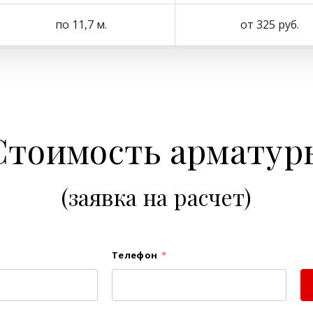
по 11,7 м.
от 325 руб.
Стоимость арматур
(заявка на расчет)
Телефон
*