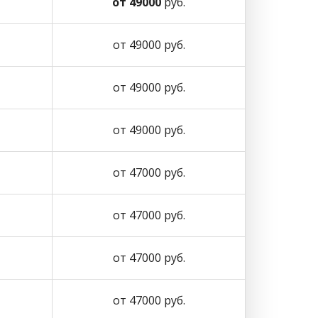
от 49000
руб.
от 49000 руб.
от 49000 руб.
от 49000 руб.
от 47000 руб.
от 47000 руб.
от 47000 руб.
от 47000 руб.