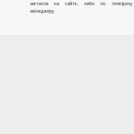
металла на сайте, либо по телефону
менеджеру.