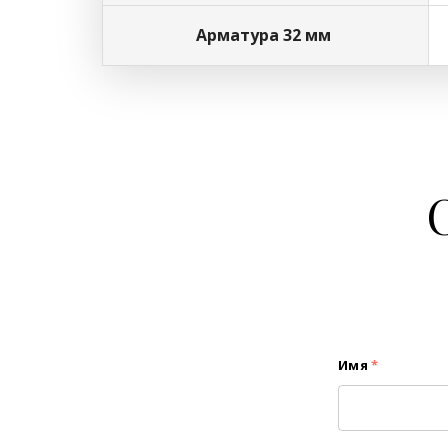
Арматура 32 мм
Имя
*