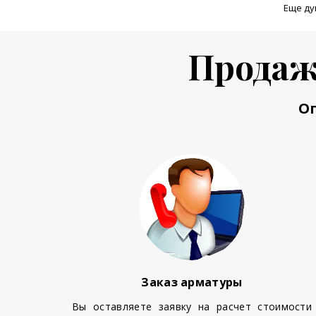
Еще ду
Продаж
О
Заказ арматуры
Вы оставляете заявку на расчет стоимости