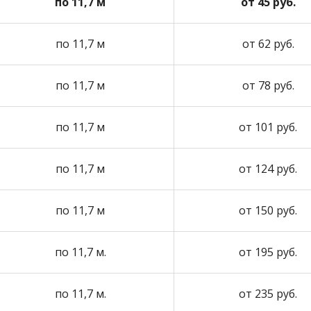
по 11,7 м
от 45 руб.
по 11,7 м
от 62 руб.
по 11,7 м
от 78 руб.
по 11,7 м
от 101 руб.
по 11,7 м
от 124 руб.
по 11,7 м
от 150 руб.
по 11,7 м.
от 195 руб.
по 11,7 м.
от 235 руб.