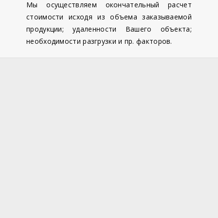
Мы осуществляем окончательный расчет
стоимости исходя из объема заказываемой
продукции; удаленности Вашего объекта;
необходимости разгрузки и пр. факторов.