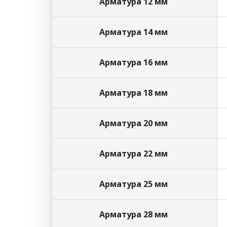
Арматура 12 мм
Арматура 14 мм
Арматура 16 мм
Арматура 18 мм
Арматура 20 мм
Арматура 22 мм
Арматура 25 мм
Арматура 28 мм