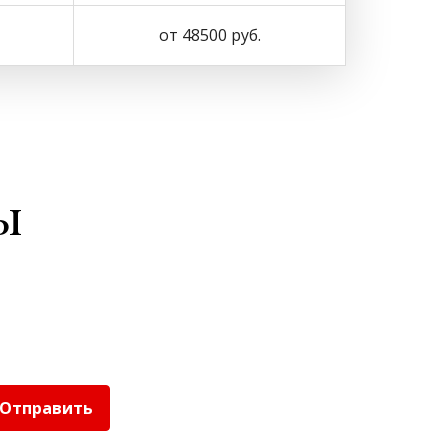
от 48500 руб.
ы
Отправить