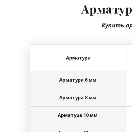
Арматура
Купить а
Арматура
Арматура 6 мм
Арматура 8 мм
Арматура 10 мм