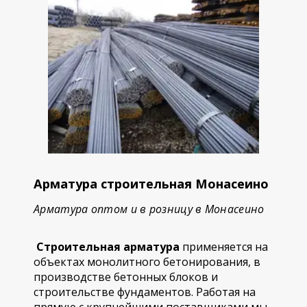
Арматура строительная Монасеино
Арматура оптом и в розницу в Монасеино
Строительная арматура
применяется на
объектах монолитного бетонирования, в
производстве бетонных блоков и
строительстве фундаментов. Работая на