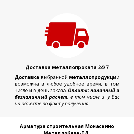
Доставка металлопроката 24\7
Доставка
выбранной
металлопродукци
и
возможна в любое удобное время, в том
числе и в день заказа.
Оплата: наличный и
безналичный расчет
, в том числе и у Вас
на объекте по факту получения
Арматура строительная Монасеино
Металлобаза-ТД