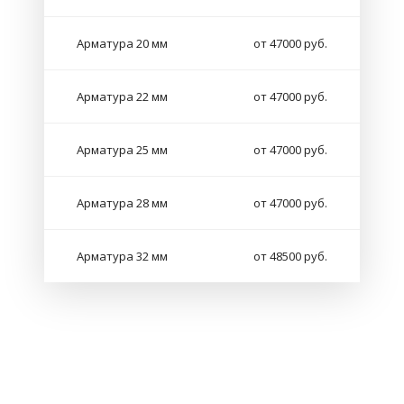
Арматура 20 мм
от 47000 руб.
Арматура 22 мм
от 47000 руб.
Арматура 25 мм
от 47000 руб.
Арматура 28 мм
от 47000 руб.
Арматура 32 мм
от 48500 руб.