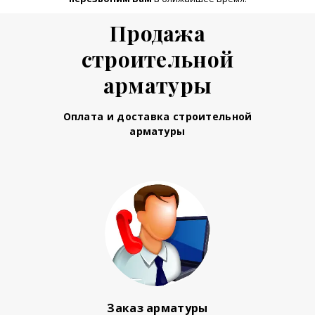
Продажа
строительной
арматуры
Оплата и доставка строительной
арматуры
Заказ арматуры