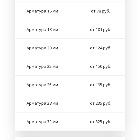
Арматура 16 мм
от 78 руб.
Арматура 18 мм
от 101 руб.
Арматура 20 мм
от 124 руб.
Арматура 22 мм
от 150 руб.
Арматура 25 мм
от 195 руб.
Арматура 28 мм
от 235 руб.
Арматура 32 мм
от 325 руб.