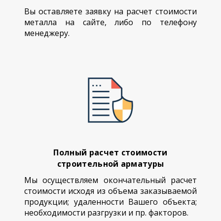
Вы оставляете заявку на расчет стоимости
металла на сайте, либо по телефону
менеджеру.
Полный расчет стоимости
строительной арматуры
Мы осуществляем окончательный расчет
стоимости исходя из объема заказываемой
продукции; удаленности Вашего объекта;
необходимости разгрузки и пр. факторов.