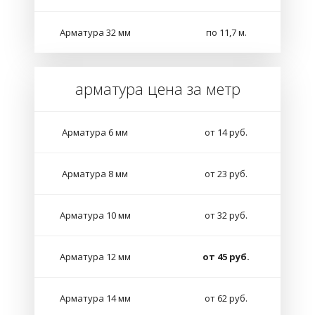
Арматура 32 мм
по 11,7 м.
арматура цена за метр
Арматура 6 мм
от 14 руб.
Арматура 8 мм
от 23 руб.
Арматура 10 мм
от 32 руб.
Арматура 12 мм
от 45 руб.
Арматура 14 мм
от 62 руб.