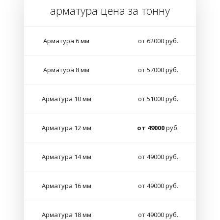
арматура цена за тонну
Арматура 6 мм
от 62000 руб.
Арматура 8 мм
от 57000 руб.
Арматура 10 мм
от 51000 руб.
Арматура 12 мм
от 49000
руб.
Арматура 14 мм
от 49000 руб.
Арматура 16 мм
от 49000 руб.
Арматура 18 мм
от 49000 руб.