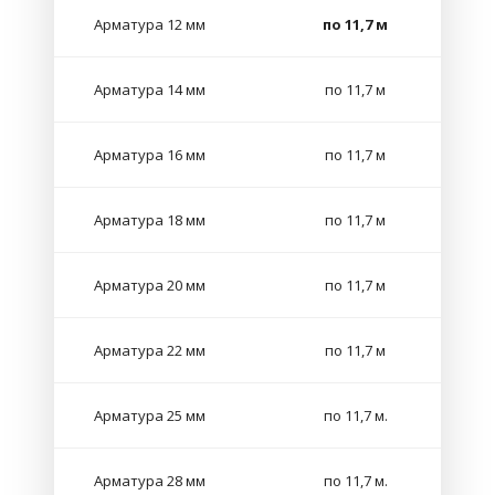
Арматура 12 мм
по 11,7 м
Арматура 14 мм
по 11,7 м
Арматура 16 мм
по 11,7 м
Арматура 18 мм
по 11,7 м
Арматура 20 мм
по 11,7 м
Арматура 22 мм
по 11,7 м
Арматура 25 мм
по 11,7 м.
Арматура 28 мм
по 11,7 м.